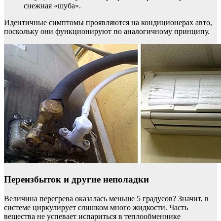
снежная «шуба».
Идентичные симптомы проявляются на кондиционерах авто,
поскольку они функционируют по аналогичному принципу.
Переизбыток и другие неполадки
Величина перегрева оказалась меньше 5 градусов? Значит, в
системе циркулирует слишком много жидкости. Часть
вещества не успевает испариться в теплообменнике