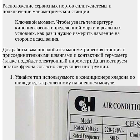
Расположение сервисных портов сплит-системы и
подключение манометрической станции
Ключевой момент. Чтобы узнать температуру
кипения фреона определенной марки в реальных
условиях, как раз и нужно измерить давление на
стороне всасывания.
Для работы вам понадобится манометрическая станция с
присоединительными шлангами и контактный термометр
(также подойдет электронный пирометр). Диагностируем
остаток фреона согласно следующей инструкции:
Узнайте тип используемого в кондиционере хладона по
шильдику, закрепленному на внешнем модуле.