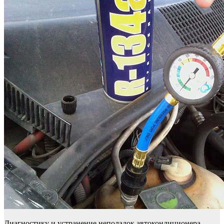
Диагностику и устранение неполадок автокондиционера