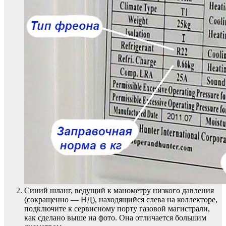
Синий шланг, ведущий к манометру низкого давления
(сокращенно — НД), находящийся слева на коллекторе,
подключите к сервисному порту газовой магистрали,
как сделано выше на фото. Она отличается большим