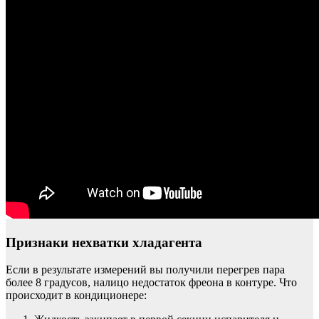
Признаки нехватки хладагента
Если в результате измерений вы получили перегрев пара
более 8 градусов, налицо недостаток фреона в контуре. Что
происходит в кондиционере: