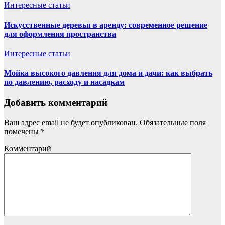
Интересные статьи
Искусственные деревья в аренду: современное решение
для оформления пространства
Интересные статьи
Мойка высокого давления для дома и дачи: как выбрать
по давлению, расходу и насадкам
Добавить комментарий
Ваш адрес email не будет опубликован.
Обязательные поля
помечены
*
Комментарий