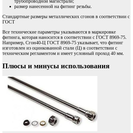
трубопроводной магистрали;
размер нанесенной на фитинг резьбы.
Стандартные размеры металлических сгонов в соответствии с
ГОСТ
Все технические параметры указываются в маркировке
фитинга, которая наносится в соответствии с ГОСТ 8969-75.
Например, Сгон40-Ц ГОСТ 8969-75 указывает, что фитинг
изготовлен из оцинкованной стали (Ц) в соответствии с
техническим регламентом и имеет условный проход 40 мм.
Плюсы и минусы использования