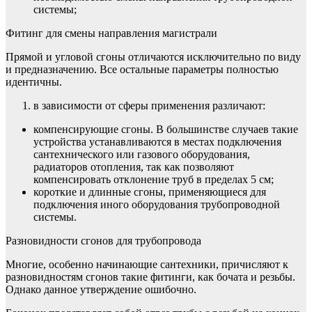
системы;
Фитинг для смены направления магистрали
Прямой и угловой сгоны отличаются исключительно по виду
и предназначению. Все остальные параметры полностью
идентичны.
в зависимости от сферы применения различают:
компенсирующие сгоны. В большинстве случаев такие
устройства устанавливаются в местах подключения
сантехнического или газового оборудования,
радиаторов отопления, так как позволяют
компенсировать отклонение труб в пределах 5 см;
короткие и длинные сгоны, применяющиеся для
подключения иного оборудования трубопроводной
системы.
Разновидности сгонов для трубопровода
Многие, особенно начинающие сантехники, причисляют к
разновидностям сгонов такие фитинги, как бочата и резьбы.
Однако данное утверждение ошибочно.