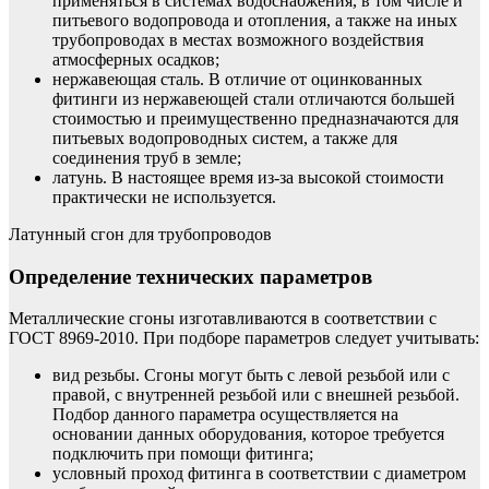
применяться в системах водоснабжения, в том числе и
питьевого водопровода и отопления, а также на иных
трубопроводах в местах возможного воздействия
атмосферных осадков;
нержавеющая сталь. В отличие от оцинкованных
фитинги из нержавеющей стали отличаются большей
стоимостью и преимущественно предназначаются для
питьевых водопроводных систем, а также для
соединения труб в земле;
латунь. В настоящее время из-за высокой стоимости
практически не используется.
Латунный сгон для трубопроводов
Определение технических параметров
Металлические сгоны изготавливаются в соответствии с
ГОСТ 8969-2010. При подборе параметров следует учитывать:
вид резьбы. Сгоны могут быть с левой резьбой или с
правой, с внутренней резьбой или с внешней резьбой.
Подбор данного параметра осуществляется на
основании данных оборудования, которое требуется
подключить при помощи фитинга;
условный проход фитинга в соответствии с диаметром