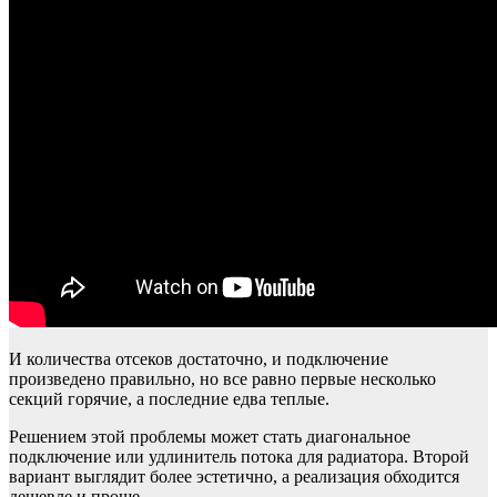
И количества отсеков достаточно, и подключение
произведено правильно, но все равно первые несколько
секций горячие, а последние едва теплые.
Решением этой проблемы может стать диагональное
подключение или удлинитель потока для радиатора. Второй
вариант выглядит более эстетично, а реализация обходится
дешевле и проще.