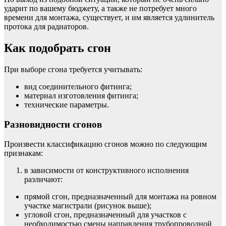
ударит по вашему бюджету, а также не потребует много
времени для монтажа, существует, и им является удлинитель
протока для радиаторов.
Как подобрать сгон
При выборе сгона требуется учитывать:
вид соединительного фитинга;
материал изготовления фитинга;
технические параметры.
Разновидности сгонов
Произвести классификацию сгонов можно по следующим
признакам:
в зависимости от конструктивного исполнения
различают:
прямой сгон, предназначенный для монтажа на ровном
участке магистрали (рисунок выше);
угловой сгон, предназначенный для участков с
необходимостью смены направления трубопроводной