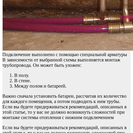
Подключение выполнено с помощью специальной арматуры
В зависимости от выбранной схемы выполняется монтаж
трубопровода. Он может быть уложен:
В полу.
В стене.
Между полом и батареей.
Важно сначала установить батареи, рассчитав их количество
для каждого помещения, а потом подводить к ним трубы.
Если вы будете придерживаться рекомендаций, описанных в
этой статье, то у вас не должно возникнуть сложностей при
монтаже системы отопления с нижним подключением
Если вы будете придерживаться рекомендаций, описанных в
этой статье, то у вас не должно возникнуть сложностей при