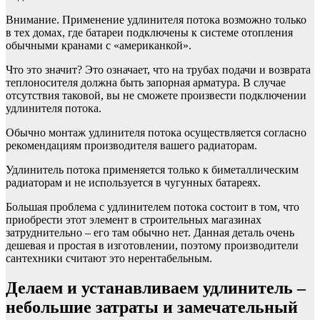
Внимание. Применение удлинителя потока возможно только
в тех домах, где батареи подключены к системе отопления
обычными кранами с «американкой».
Что это значит? Это означает, что на трубах подачи и возврата
теплоносителя должна быть запорная арматура. В случае
отсутствия таковой, вы не сможете произвести подключении
удлинителя потока.
Обычно монтаж удлинителя потока осуществляется согласно
рекомендациям производителя вашего радиаторам.
Удлинитель потока применяется только к биметаллическим
радиаторам и не используется в чугунных батареях.
Большая проблема с удлинителем потока состоит в том, что
приобрести этот элемент в строительных магазинах
затруднительно – его там обычно нет. Данная деталь очень
дешевая и простая в изготовлении, поэтому производители
сантехники считают это нерентабельным.
Делаем и устанавливаем удлинитель –
небольшие затраты и замечательный