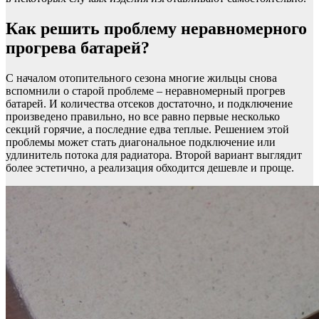
Как решить проблему неравномерного
прогрева батарей?
С началом отопительного сезона многие жильцы снова
вспомнили о старой проблеме – неравномерный прогрев
батарей. И количества отсеков достаточно, и подключение
произведено правильно, но все равно первые несколько
секций горячие, а последние едва теплые. Решением этой
проблемы может стать диагональное подключение или
удлинитель потока для радиатора. Второй вариант выглядит
более эстетично, а реализация обходится дешевле и проще.