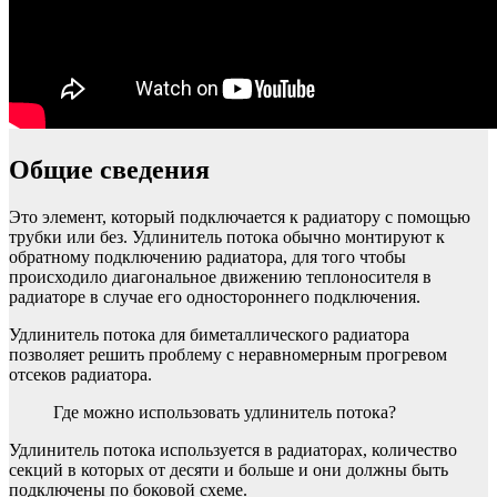
Общие сведения
Это элемент, который подключается к радиатору с помощью
трубки или без. Удлинитель потока обычно монтируют к
обратному подключению радиатора, для того чтобы
происходило диагональное движению теплоносителя в
радиаторе в случае его одностороннего подключения.
Удлинитель потока для биметаллического радиатора
позволяет решить проблему с неравномерным прогревом
отсеков радиатора.
Где можно использовать удлинитель потока?
Удлинитель потока используется в радиаторах, количество
секций в которых от десяти и больше и они должны быть
подключены по боковой схеме.