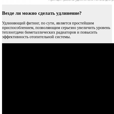
Везде ли можно сделать удлинение?
Удлиняющий фитинг, по сути, является простейшим
приспособлением, позволяющим серьезно увеличить уровень
теплоотдачи биметаллических радиаторов и повысить
эффективность отопительной системы.