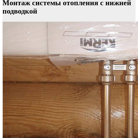
Монтаж системы отопления с нижней
подводкой