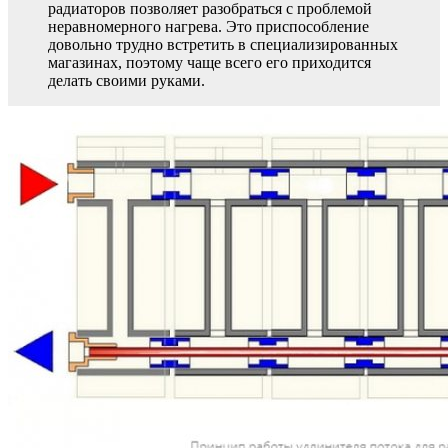
радиаторов позволяет разобраться с проблемой
неравномерного нагрева. Это приспособление
довольно трудно встретить в специализированных
магазинах, поэтому чаще всего его приходится
делать своими руками.