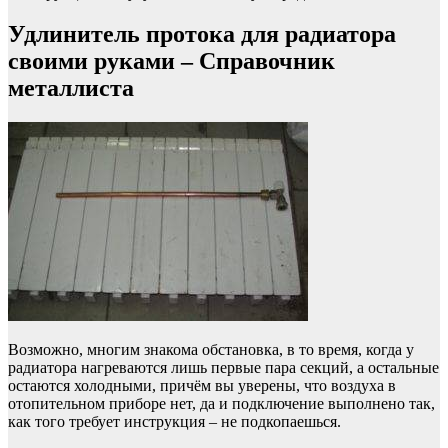
Удлинитель протока для радиатора
своими руками – Справочник
металлиста
Возможно, многим знакома обстановка, в то время, когда у
радиатора нагреваются лишь первые пара секций, а остальные
остаются холодными, причём вы уверены, что воздуха в
отопительном приборе нет, да и подключение выполнено так,
как того требует инструкция – не подкопаешься.