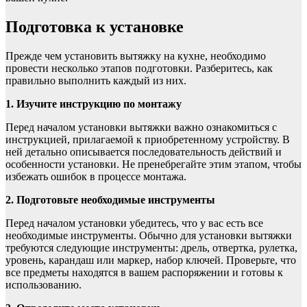
Подготовка к установке
Прежде чем установить вытяжку на кухне, необходимо
провести несколько этапов подготовки. Разберитесь, как
правильно выполнить каждый из них.
1. Изучите инструкцию по монтажу
Перед началом установки вытяжки важно ознакомиться с
инструкцией, прилагаемой к приобретенному устройству. В
ней детально описывается последовательность действий и
особенности установки. Не пренебрегайте этим этапом, чтобы
избежать ошибок в процессе монтажа.
2. Подготовьте необходимые инструменты
Перед началом установки убедитесь, что у вас есть все
необходимые инструменты. Обычно для установки вытяжки
требуются следующие инструменты: дрель, отвертка, рулетка,
уровень, карандаш или маркер, набор ключей. Проверьте, что
все предметы находятся в вашем распоряжении и готовы к
использованию.