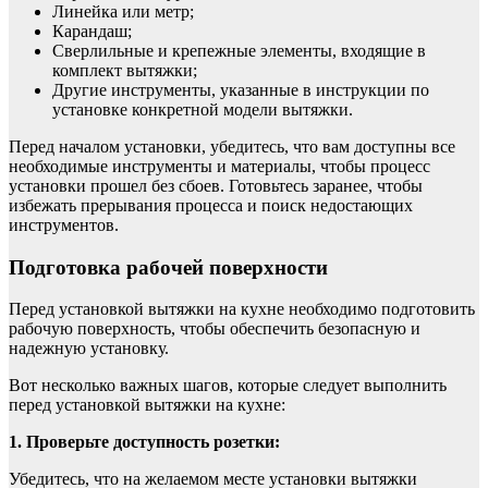
Линейка или метр;
Карандаш;
Сверлильные и крепежные элементы, входящие в
комплект вытяжки;
Другие инструменты, указанные в инструкции по
установке конкретной модели вытяжки.
Перед началом установки, убедитесь, что вам доступны все
необходимые инструменты и материалы, чтобы процесс
установки прошел без сбоев. Готовьтесь заранее, чтобы
избежать прерывания процесса и поиск недостающих
инструментов.
Подготовка рабочей поверхности
Перед установкой вытяжки на кухне необходимо подготовить
рабочую поверхность, чтобы обеспечить безопасную и
надежную установку.
Вот несколько важных шагов, которые следует выполнить
перед установкой вытяжки на кухне:
1. Проверьте доступность розетки:
Убедитесь, что на желаемом месте установки вытяжки