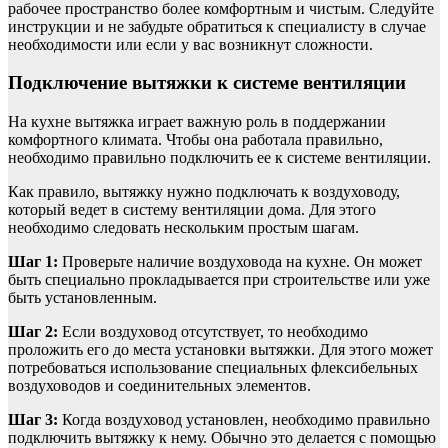
рабочее пространство более комфортным и чистым. Следуйте
инструкции и не забудьте обратиться к специалисту в случае
необходимости или если у вас возникнут сложности.
Подключение вытяжки к системе вентиляции
На кухне вытяжка играет важную роль в поддержании
комфортного климата. Чтобы она работала правильно,
необходимо правильно подключить ее к системе вентиляции.
Как правило, вытяжку нужно подключать к воздуховоду,
который ведет в систему вентиляции дома. Для этого
необходимо следовать нескольким простым шагам.
Шаг 1:
Проверьте наличие воздуховода на кухне. Он может
быть специально прокладывается при строительстве или уже
быть установленным.
Шаг 2:
Если воздуховод отсутствует, то необходимо
проложить его до места установки вытяжки. Для этого может
потребоваться использование специальных флексибельных
воздуховодов и соединительных элементов.
Шаг 3:
Когда воздуховод установлен, необходимо правильно
подключить вытяжку к нему. Обычно это делается с помощью