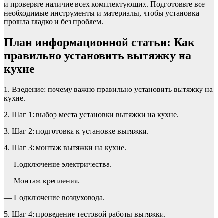
и проверьте наличие всех комплектующих. Подготовьте все
необходимые инструменты и материалы, чтобы установка
прошла гладко и без проблем.
План информационной статьи: Как
правильно установить вытяжку на
кухне
1. Введение: почему важно правильно установить вытяжку на
кухне.
2. Шаг 1: выбор места установки вытяжки на кухне.
3. Шаг 2: подготовка к установке вытяжки.
4. Шаг 3: монтаж вытяжки на кухне.
— Подключение электричества.
— Монтаж крепления.
— Подключение воздуховода.
5. Шаг 4: проведение тестовой работы вытяжки.