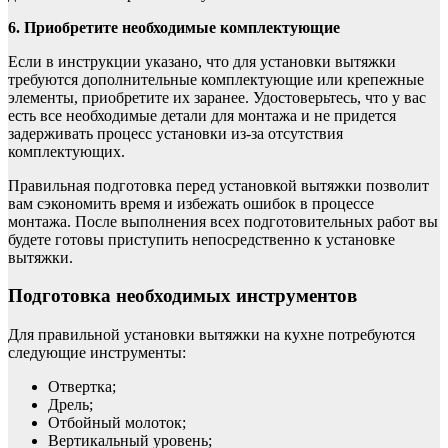
6. Приобретите необходимые комплектующие
Если в инструкции указано, что для установки вытяжки
требуются дополнительные комплектующие или крепежные
элементы, приобретите их заранее. Удостоверьтесь, что у вас
есть все необходимые детали для монтажа и не придется
задерживать процесс установки из-за отсутствия
комплектующих.
Правильная подготовка перед установкой вытяжки позволит
вам сэкономить время и избежать ошибок в процессе
монтажа. После выполнения всех подготовительных работ вы
будете готовы приступить непосредственно к установке
вытяжки.
Подготовка необходимых инструментов
Для правильной установки вытяжки на кухне потребуются
следующие инструменты:
Отвертка;
Дрель;
Отбойный молоток;
Вертикальный уровень;