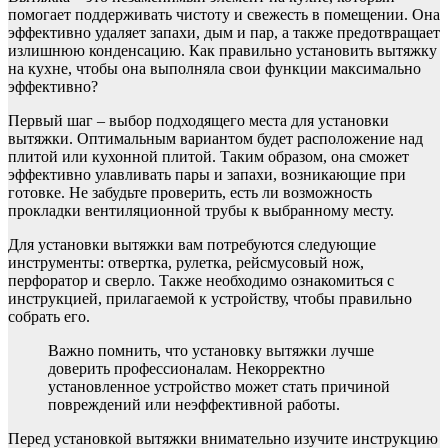
помогает поддерживать чистоту и свежесть в помещении. Она
эффективно удаляет запахи, дым и пар, а также предотвращает
излишнюю конденсацию. Как правильно установить вытяжку
на кухне, чтобы она выполняла свои функции максимально
эффективно?
Первый шаг – выбор подходящего места для установки
вытяжки. Оптимальным вариантом будет расположение над
плитой или кухонной плитой. Таким образом, она сможет
эффективно улавливать пары и запахи, возникающие при
готовке. Не забудьте проверить, есть ли возможность
прокладки вентиляционной трубы к выбранному месту.
Для установки вытяжки вам потребуются следующие
инструменты: отвертка, рулетка, рейсмусовый нож,
перфоратор и сверло. Также необходимо ознакомиться с
инструкцией, прилагаемой к устройству, чтобы правильно
собрать его.
Важно помнить, что установку вытяжки лучше
доверить профессионалам. Некорректно
установленное устройство может стать причиной
повреждений или неэффективной работы.
Перед установкой вытяжки внимательно изучите инструкцию