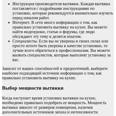
Инструкция производителя вытяжки. Каждая вытяжка
поставляется с подробными инструкциями по
установке, которые рекомендуется внимательно изучить
перед началом работ.
Интернет. В сети много информации о том, как
правильно установить вытяжку на кухне. Вы можете
найти видеоуроки, статьи и форумы, где люди
обсуждают эту тему и делятся опытом.
Специалисты. Если вы не уверены в своих силах или
просто хотите быть уверены в качестве установки, то
лучше всего обратиться к профессионалам. Вы можете
вызвать специалистов, которые выполнят установку за
вас.
Зависит от ваших способностей и предпочтений, выберите
наиболее подходящий источник информации о том, как
правильно установить вытяжку на кухне.
Выбор мощности вытяжки
Когда наступает время установки вытяжки на кухне,
необходимо правильно подобрать ее мощность. Мощность
вытяжки зависит от размеров помещения, наличия
дополнительных источников запаха и интенсивности