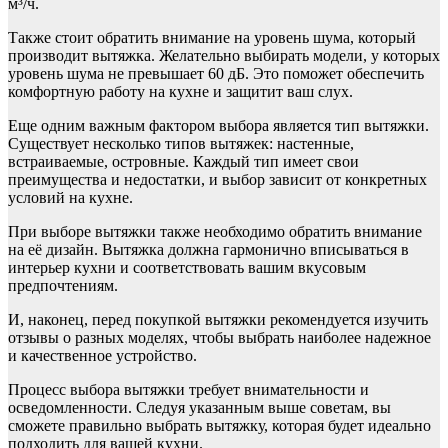
м³/ч.
Также стоит обратить внимание на уровень шума, который
производит вытяжка. Желательно выбирать модели, у которых
уровень шума не превышает 60 дБ. Это поможет обеспечить
комфортную работу на кухне и защитит ваш слух.
Еще одним важным фактором выбора является тип вытяжки.
Существует несколько типов вытяжек: настенные,
встраиваемые, островные. Каждый тип имеет свои
преимущества и недостатки, и выбор зависит от конкретных
условий на кухне.
При выборе вытяжки также необходимо обратить внимание
на её дизайн. Вытяжка должна гармонично вписываться в
интерьер кухни и соответствовать вашим вкусовым
предпочтениям.
И, наконец, перед покупкой вытяжки рекомендуется изучить
отзывы о разных моделях, чтобы выбрать наиболее надежное
и качественное устройство.
Процесс выбора вытяжки требует внимательности и
осведомленности. Следуя указанным выше советам, вы
сможете правильно выбрать вытяжку, которая будет идеально
подходить для вашей кухни.