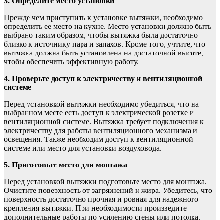
3. Определите место установки
Прежде чем приступить к установке вытяжки, необходимо
определить ее место на кухне. Место установки должно быть
выбрано таким образом, чтобы вытяжка была достаточно
близко к источнику пара и запахов. Кроме того, учтите, что
вытяжка должна быть установлена на достаточной высоте,
чтобы обеспечить эффективную работу.
4. Проверьте доступ к электричеству и вентиляционной
системе
Перед установкой вытяжки необходимо убедиться, что на
выбранном месте есть доступ к электрической розетке и
вентиляционной системе. Вытяжка требует подключения к
электричеству для работы вентиляционного механизма и
освещения. Также необходим доступ к вентиляционной
системе или место для установки воздуховода.
5. Приготовьте место для монтажа
Перед установкой вытяжки подготовьте место для монтажа.
Очистите поверхность от загрязнений и жира. Убедитесь, что
поверхность достаточно прочная и ровная для надежного
крепления вытяжки. При необходимости произведите
дополнительные работы по усилению стены или потолка.