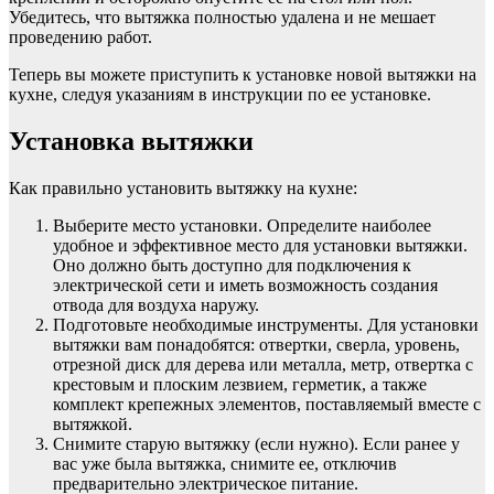
Убедитесь, что вытяжка полностью удалена и не мешает
проведению работ.
Теперь вы можете приступить к установке новой вытяжки на
кухне, следуя указаниям в инструкции по ее установке.
Установка вытяжки
Как правильно установить вытяжку на кухне:
Выберите место установки. Определите наиболее
удобное и эффективное место для установки вытяжки.
Оно должно быть доступно для подключения к
электрической сети и иметь возможность создания
отвода для воздуха наружу.
Подготовьте необходимые инструменты. Для установки
вытяжки вам понадобятся: отвертки, сверла, уровень,
отрезной диск для дерева или металла, метр, отвертка с
крестовым и плоским лезвием, герметик, а также
комплект крепежных элементов, поставляемый вместе с
вытяжкой.
Снимите старую вытяжку (если нужно). Если ранее у
вас уже была вытяжка, снимите ее, отключив
предварительно электрическое питание.