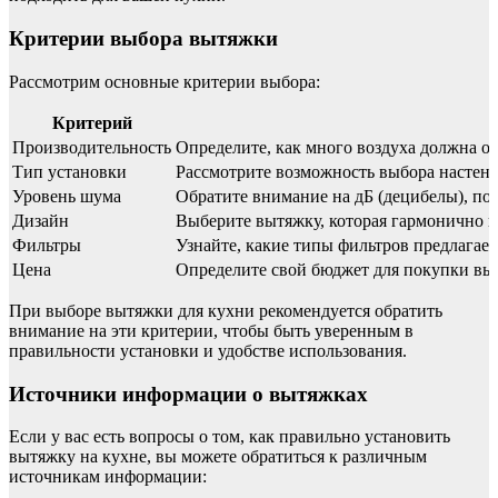
Критерии выбора вытяжки
Рассмотрим основные критерии выбора:
Критерий
Производительность
Определите, как много воздуха должна об
Тип установки
Рассмотрите возможность выбора настенн
Уровень шума
Обратите внимание на дБ (децибелы), по
Дизайн
Выберите вытяжку, которая гармонично в
Фильтры
Узнайте, какие типы фильтров предлагает
Цена
Определите свой бюджет для покупки вы
При выборе вытяжки для кухни рекомендуется обратить
внимание на эти критерии, чтобы быть уверенным в
правильности установки и удобстве использования.
Источники информации о вытяжках
Если у вас есть вопросы о том, как правильно установить
вытяжку на кухне, вы можете обратиться к различным
источникам информации: