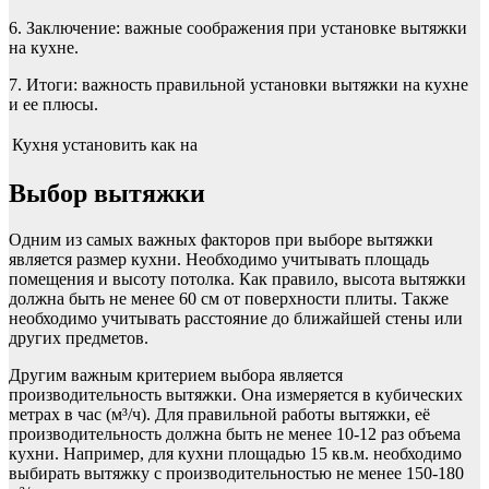
6. Заключение: важные соображения при установке вытяжки
на кухне.
7. Итоги: важность правильной установки вытяжки на кухне
и ее плюсы.
Кухня
установить
как
на
Выбор вытяжки
Одним из самых важных факторов при выборе вытяжки
является размер кухни. Необходимо учитывать площадь
помещения и высоту потолка. Как правило, высота вытяжки
должна быть не менее 60 см от поверхности плиты. Также
необходимо учитывать расстояние до ближайшей стены или
других предметов.
Другим важным критерием выбора является
производительность вытяжки. Она измеряется в кубических
метрах в час (м³/ч). Для правильной работы вытяжки, её
производительность должна быть не менее 10-12 раз объема
кухни. Например, для кухни площадью 15 кв.м. необходимо
выбирать вытяжку с производительностью не менее 150-180