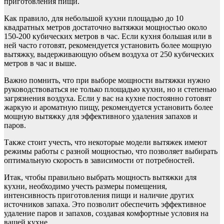
приготовления пищи.
Как правило, для небольшой кухни площадью до 10
квадратных метров достаточно вытяжки мощностью около
150-200 кубических метров в час. Если кухня большая или в
ней часто готовят, рекомендуется установить более мощную
вытяжку, выдерживающую объем воздуха от 250 кубических
метров в час и выше.
Важно помнить, что при выборе мощности вытяжки нужно
руководствоваться не только площадью кухни, но и степенью
загрязнения воздуха. Если у вас на кухне постоянно готовят
жаркую и ароматную пищу, рекомендуется установить более
мощную вытяжку для эффективного удаления запахов и
паров.
Также стоит учесть, что некоторые модели вытяжек имеют
режимы работы с разной мощностью, что позволяет выбирать
оптимальную скорость в зависимости от потребностей.
Итак, чтобы правильно выбрать мощность вытяжки для
кухни, необходимо учесть размеры помещения,
интенсивность приготовления пищи и наличие других
источников запаха. Это позволит обеспечить эффективное
удаление паров и запахов, создавая комфортные условия на
вашей кухне.