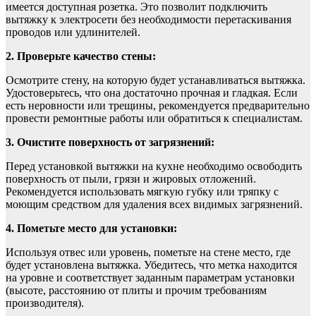
имеется доступная розетка. Это позволит подключить
вытяжку к электросети без необходимости перетаскивания
проводов или удлинителей.
2. Проверьте качество стены:
Осмотрите стену, на которую будет устанавливаться вытяжка.
Удостоверьтесь, что она достаточно прочная и гладкая. Если
есть неровности или трещины, рекомендуется предварительно
провести ремонтные работы или обратиться к специалистам.
3. Очистите поверхность от загрязнений:
Перед установкой вытяжки на кухне необходимо освободить
поверхность от пыли, грязи и жировых отложений.
Рекомендуется использовать мягкую губку или тряпку с
моющим средством для удаления всех видимых загрязнений.
4. Пометьте место для установки:
Используя отвес или уровень, пометьте на стене место, где
будет установлена вытяжка. Убедитесь, что метка находится
на уровне и соответствует заданным параметрам установки
(высоте, расстоянию от плиты и прочим требованиям
производителя).