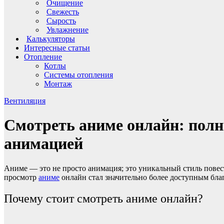
Очищение
Свежесть
Сырость
Увлажнение
Калькуляторы
Интересные статьи
Отопление
Котлы
Системы отопления
Монтаж
Вентиляция
Смотреть аниме онлайн: полн
анимацией
Аниме — это не просто анимация; это уникальный стиль повес
просмотр
аниме
онлайн стал значительно более доступным бла
Почему стоит смотреть аниме онлайн?