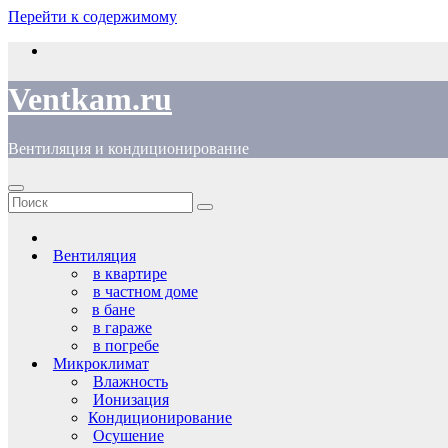
Перейти к содержимому
Ventkam.ru
Вентиляция и кондиционирование
Вентиляция
в квартире
в частном доме
в бане
в гараже
в погребе
Микроклимат
Влажность
Ионизация
Кондиционирование
Осушение