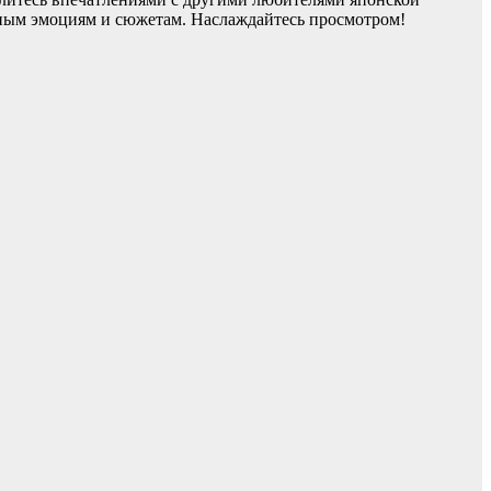
азным эмоциям и сюжетам. Наслаждайтесь просмотром!