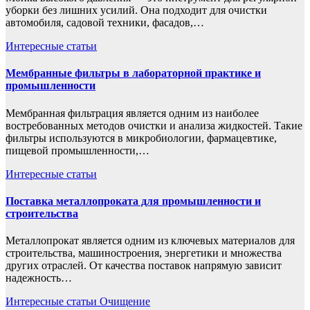
уборки без лишних усилий. Она подходит для очистки
автомобиля, садовой техники, фасадов,…
Интересные статьи
Мембранные фильтры в лабораторной практике и
промышленности
Мембранная фильтрация является одним из наиболее
востребованных методов очистки и анализа жидкостей. Такие
фильтры используются в микробиологии, фармацевтике,
пищевой промышленности,…
Интересные статьи
Поставка металлопроката для промышленности и
строительства
Металлопрокат является одним из ключевых материалов для
строительства, машиностроения, энергетики и множества
других отраслей. От качества поставок напрямую зависит
надежность…
Интересные статьи
Очищение