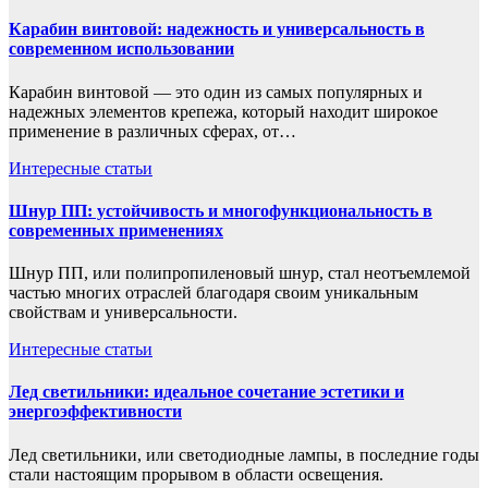
Карабин винтовой: надежность и универсальность в
современном использовании
Карабин винтовой — это один из самых популярных и
надежных элементов крепежа, который находит широкое
применение в различных сферах, от…
Интересные статьи
Шнур ПП: устойчивость и многофункциональность в
современных применениях
Шнур ПП, или полипропиленовый шнур, стал неотъемлемой
частью многих отраслей благодаря своим уникальным
свойствам и универсальности.
Интересные статьи
Лед светильники: идеальное сочетание эстетики и
энергоэффективности
Лед светильники, или светодиодные лампы, в последние годы
стали настоящим прорывом в области освещения.