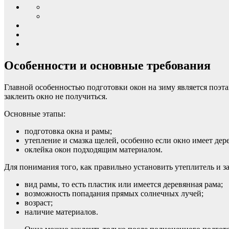
Особенности и основные требования
Главной особенностью подготовки окон на зиму является поэт
заклеить окно не получиться.
Основные этапы:
подготовка окна и рамы;
утепление и смазка щелей, особенно если окно имеет дер
оклейка окон подходящим материалом.
Для понимания того, как правильно установить утеплитель и з
вид рамы, то есть пластик или имеется деревянная рама;
возможность попадания прямых солнечных лучей;
возраст;
наличие материалов.