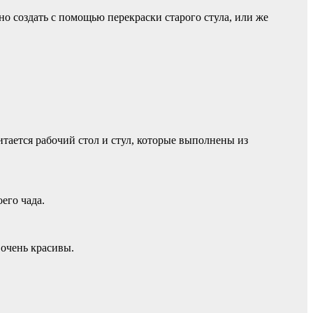
о создать с помощью перекраски старого стула, или же
тается рабочий стол и стул, которые выполнены из
его чада.
очень красивы.