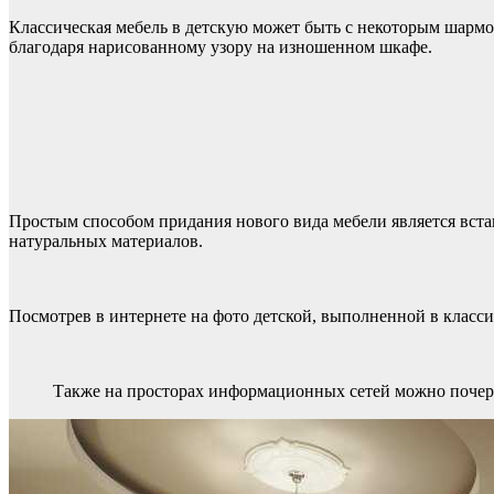
Классическая мебель в детскую может быть с некоторым шармо
благодаря нарисованному узору на изношенном шкафе.
Простым способом придания нового вида мебели является встав
натуральных материалов.
Посмотрев в интернете на фото детской, выполненной в класси
Также на просторах информационных сетей можно почер