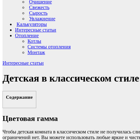
Очищение
Свежесть
Сырость
Увлажнение
Калькуляторы
Интересные статьи
Отопление
Котлы
Системы отопления
Монтаж
Интересные статьи
Детская в классическом стиле
Содержание
Цветовая гамма
Чтобы детская комната в классическом стиле не получилась сли
ограничений нет. Вы можете использовать любые яркие и чисты