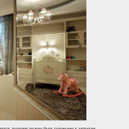
чится, поэтому нужно быть готовыми к затратам.