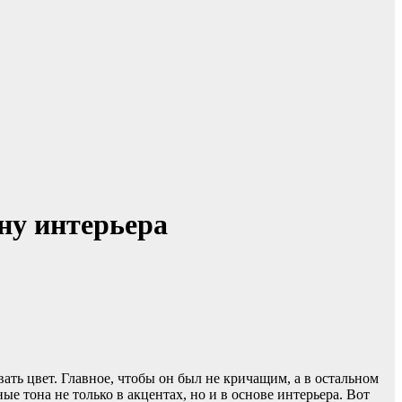
йну интерьера
ать цвет. Главное, чтобы он был не кричащим, а в остальном
е тона не только в акцентах, но и в основе интерьера. Вот