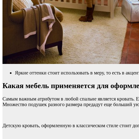
Яркие оттенки стоит использовать в меру, то есть в акцен
Какая мебель применяется для оформле
Самым важным атрибутом в любой спальне является кровать. Е
Множество подушек разного размера предадут еще больший ую
Детскую кровать, оформленную в классическом стиле стоит д