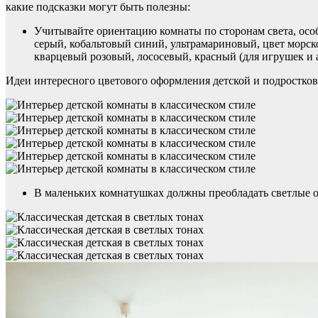
какие подсказки могут быть полезны:
Учитывайте ориентацию комнаты по сторонам света, осо
серый, кобальтовый синий, ультрамариновый, цвет морск
кварцевый розовый, лососевый, красный (для игрушек и 
Идеи интересного цветового оформления детской и подростков
В маленьких комнатушках должны преобладать светлые от