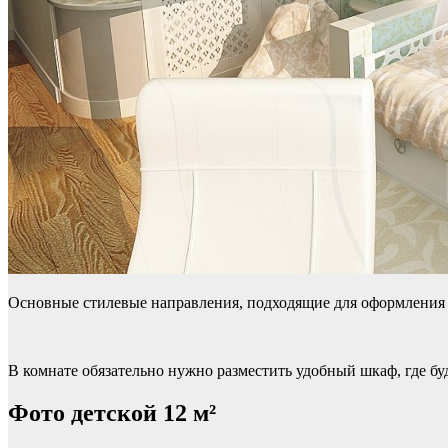
Основные стилевые направления, подходящие для оформления к
В комнате обязательно нужно разместить удобный шкаф, где бу
Фото детской 12 м²