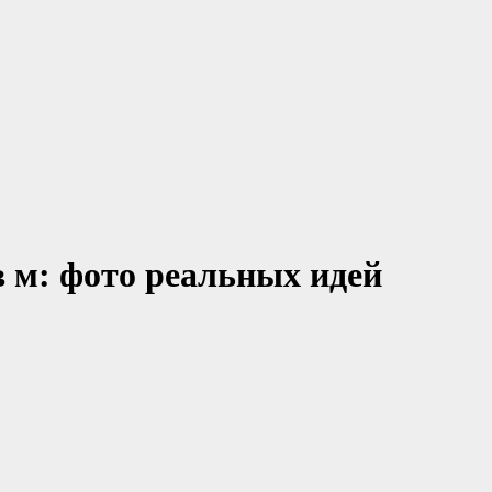
в м: фото реальных идей