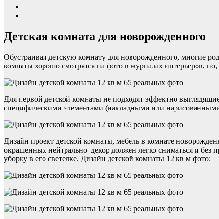
Детская комната для новорожденного
Обустраивая детскую комнату для новорожденного, многие род
комнаты хорошо смотрятся на фото в журналах интерьеров, но
Для первой детской комнаты не подходят эффектно выглядящи
специфическими элементами (накладными или нарисованными 
Дизайн проект детской комнаты, мебель в комнате новорожде
окрашенных нейтрально, декор должен легко сниматься и без 
уборку в его светелке. Дизайн детской комнаты 12 кв м фото: