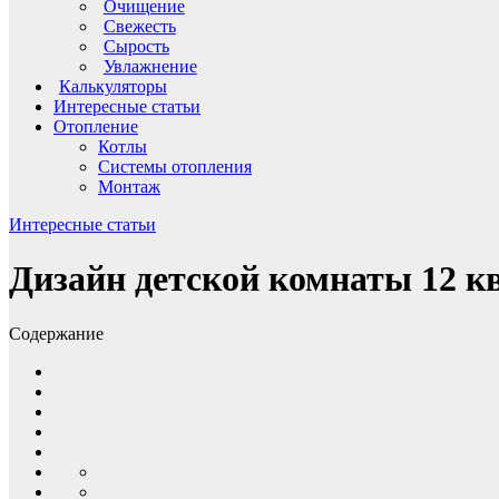
Очищение
Свежесть
Сырость
Увлажнение
Калькуляторы
Интересные статьи
Отопление
Котлы
Системы отопления
Монтаж
Интересные статьи
Дизайн детской комнаты 12 к
Содержание