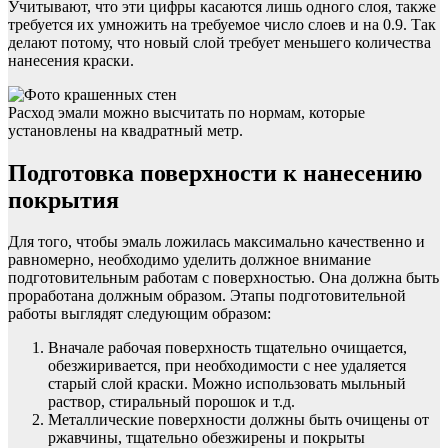
Учитывают, что эти цифры касаются лишь одного слоя, также
требуется их умножить на требуемое число слоев и на 0.9. Так
делают потому, что новый слой требует меньшего количества
нанесения краски.
Расход эмали можно высчитать по нормам, которые
установлены на квадратный метр.
Подготовка поверхности к нанесению
покрытия
Для того, чтобы эмаль ложилась максимально качественно и
равномерно, необходимо уделить должное внимание
подготовительным работам с поверхностью. Она должна быть
проработана должным образом. Этапы подготовительной
работы выглядят следующим образом:
Вначале рабочая поверхность тщательно очищается,
обезжиривается, при необходимости с нее удаляется
старый слой краски. Можно использовать мыльный
раствор, стиральный порошок и т.д.
Металлические поверхности должны быть очищены от
ржавчины, тщательно обезжирены и покрыты