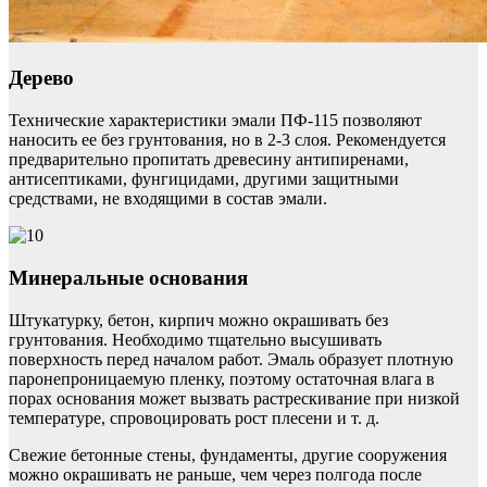
Дерево
Технические характеристики эмали ПФ-115 позволяют
наносить ее без грунтования, но в 2-3 слоя. Рекомендуется
предварительно пропитать древесину антипиренами,
антисептиками, фунгицидами, другими защитными
средствами, не входящими в состав эмали.
Минеральные основания
Штукатурку, бетон, кирпич можно окрашивать без
грунтования. Необходимо тщательно высушивать
поверхность перед началом работ. Эмаль образует плотную
паронепроницаемую пленку, поэтому остаточная влага в
порах основания может вызвать растрескивание при низкой
температуре, спровоцировать рост плесени и т. д.
Свежие бетонные стены, фундаменты, другие сооружения
можно окрашивать не раньше, чем через полгода после