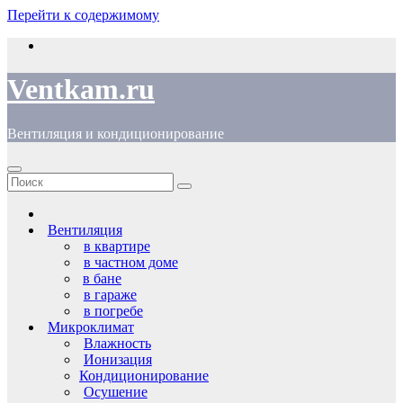
Перейти к содержимому
Ventkam.ru
Вентиляция и кондиционирование
Вентиляция
в квартире
в частном доме
в бане
в гараже
в погребе
Микроклимат
Влажность
Ионизация
Кондиционирование
Осушение