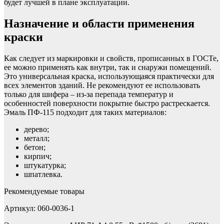
будет лучшей в плане эксплуатации.
Назначение и области применения
краски
Как следует из маркировки и свойств, прописанных в ГОСТе,
ее можно применять как внутри, так и снаружи помещений.
Это универсальная краска, использующаяся практически для
всех элементов зданий. Не рекомендуют ее использовать
только для шифера – из-за перепада температур и
особенностей поверхности покрытие быстро растрескается.
Эмаль ПФ-115 подходит для таких материалов:
дерево;
металл;
бетон;
кирпич;
штукатурка;
шпатлевка.
Рекомендуемые товары
Артикул: 060-0036-1