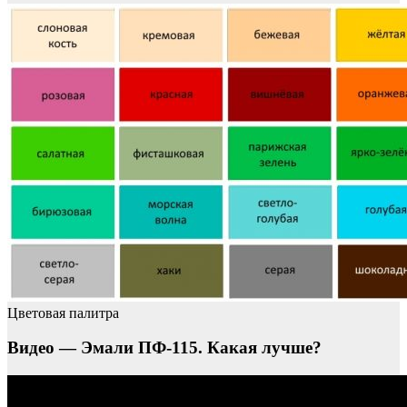
Цветовая палитра
Видео — Эмали ПФ-115. Какая лучше?