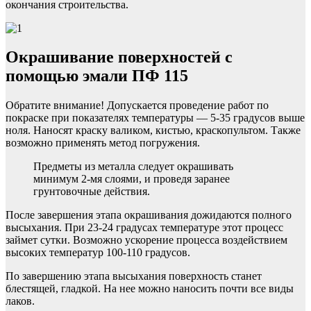
окончания строительства.
Окрашивание поверхностей с
помощью эмали ПФ 115
Обратите внимание! Допускается проведение работ по
покраске при показателях температуры — 5-35 градусов выше
ноля. Наносят краску валиком, кистью, краскопультом. Также
возможно применять метод погружения.
Предметы из металла следует окрашивать
минимум 2-мя слоями, и проведя заранее
грунтовочные действия.
После завершения этапа окрашивания дожидаются полного
высыхания. При 23-24 градусах температуре этот процесс
займет сутки. Возможно ускорение процесса воздействием
высоких температур 100-110 градусов.
По завершению этапа высыхания поверхность станет
блестящей, гладкой. На нее можно наносить почти все виды
лаков.