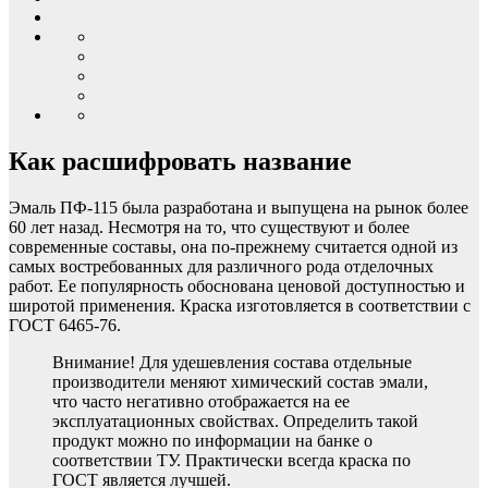
Как расшифровать название
Эмаль ПФ-115 была разработана и выпущена на рынок более
60 лет назад. Несмотря на то, что существуют и более
современные составы, она по-прежнему считается одной из
самых востребованных для различного рода отделочных
работ. Ее популярность обоснована ценовой доступностью и
широтой применения. Краска изготовляется в соответствии с
ГОСТ 6465-76.
Внимание! Для удешевления состава отдельные
производители меняют химический состав эмали,
что часто негативно отображается на ее
эксплуатационных свойствах. Определить такой
продукт можно по информации на банке о
соответствии ТУ. Практически всегда краска по
ГОСТ является лучшей.