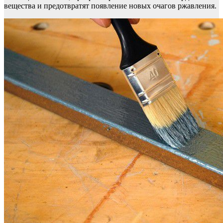
вещества и предотвратят появление новых очагов ржавления.