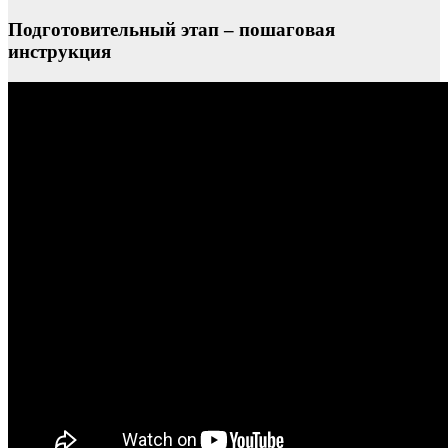
Подготовительный этап – пошаговая
инструкция