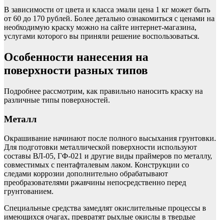
В зависимости от цвета и класса эмали цена 1 кг может быть
от 60 до 170 рублей. Более детально ознакомиться с ценами на
необходимую краску можно на сайте интернет-магазина,
услугами которого вы приняли решение воспользоваться.
Особенности нанесения на
поверхности разных типов
Подробнее рассмотрим, как правильно наносить краску на
различные типы поверхностей.
Металл
Окрашивание начинают после полного высыхания грунтовки.
Для подготовки металлической поверхности используют
составы ВЛ-05, ГФ-021 и другие виды праймеров по металлу,
совместимых с пентафталевым лаком. Конструкции со
следами коррозии дополнительно обрабатывают
преобразователями ржавчины непосредственно перед
грунтованием.
Специальные средства замедлят окислительные процессы в
имеющихся очагах, превратят рыхлые окислы в твердые