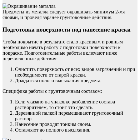
Предметы из металла следует окрашивать минимум 2-мя
слоями, и проведя заранее грунтовочные действия.
Подготовка поверхности под нанесение краски
Чтобы покрытие в результате стало красивым и ровным
необходимо начать работу с подготовки поверхности к
покраске. Подготовительные работы включают ниже
перечисленные действия:
Очистить поверхность от всех видов загрязнений и при
необходимости от старой краски.
Дождаться полого высыхания предмета.
Специфика работы с грунтовочным составом:
Если указано на упаковке разбавление состава
растворителем, то стоит это сделать.
Деревянной палкой перемешивают грунтовочный
раствор.
Нанесение проводят тонким слоем.
Оставляют до полного высыхания.