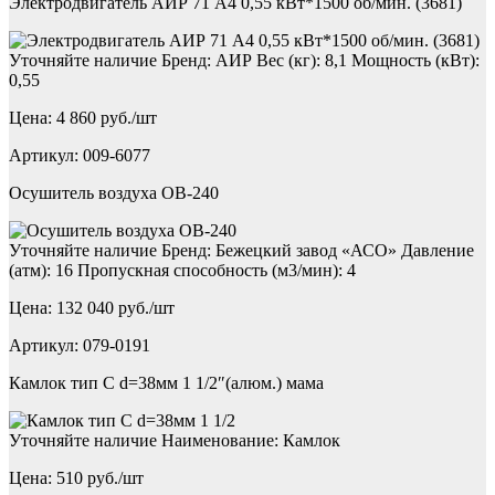
Электродвигатель АИР 71 А4 0,55 кВт*1500 об/мин. (3681)
Уточняйте наличие Бренд: АИР Вес (кг): 8,1 Мощность (кВт):
0,55
Цена: 4 860 руб./шт
Артикул: 009-6077
Осушитель воздуха ОВ-240
Уточняйте наличие Бренд: Бежецкий завод «АСО» Давление
(атм): 16 Пропускная способность (м3/мин): 4
Цена: 132 040 руб./шт
Артикул: 079-0191
Камлок тип С d=38мм 1 1/2″(алюм.) мама
Уточняйте наличие Наименование: Камлок
Цена: 510 руб./шт