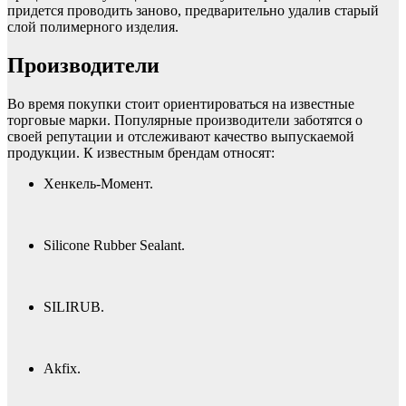
придется проводить заново, предварительно удалив старый
слой полимерного изделия.
Производители
Во время покупки стоит ориентироваться на известные
торговые марки. Популярные производители заботятся о
своей репутации и отслеживают качество выпускаемой
продукции. К известным брендам относят:
Хенкель-Момент.
Silicone Rubber Sealant.
SILIRUB.
Akfix.