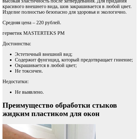
высокая эластичность после затвердевания. Для придания
красивого внешнего вида, шов закрашивается в любой цвет.
Изделие полностью безопасно для здоровья и экологично.
Средняя цена – 220 рублей.
герметик MASTERTEKS PM
Достоинства:
Эстетичный внешний вид;
Содержит фунгицид, который предотвращает гниение;
Окрашивается в любой цвет;
Не токсичен.
Недостатки:
Не выявлено.
Преимущество обработки стыков
жидким пластиком для окон