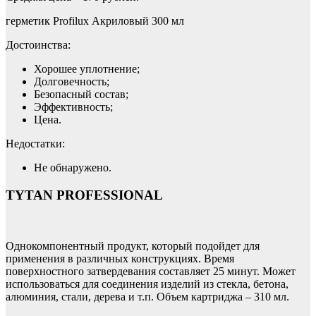
герметик Profilux Акриловый 300 мл
Достоинства:
Хорошее уплотнение;
Долговечность;
Безопасный состав;
Эффективность;
Цена.
Недостатки:
Не обнаружено.
TYTAN PROFESSIONAL
Однокомпонентный продукт, который подойдет для
применения в различных конструкциях. Время
поверхностного затвердевания составляет 25 минут. Может
использоваться для соединения изделий из стекла, бетона,
алюминия, стали, дерева и т.п. Объем картриджа – 310 мл.