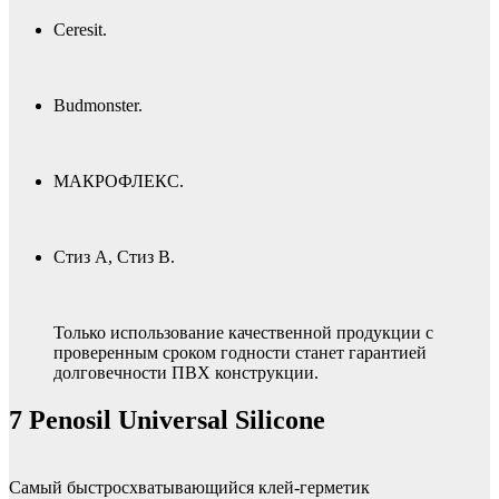
Ceresit.
Budmonster.
МАКРОФЛЕКС.
Стиз А, Стиз В.
Только использование качественной продукции с
проверенным сроком годности станет гарантией
долговечности ПВХ конструкции.
7 Penosil Universal Silicone
Самый быстросхватывающийся клей-герметик