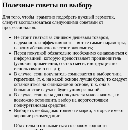
Полезные советы по выбору
Для того, чтобы грамотно подобрать нужный герметик,
следует воспользоваться следующими советами от
профессионалов:
Не стоит гнаться за слишком дешевым товаром,
надежность и эффективность – вот те самые параметры,
на коих абсолютно не стоит экономить;
Перед покупкой обязательно необходимо ознакомиться с
информацией, которую предоставляет производитель
(условия применения, состав смеси, инструкция по
использованию и т. д.);
В случае, если покупатель сомневается в выборе типа
герметика, (т. е. на какой основе лучше брать) то следует
остановиться на силиконовой основе, т. к. она в
большинстве случаев будет универсальной.
В случае, если цена для покупателя мало значима, то
возможно остановить выбор на дорогостоящем
полиуретановом средстве;
Выбирать необходимо только те марки, которые имеют
хорошие рекомендации.
Обязательно ознакомиться со сроком годности