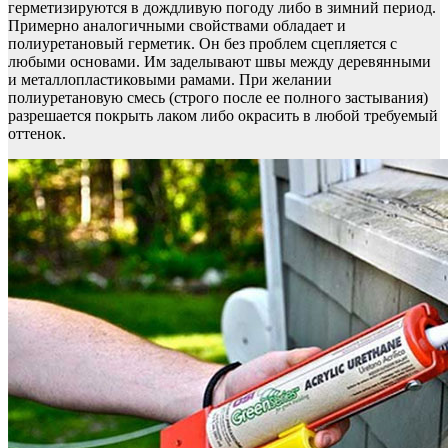
герметизируются в дождливую погоду либо в зимний период.
Примерно аналогичными свойствами обладает и
полиуретановый герметик. Он без проблем сцепляется с
любыми основами. Им заделывают швы между деревянными
и металлопластиковыми рамами. При желании
полиуретановую смесь (строго после ее полного застывания)
разрешается покрыть лаком либо окрасить в любой требуемый
оттенок.