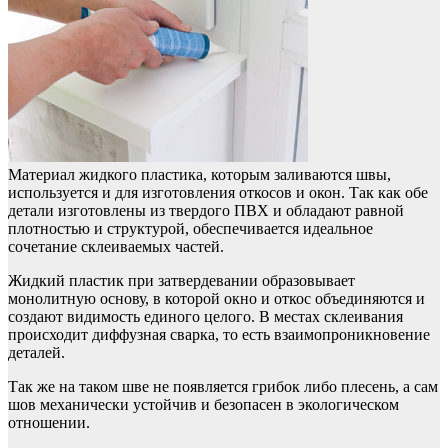
Материал жидкого пластика, которым заливаются швы,
используется и для изготовления откосов и окон. Так как обе
детали изготовлены из твердого ПВХ и обладают равной
плотностью и структурой, обеспечивается идеальное
сочетание склеиваемых частей.
Жидкий пластик при затвердевании образовывает
монолитную основу, в которой окно и откос объединяются и
создают видимость единого целого. В местах склеивания
происходит диффузная сварка, то есть взаимопроникновение
деталей.
Так же на таком шве не появляется грибок либо плесень, а сам
шов механически устойчив и безопасен в экологическом
отношении.