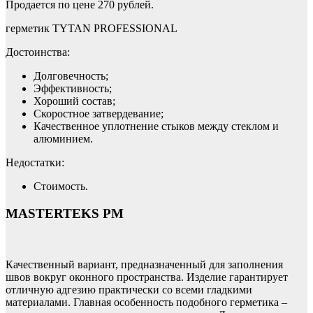
Продается по цене 270 рублей.
герметик TYTAN PROFESSIONAL
Достоинства:
Долговечность;
Эффективность;
Хороший состав;
Скоростное затвердевание;
Качественное уплотнение стыков между стеклом и
алюминием.
Недостатки:
Стоимость.
MASTERTEKS PM
Качественный вариант, предназначенный для заполнения
швов вокруг оконного пространства. Изделие гарантирует
отличную адгезию практически со всеми гладкими
материалами. Главная особенность подобного герметика –