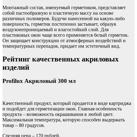
Монтажный состав, именуемый герметиком, представляет
собой пастообразную и пластичную массу на основе
различных полимеров. Будучи нанесенной на какую-либо
поверхность, герметик постепенно застывает, образуя
воздухонепроницаемый и влагостойкий слой. Для
пластиковых окон чаще всего применяется белый герметик.
Он защищает конструкции от атмосферных воздействий и
температурных перепадов, придает им эстетичный вид.
Рейтинг качественных акриловых
изделий
Profilux Акриловый 300 мл
Качественный продукт, который продается в виде картриджа
и подойдет для герметизации окон. Главная особенность
продукта – возможность окрашивания в любой цвет.
Максимальная температура, которую способен выдержать
товар – 80 градусов.
Средняя цена – 170 рублей.