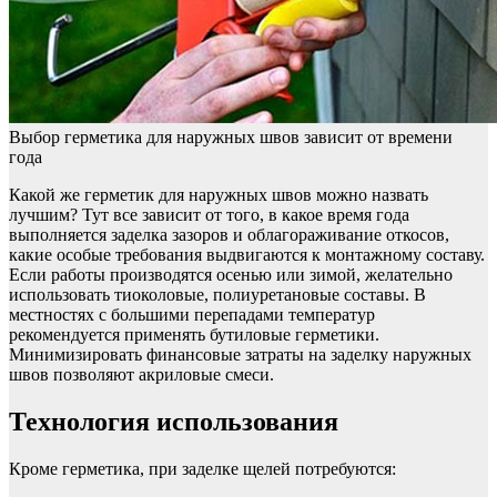
Выбор герметика для наружных швов зависит от времени
года
Какой же герметик для наружных швов можно назвать
лучшим? Тут все зависит от того, в какое время года
выполняется заделка зазоров и облагораживание откосов,
какие особые требования выдвигаются к монтажному составу.
Если работы производятся осенью или зимой, желательно
использовать тиоколовые, полиуретановые составы. В
местностях с большими перепадами температур
рекомендуется применять бутиловые герметики.
Минимизировать финансовые затраты на заделку наружных
швов позволяют акриловые смеси.
Технология использования
Кроме герметика, при заделке щелей потребуются: