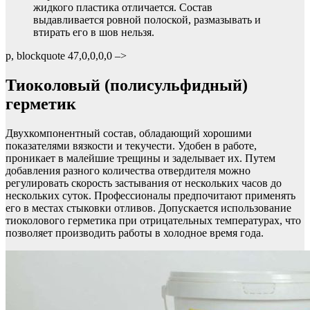
жидкого пластика отличается. Состав
выдавливается ровной полоской, размазывать и
втирать его в шов нельзя.
p, blockquote 47,0,0,0,0 –>
Тиоколовый (полисульфидный)
герметик
Двухкомпонентный состав, обладающий хорошими
показателями вязкости и текучести. Удобен в работе,
проникает в малейшие трещины и заделывает их. Путем
добавления разного количества отвердителя можно
регулировать скорость застывания от нескольких часов до
нескольких суток. Профессионалы предпочитают применять
его в местах стыковки отливов. Допускается использование
тиоколового герметика при отрицательных температурах, что
позволяет производить работы в холодное время года.