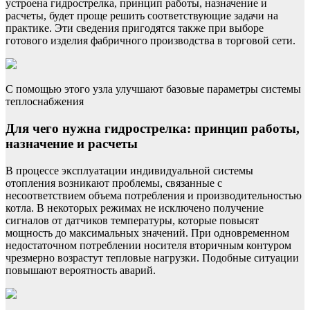
устроена гидрострелка, принцип работы, назначение и
расчеты, будет проще решить соответствующие задачи на
практике. Эти сведения пригодятся также при выборе
готового изделия фабричного производства в торговой сети.
С помощью этого узла улучшают базовые параметры системы
теплоснабжения
Для чего нужна гидрострелка: принцип работы,
назначение и расчеты
В процессе эксплуатации индивидуальной системы
отопления возникают проблемы, связанные с
несоответствием объема потребления и производительностью
котла. В некоторых режимах не исключено получение
сигналов от датчиков температуры, которые повысят
мощность до максимальных значений. При одновременном
недостаточном потреблении носителя вторичным контуром
чрезмерно возрастут тепловые нагрузки. Подобные ситуации
повышают вероятность аварий.