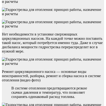
Нет необходимости в установке сверхмощных
циркуляционных насосов. На каждой точке можно поставить
такой насос, который потребуется именно туда. Даже в случае
дисбаланса мощности гидрострелка перераспределит все в
нужной мере.
Ремонт циркуляционного насоса — основные виды
неисправностей, разборка, ремонт и сборка насоса в системе
отопления (видео фото)
В системе отопления предотвращаются резкие
скачки давления и температур, что позволяет
сохранять одинаковый расход топлива.