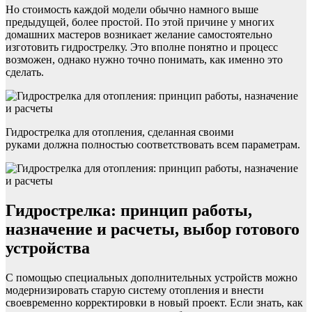
Но стоимость каждой модели обычно намного выше
предыдущей, более простой. По этой причине у многих
домашних мастеров возникает желание самостоятельно
изготовить гидрострелку. Это вполне понятно и процесс
возможен, однако нужно точно понимать, как именно это
сделать.
Гидрострелка для отопления, сделанная своими
руками должна полностью соответствовать всем параметрам.
Гидрострелка: принцип работы,
назначение и расчеты, выбор готового
устройства
С помощью специальных дополнительных устройств можно
модернизировать старую систему отопления и внести
своевременно корректировки в новый проект. Если знать, как