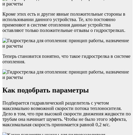
Кроме этих есть и другие явные положительные стороны в
использовании данного устройства. Те, кто постоянно
применяют в системе отопления данные устройства
оставляют только положительные отзывы о гидрострелках.
Теперь становится понятно, что такое гидрострелка в системе
отопления.
Как подобрать параметры
Подбирается гидравлический разделитель с учетом
максимально возможной скорости потока теплоносителя.
Дело в том, что при высокой скорости движения жидкости по
трубам она начинает шуметь. Чтобы не было этого эффекта,
максимальная скорость принимается равной 0,2 м/с.