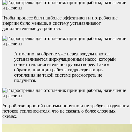
Чтобы процесс был наиболее эффективен и потребление
энергии было меньше, в систему устанавливают
дополнительные устройства.
А именно на обратке уже перед входом в котел
устанавливается циркуляционный насос, который
гоняет теплоноситель по трубам скорее. Таким
образом, принцип работы гидрострелки для
отопления на такой системе рассмотреть не
получится.
Устройство простой системы понятно и не требует разделения
потоков теплоносителя, что не сказать о более сложных
схемах.