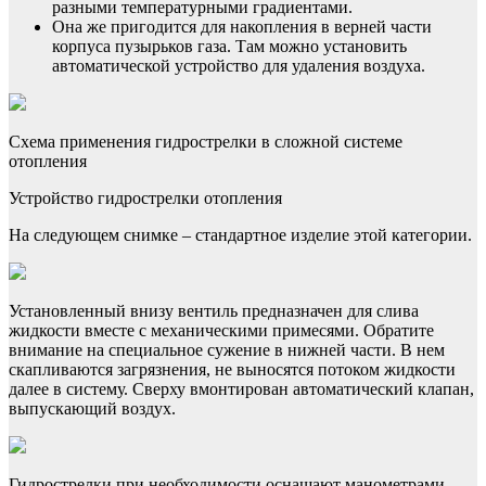
разными температурными градиентами.
Она же пригодится для накопления в верней части
корпуса пузырьков газа. Там можно установить
автоматической устройство для удаления воздуха.
Схема применения гидрострелки в сложной системе
отопления
Устройство гидрострелки отопления
На следующем снимке – стандартное изделие этой категории.
Установленный внизу вентиль предназначен для слива
жидкости вместе с механическими примесями. Обратите
внимание на специальное сужение в нижней части. В нем
скапливаются загрязнения, не выносятся потоком жидкости
далее в систему. Сверху вмонтирован автоматический клапан,
выпускающий воздух.
Гидрострелки при необходимости оснащают манометрами,