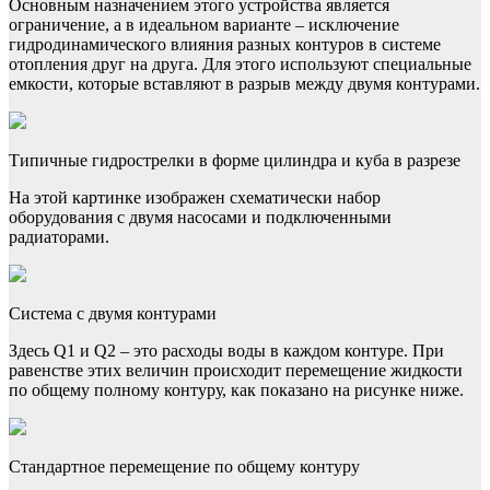
Основным назначением этого устройства является
ограничение, а в идеальном варианте – исключение
гидродинамического влияния разных контуров в системе
отопления друг на друга. Для этого используют специальные
емкости, которые вставляют в разрыв между двумя контурами.
Типичные гидрострелки в форме цилиндра и куба в разрезе
На этой картинке изображен схематически набор
оборудования с двумя насосами и подключенными
радиаторами.
Система с двумя контурами
Здесь Q1 и Q2 – это расходы воды в каждом контуре. При
равенстве этих величин происходит перемещение жидкости
по общему полному контуру, как показано на рисунке ниже.
Стандартное перемещение по общему контуру