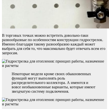
В торговых точках можно встретить довольно-таки
разнообразные по особенностям конструкции гидрострелок.
Именно благодаря такому разнообразию каждый может
выбрать для себя то, что максимально будет отвечать всем его
запросам.
Некоторые модели кроме своих обыкновенных
функций могут выполнять роль
распределительного коллектора. А имеются и
вовсе необыкновенные варианты, которые имеют
звездчатую систему подключения.