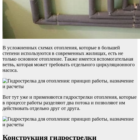
В усложненных схемах отопления, которые в большей
степени используются в современных жилищах, есть не
только основное отопление. Также имеется вспомогательная
ветвь, которая может требовать отдельного циркуляционного
насоса.
Вот тут уже и применяются гидрострелки отопления, которые
в процессе работы разделяют два потока и позволяют им
действовать отдельно друг от друга.
Конструкция гидрострелки