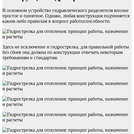
В основном устройство гидравлического разделителя вполне
простое и понятное. Однако, любая конструкция подчиняется
каким-либо правилам в вопросе работоспособности.
Здесь не исключение и гидрострелка, для правильной работы
без сбоев она должна по конструкции отвечать некоторым
требованиям и стандартам.