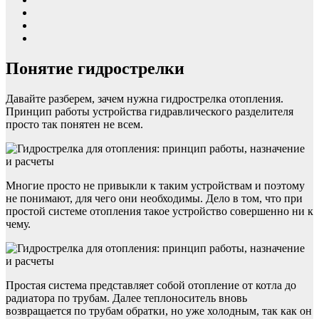
Понятие гидрострелки
Давайте разберем, зачем нужна гидрострелка отопления.
Принцип работы устройства гидравлического разделителя
просто так понятен не всем.
Многие просто не привыкли к таким устройствам и поэтому
не понимают, для чего они необходимы. Дело в том, что при
простой системе отопления такое устройство совершенно ни к
чему.
Простая система представляет собой отопление от котла до
радиатора по трубам. Далее теплоноситель вновь
возвращается по трубам обратки, но уже холодным, так как он