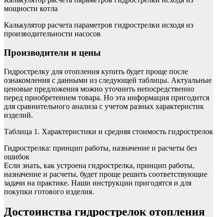
мощности котла
Калькулятор расчета параметров гидрострелки исходя из
производительности насосов
Производители и цены
Гидрострелку для отопления купить будет проще после
ознакомления с данными из следующей таблицы. Актуальные
ценовые предложения можно уточнить непосредственно
перед приобретением товара. Но эта информация пригодится
для сравнительного анализа с учетом разных характеристик
изделий.
Таблица 1. Характеристики и средняя стоимость гидрострелок
Гидрострелка: принцип работы, назначение и расчеты без
ошибок
Если знать, как устроена гидрострелка, принцип работы,
назначение и расчеты, будет проще решить соответствующие
задачи на практике. Наши инструкции пригодятся и для
покупки готового изделия.
Достоинства гидрострелок отопления