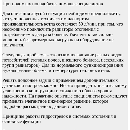
При поломках понадобится помощь специалистов
Для описания другой ситуации необходимо предположить,
что установленная техническим паспортом
производительность котла составляет 50 л/мин. при том, что
необходимо подключить радиаторы отопления с
потреблением в два раза больше. Увеличить так сильно
мощность без чрезмерных нагрузок на оборудование не
получится.
Следующая проблема – это взаимное влияние разных видов
потребителей (теплых полов, внешнего бойлера, нескольких
групп радиаторов). Для их нормального функционирования
нужны разные объемы и температуры теплоносителя.
Решать подобные задачи с применением дополнительных
датчиков и настроек можно. Но это приведет к значительному
усложнению конструкции и снижению общего уровня
надежности. На практике опытные специалисты рекомендуют
применять элегантное инженерное решение, которое
подробно рассмотрено в данной статье.
Принципы работы гидрострелок в системах отопления и
основные функции