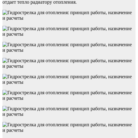
отдает тепло радиатору отопления.