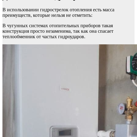
В использовании гидрострелок отопления есть масса
преимуществ, которые нельзя не отметить:
В чугунных системах отопительных приборов такая
конструкция просто незаменима, так как она спасает
теплообменник от частых гидроударов.