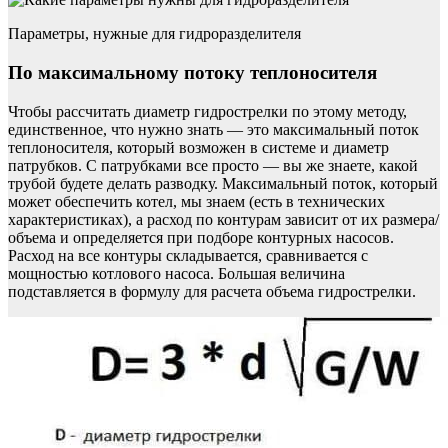
Параметры, нужные для гидроразделителя
По максимальному потоку теплоносителя
Чтобы рассчитать диаметр гидрострелки по этому методу,
единственное, что нужно знать — это максимальный поток
теплоносителя, который возможен в системе и диаметр
патрубков. С патрубками все просто — вы же знаете, какой
трубой будете делать разводку. Максимальный поток, который
может обеспечить котел, мы знаем (есть в технических
характеристиках), а расход по контурам зависит от их размера/
объема и определяется при подборе контурных насосов.
Расход на все контуры складывается, сравнивается с
мощностью котлового насоса. Большая величина
подставляется в формулу для расчета объема гидрострелки.