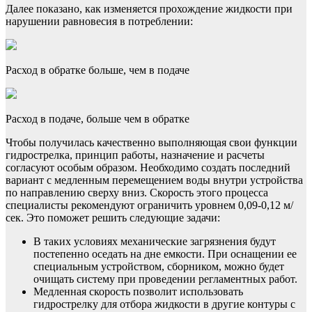
Далее показано, как изменяется прохождение жидкости при
нарушении равновесия в потреблении:
Расход в обратке больше, чем в подаче
Расход в подаче, больше чем в обратке
Чтобы получилась качественно выполняющая свои функции
гидрострелка, принцип работы, назначение и расчеты
согласуют особым образом. Необходимо создать последний
вариант с медленным перемещением воды внутри устройства
по направлению сверху вниз. Скорость этого процесса
специалисты рекомендуют ограничить уровнем 0,09-0,12 м/
сек. Это поможет решить следующие задачи:
В таких условиях механические загрязнения будут
постепенно оседать на дне емкости. При оснащении ее
специальным устройством, сборником, можно будет
очищать систему при проведении регламентных работ.
Медленная скорость позволит использовать
гидрострелку для отбора жидкости в другие контуры с