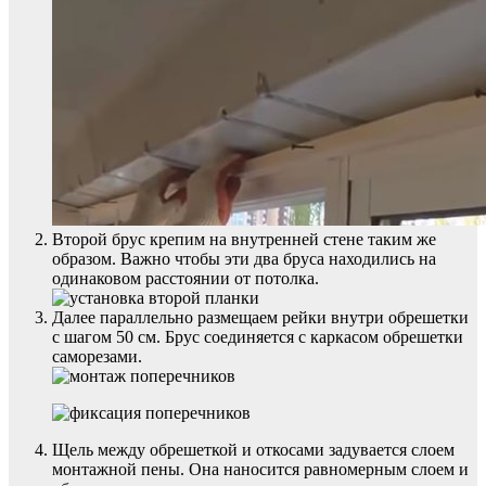
Второй брус крепим на внутренней стене таким же
образом. Важно чтобы эти два бруса находились на
одинаковом расстоянии от потолка.
Далее параллельно размещаем рейки внутри обрешетки
с шагом 50 см. Брус соединяется с каркасом обрешетки
саморезами.
Щель между обрешеткой и откосами задувается слоем
монтажной пены. Она наносится равномерным слоем и