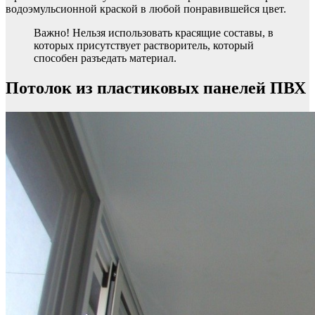
водоэмульсионной краской в любой понравившейся цвет.
Важно! Нельзя использовать красящие составы, в
которых присутствует растворитель, который
способен разъедать материал.
Потолок из пластиковых панелей ПВХ