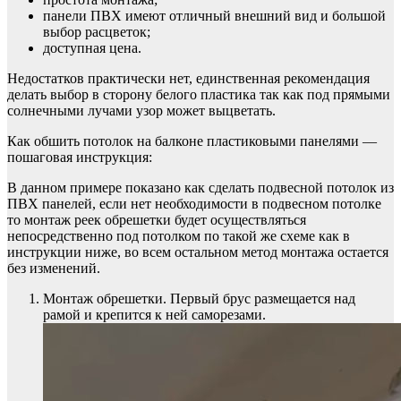
панели ПВХ имеют отличный внешний вид и большой
выбор расцветок;
доступная цена.
Недостатков практически нет, единственная рекомендация
делать выбор в сторону белого пластика так как под прямыми
солнечными лучами узор может выцветать.
Как обшить потолок на балконе пластиковыми панелями —
пошаговая инструкция:
В данном примере показано как сделать подвесной потолок из
ПВХ панелей, если нет необходимости в подвесном потолке
то монтаж реек обрешетки будет осуществляться
непосредственно под потолком по такой же схеме как в
инструкции ниже, во всем остальном метод монтажа остается
без изменений.
Монтаж обрешетки. Первый брус размещается над
рамой и крепится к ней саморезами.