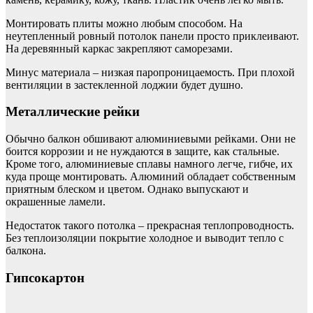
Монтировать плиты можно любым способом. На
неутепленный ровный потолок панели просто приклеивают.
На деревянный каркас закрепляют саморезами.
Минус материала – низкая паропроницаемость. При плохой
вентиляции в застекленной лоджии будет душно.
Металлические рейки
Обычно балкон обшивают алюминиевыми рейками. Они не
боится коррозии и не нуждаются в защите, как стальные.
Кроме того, алюминиевые сплавы намного легче, гибче, их
куда проще монтировать. Алюминий обладает собственным
приятным блеском и цветом. Однако выпускают и
окрашенные ламели.
Недостаток такого потолка – прекрасная теплопроводность.
Без теплоизоляции покрытие холодное и выводит тепло с
балкона.
Гипсокартон