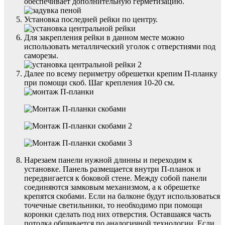
обеспечивает дополнительную герметизацию.
Установка последней рейки по центру.
Для закрепления рейки в данном месте можно
использовать металлический уголок с отверстиями под
саморезы.
Далее по всему периметру обрешетки крепим П-планку
при помощи скоб. Шаг крепления 10-20 см.
Нарезаем панели нужной длинны и переходим к
установке. Панель размещается внутри П-планок и
передвигается к боковой стене. Между собой панели
соединяются замковым механизмом, а к обрешетке
крепятся скобами. Если на балконе будут использоваться
точечные светильники, то необходимо при помощи
коронки сделать под них отверстия. Оставшаяся часть
потолка обшивается по аналогичной технологии. Если