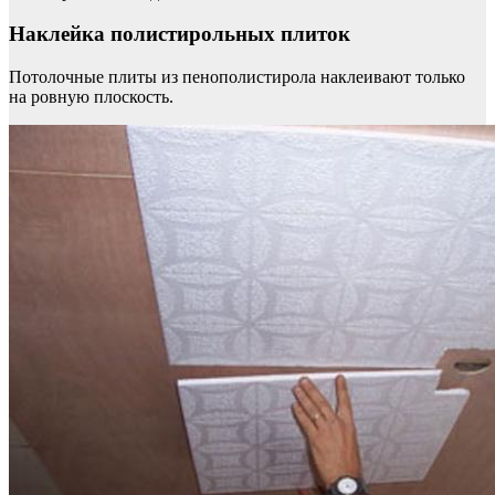
Наклейка полистирольных плиток
Потолочные плиты из пенополистирола наклеивают только
на ровную плоскость.