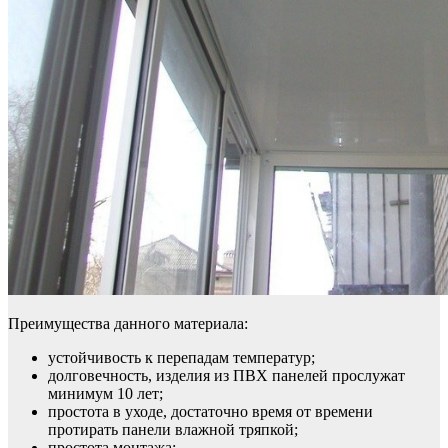
Преимущества данного материала:
устойчивость к перепадам температур;
долговечность, изделия из ПВХ панелей прослужат
минимум 10 лет;
простота в уходе, достаточно время от времени
протирать панели влажной тряпкой;
простота монтажа;