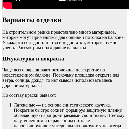
Варианты отделки
На строительном рынке представлено много материалов,
которые могут применяться для обшивки потолка на балконе.
У каждого есть достоинства и недостатки, которые нужно
учесть. Рассмотрим подходящие варианты.
Штукатурка и покраска
Чаще всего окрашивают потолочное перекрытие на
незастекленном балконе. Поскольку площадка открыта для
ветра, солнца, дождя, то нет смысла использовать здесь
дорогие материалы.
По составу краски бывают:
Латексные — на основе синтетического каучука.
Покрытие быстро сохнет, формируя защитную пленку,
обладающую паропроницаемыми свойствами. Поэтому
на утепленном и окрашенном потолке
пароизолирующие материалы используются не всегда.