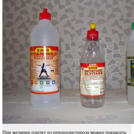
При желании плитку из пенополистирола можно покрасить