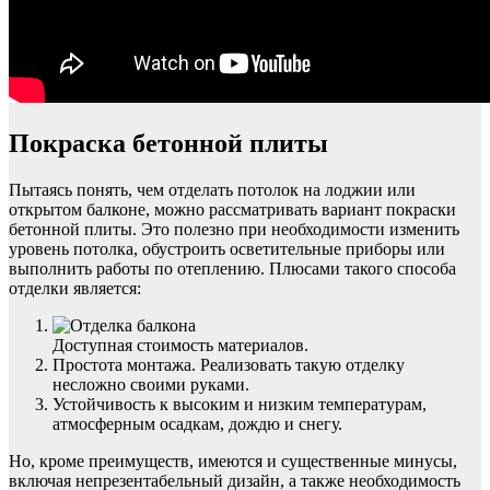
Покраска бетонной плиты
Пытаясь понять, чем отделать потолок на лоджии или
открытом балконе, можно рассматривать вариант покраски
бетонной плиты. Это полезно при необходимости изменить
уровень потолка, обустроить осветительные приборы или
выполнить работы по отеплению. Плюсами такого способа
отделки является:
Доступная стоимость материалов.
Простота монтажа. Реализовать такую отделку
несложно своими руками.
Устойчивость к высоким и низким температурам,
атмосферным осадкам, дождю и снегу.
Но, кроме преимуществ, имеются и существенные минусы,
включая непрезентабельный дизайн, а также необходимость