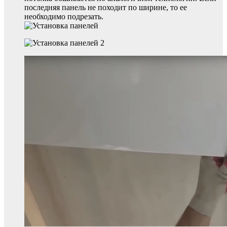
последняя панель не походит по ширине, то ее
необходимо подрезать.