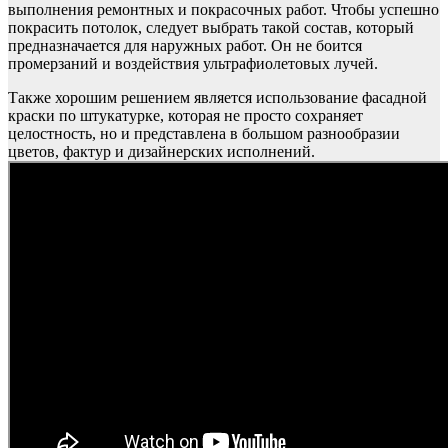
выполнения ремонтных и покрасочных работ. Чтобы успешно
покрасить потолок, следует выбрать такой состав, который
предназначается для наружных работ. Он не боится
промерзаний и воздействия ультрафиолетовых лучей.
Также хорошим решением является использование фасадной
краски по штукатурке, которая не просто сохраняет
целостность, но и представлена в большом разнообразии
цветов, фактур и дизайнерских исполнений.