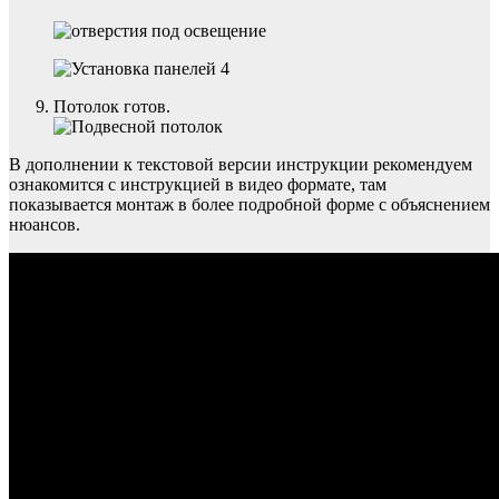
Потолок готов.
В дополнении к текстовой версии инструкции рекомендуем
ознакомится с инструкцией в видео формате, там
показывается монтаж в более подробной форме с объяснением
нюансов.