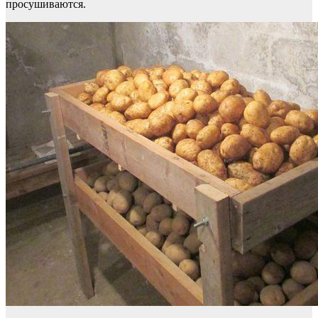
просушиваются.