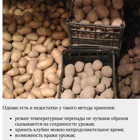
Однако есть и недостатки у такого метода хранения:
резкие температурные перепады не лучшим образом
сказываются на сохранности урожая;
хранить клубни можно непродолжительное время;
возможность кражи урожая;