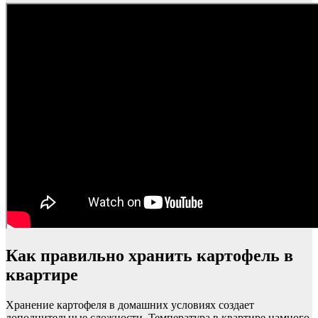
Как правильно хранить картофель в
квартире
Хранение картофеля в домашних условиях создает
дополнительные сложности. Температура в квартире намного