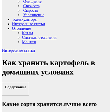
Очищение
Свежесть
Сырость
Увлажнение
Калькуляторы
Интересные статьи
Отопление
Котлы
Системы отопления
Монтаж
Интересные статьи
Как хранить картофель в
домашних условиях
Содержание
Какие сорта хранятся лучше всего