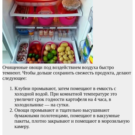
Очищенные овощи под воздействием воздуха быстро
темнеют. Чтобы дольше сохранить свежесть продукта, делают
следующее:
Клубни промывают, затем помещают в емкость с
холодной водой. При комнатной температуре это
увеличит срок годности картофеля на 4 часа, в
холодильнике — на сутки.
Овощи промывают и тщательно высушивают
бумажными полотенцами, помещают в вакуумные
пакеты, плотно закрывают и помещают в морозильную
камеру.