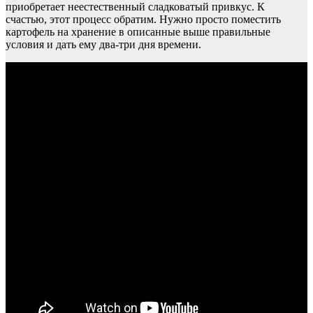
приобретает неестественный сладковатый привкус. К
счастью, этот процесс обратим. Нужно просто поместить
картофель на хранение в описанные выше правильные
условия и дать ему два-три дня времени.