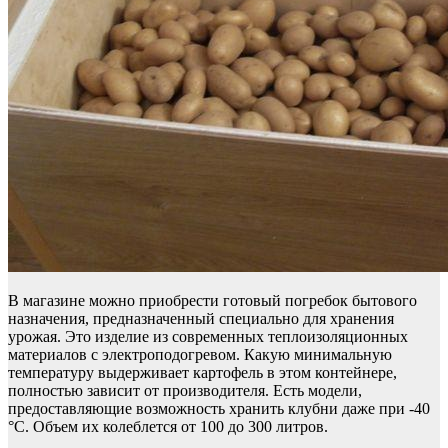
В магазине можно приобрести готовый погребок бытового
назначения, предназначенный специально для хранения
урожая. Это изделие из современных теплоизоляционных
материалов с электроподогревом. Какую минимальную
температуру выдерживает картофель в этом контейнере,
полностью зависит от производителя. Есть модели,
предоставляющие возможность хранить клубни даже при -40
°С. Объем их колеблется от 100 до 300 литров.