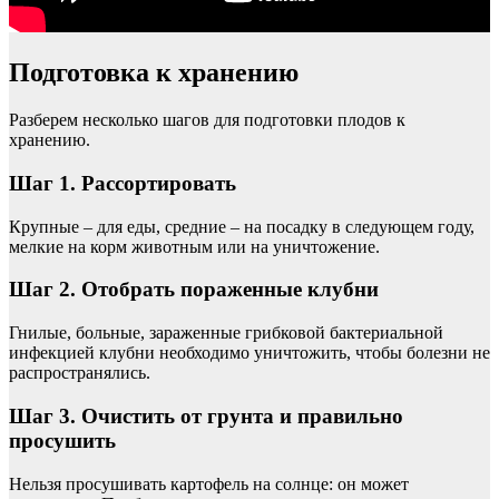
Подготовка к хранению
Разберем несколько шагов для подготовки плодов к
хранению.
Шаг 1. Рассортировать
Крупные – для еды, средние – на посадку в следующем году,
мелкие на корм животным или на уничтожение.
Шаг 2. Отобрать пораженные клубни
Гнилые, больные, зараженные грибковой бактериальной
инфекцией клубни необходимо уничтожить, чтобы болезни не
распространялись.
Шаг 3. Очистить от грунта и правильно
просушить
Нельзя просушивать картофель на солнце: он может