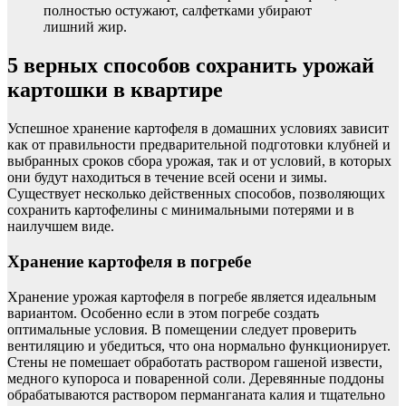
полностью остужают, салфетками убирают
лишний жир.
5 верных способов сохранить урожай
картошки в квартире
Успешное хранение картофеля в домашних условиях зависит
как от правильности предварительной подготовки клубней и
выбранных сроков сбора урожая, так и от условий, в которых
они будут находиться в течение всей осени и зимы.
Существует несколько действенных способов, позволяющих
сохранить картофелины с минимальными потерями и в
наилучшем виде.
Хранение картофеля в погребе
Хранение урожая картофеля в погребе является идеальным
вариантом. Особенно если в этом погребе создать
оптимальные условия. В помещении следует проверить
вентиляцию и убедиться, что она нормально функционирует.
Стены не помешает обработать раствором гашеной извести,
медного купороса и поваренной соли. Деревянные поддоны
обрабатываются раствором перманганата калия и тщательно