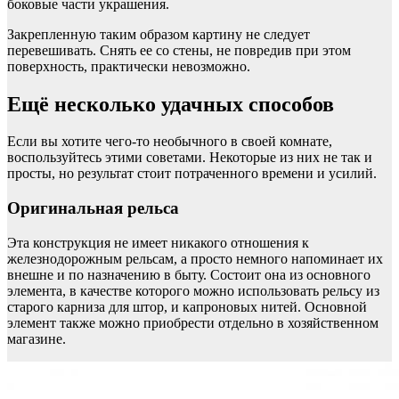
боковые части украшения.
Закрепленную таким образом картину не следует
перевешивать. Снять ее со стены, не повредив при этом
поверхность, практически невозможно.
Ещё несколько удачных способов
Если вы хотите чего-то необычного в своей комнате,
воспользуйтесь этими советами. Некоторые из них не так и
просты, но результат стоит потраченного времени и усилий.
Оригинальная рельса
Эта конструкция не имеет никакого отношения к
железнодорожным рельсам, а просто немного напоминает их
внешне и по назначению в быту. Состоит она из основного
элемента, в качестве которого можно использовать рельсу из
старого карниза для штор, и капроновых нитей. Основной
элемент также можно приобрести отдельно в хозяйственном
магазине.