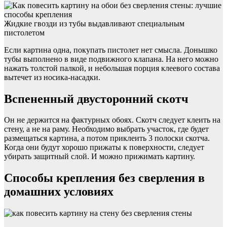
Жидкие гвозди из тубы выдавливают специальным
пистолетом
Если картина одна, покупать пистолет нет смысла. Донышко
тубы выполнено в виде подвижного клапана. На него можно
нажать толстой палкой, и небольшая порция клеевого состава
вытечет из носика-насадки.
Вспененный двусторонний скотч
Он не держится на фактурных обоях. Скотч следует клеить на
стену, а не на раму. Необходимо выбрать участок, где будет
размещаться картина, а потом приклеить 3 полоски скотча.
Когда они будут хорошо прижаты к поверхности, следует
убирать защитный слой. И можно прижимать картину.
Способы крепления без сверления в
домашних условиях