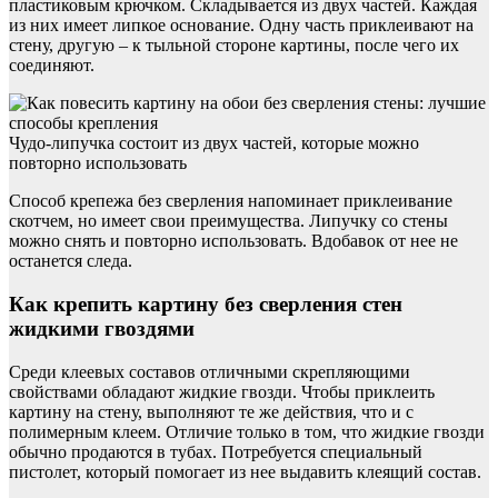
пластиковым крючком. Складывается из двух частей. Каждая
из них имеет липкое основание. Одну часть приклеивают на
стену, другую – к тыльной стороне картины, после чего их
соединяют.
Чудо-липучка состоит из двух частей, которые можно
повторно использовать
Способ крепежа без сверления напоминает приклеивание
скотчем, но имеет свои преимущества. Липучку со стены
можно снять и повторно использовать. Вдобавок от нее не
останется следа.
Как крепить картину без сверления стен
жидкими гвоздями
Среди клеевых составов отличными скрепляющими
свойствами обладают жидкие гвозди. Чтобы приклеить
картину на стену, выполняют те же действия, что и с
полимерным клеем. Отличие только в том, что жидкие гвозди
обычно продаются в тубах. Потребуется специальный
пистолет, который помогает из нее выдавить клеящий состав.