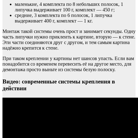
маленькие, 4 комплекта по 8 небольших полосок, 1
липучка выдерживает 100 г, комплект — 450 г;
средние, 3 комплекта по 6 полосок, 1 липучка
выдерживает 400 г, комплект — 1 кг.
Монтаж такой системы очень прост и занимает секунды. Одну
часть липучки нужно приклеить к картине, вторую — к стене.
Эти части соединяются друг с другом, и тем самым картина
надёжно крепится к стене.
При таком креплении у картины нет шансов упасть. Если вам
понадобится со временем перевесить её на другое место, для
демонтажа просто выньте из системы белую полоску.
Видео: современные системы крепления в
действии