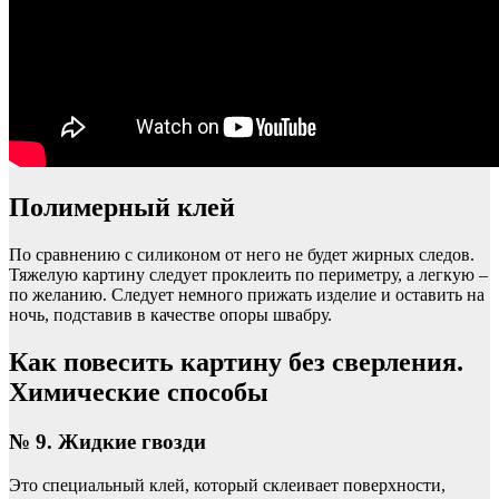
Полимерный клей
По сравнению с силиконом от него не будет жирных следов.
Тяжелую картину следует проклеить по периметру, а легкую –
по желанию. Следует немного прижать изделие и оставить на
ночь, подставив в качестве опоры швабру.
Как повесить картину без сверления.
Химические способы
№ 9. Жидкие гвозди
Это специальный клей, который склеивает поверхности,