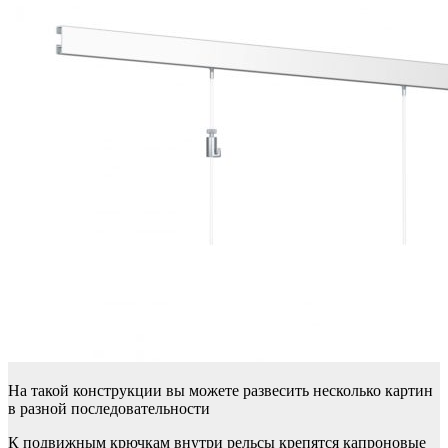
На такой конструкции вы можете развесить несколько картин
в разной последовательности
К подвижным крючкам внутри рельсы крепятся капроновые