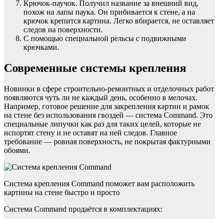
Крючок-паучок. Получил название за внешний вид,
похож на лапы паука. Он прибивается к стене, а на
крючок крепится картина. Легко вбирается, не оставляет
следов на поверхности.
С помощью специальной рельсы с подвижными
крючками.
Современные системы крепления
Новинки в сфере строительно-ремонтных и отделочных работ
появляются чуть ли не каждый день, особенно в мелочах.
Например, готовое решение для закрепления картин и рамок
на стене без использования гвоздей — система Command. Это
специальные липучки как раз для таких целей, которые не
испортят стену и не оставят на ней следов. Главное
требование — ровная поверхность, не покрытая фактурными
обоями.
Система крепления Command поможет вам расположить
картины на стене быстро и просто
Система Command продаётся в комплектациях: