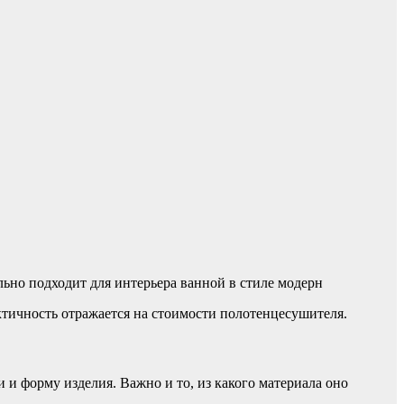
ьно подходит для интерьера ванной в стиле модерн
тичность отражается на стоимости полотенцесушителя.
 и форму изделия. Важно и то, из какого материала оно