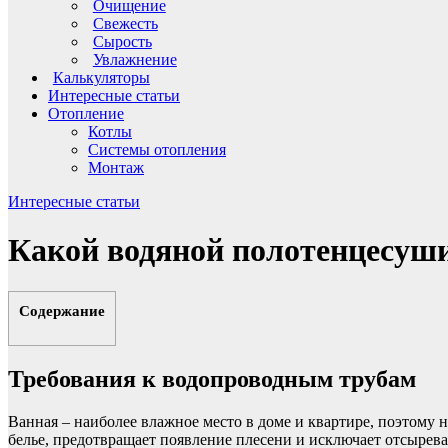
Очищение
Свежесть
Сырость
Увлажнение
Калькуляторы
Интересные статьи
Отопление
Котлы
Системы отопления
Монтаж
Интересные статьи
Какой водяной полотенцесуш
Содержание
Требования к водопроводным трубам
Ванная – наиболее влажное место в доме и квартире, поэтом
белье, предотвращает появление плесени и исключает отсырева