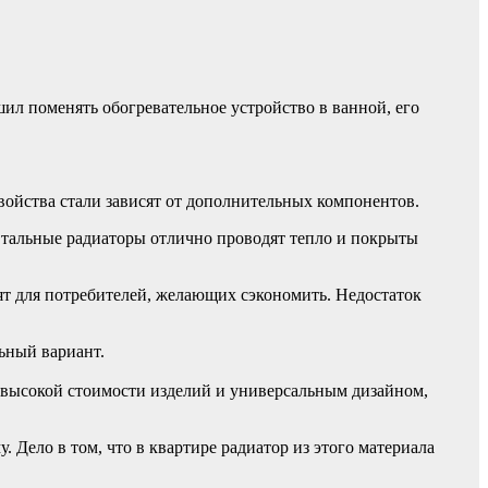
л поменять обогревательное устройство в ванной, его
войства стали зависят от дополнительных компонентов.
Стальные радиаторы отлично проводят тепло и покрыты
ят для потребителей, желающих сэкономить. Недостаток
ьный вариант.
высокой стоимости изделий и универсальным дизайном,
Дело в том, что в квартире радиатор из этого материала