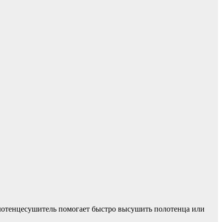
олотенцесушитель помогает быстро высушить полотенца или