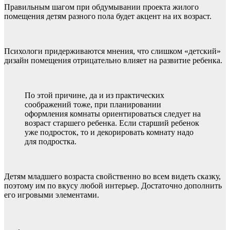
Правильным шагом при обдумывании проекта жилого
помещения детям разного пола будет акцент на их возраст.
Психологи придерживаются мнения, что слишком «детский»
дизайн помещения отрицательно влияет на развитие ребенка.
По этой причине, да и из практических
соображений тоже, при планировании
оформления комнаты ориентироваться следует на
возраст старшего ребенка. Если старший ребенок
уже подросток, то и декорировать комнату надо
для подростка.
Детям младшего возраста свойственно во всем видеть сказку,
поэтому им по вкусу любой интерьер. Достаточно дополнить
его игровыми элементами.