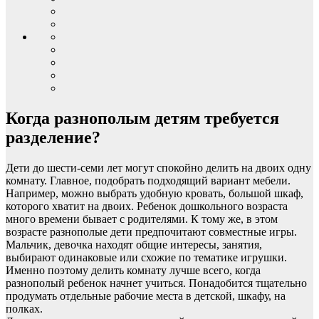
Когда разнополым детям требуется
разделение?
Дети до шести-семи лет могут спокойно делить на двоих одну
комнату. Главное, подобрать подходящий вариант мебели.
Например, можно выбрать удобную кровать, большой шкаф,
которого хватит на двоих. Ребенок дошкольного возраста
много времени бывает с родителями. К тому же, в этом
возрасте разнополые дети предпочитают совместные игры.
Мальчик, девочка находят общие интересы, занятия,
выбирают одинаковые или схожие по тематике игрушки.
Именно поэтому делить комнату лучше всего, когда
разнополый ребенок начнет учиться. Понадобится тщательно
продумать отдельные рабочие места в детской, шкафу, на
полках.