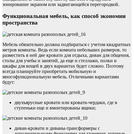
зонирование экраном или задвигающейся перегородкой.
Функциональная мебель, как способ экономии
пространства
Мебель обязательно должна подбираться с учетом квадратных
метров комнаты. Ведь если комната небольших размеров, то
разместить в ней две кровати для отдыха, диван для общения,
столы для учебы и занятий, да еще и стеллажи, полки и
шкафы для вещей в двух вариантах будет сложно. Поэтому
всегда планируйте приобретать мобильную и
многофункциональную мебель. Отличными вариантами
будут:
двухъярусные кровати или кровати-чердаки, где в
ступеньки еще и вмонтированы ящики;
диван-кровати и диваны-трансформеры с
дополнительными функциями для хранения, которые