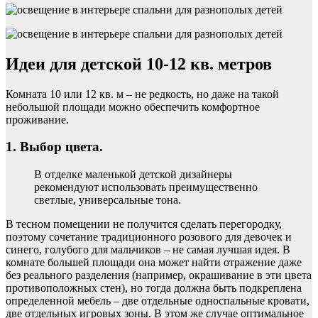
Идеи для детской 10-12 кв. метров
Комната 10 или 12 кв. м – не редкость, но даже на такой
небольшой площади можно обеспечить комфортное
проживание.
1. Выбор цвета.
В отделке маленькой детской дизайнеры
рекомендуют использовать преимущественно
светлые, универсальные тона.
В тесном помещении не получится сделать перегородку,
поэтому сочетание традиционного розового для девочек и
синего, голубого для мальчиков – не самая лучшая идея. В
комнате большей площади она может найти отражение даже
без реального разделения (например, окрашивание в эти цвета
противоположных стен), но тогда должна быть подкреплена
определенной мебель – две отдельные односпальные кровати,
две отдельных игровых зоны. В этом же случае оптимальное