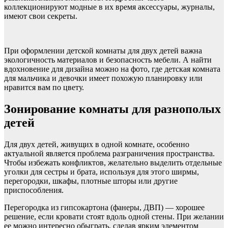
коллекционируют модные в их время аксессуары, журналы,
имеют свои секреты.
При оформлении детской комнаты для двух детей важна
экологичность материалов и безопасность мебели. А найти
вдохновение для дизайна можно на фото, где детская комната
для мальчика и девочки имеет похожую планировку или
нравится вам по цвету.
Зонирование комнаты для разнополых
детей
Для двух детей, живущих в одной комнате, особенно
актуальной является проблема разграничения пространства.
Чтобы избежать конфликтов, желательно выделить отдельные
уголки для сестры и брата, используя для этого ширмы,
перегородки, шкафы, плотные шторы или другие
приспособления.
Перегородка из гипсокартона (фанеры, ДВП) — хорошее
решение, если кровати стоят вдоль одной стены. При желании
ее можно интересно обыграть, сделав ярким элементом