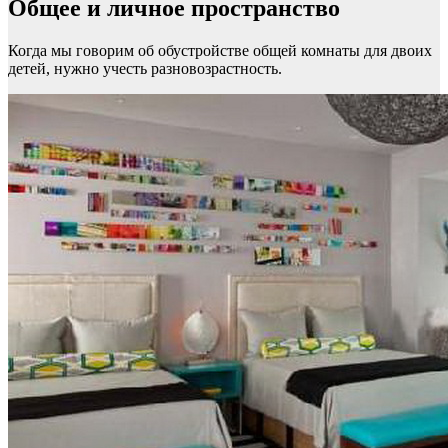
Общее и личное пространство
Когда мы говорим об обустройстве общей комнаты для двоих
детей, нужно учесть разновозрастность.