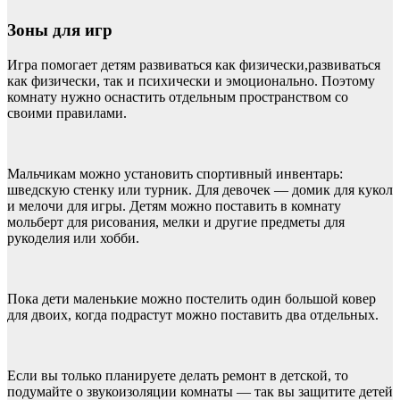
Зоны для игр
Игра помогает детям развиваться как физически,развиваться
как физически, так и психически и эмоционально. Поэтому
комнату нужно оснастить отдельным пространством со
своими правилами.
Мальчикам можно установить спортивный инвентарь:
шведскую стенку или турник. Для девочек — домик для кукол
и мелочи для игры. Детям можно поставить в комнату
мольберт для рисования, мелки и другие предметы для
рукоделия или хобби.
Пока дети маленькие можно постелить один большой ковер
для двоих, когда подрастут можно поставить два отдельных.
Если вы только планируете делать ремонт в детской, то
подумайте о звукоизоляции комнаты — так вы защитите детей