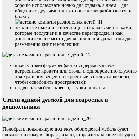
хорошо использовать ночью для отдыха, а днем – для
общения с друзьями или которые легко разбираются на
блоки;
легкие стеллажи и столешницы с открытыми полками,
которые послужат и в качестве перегородки, и как
дополнительное место для выполнения уроков или для
размещения книг и коллекций
шкафы-трансформеры (могут содержать в себе
встроенные кровати или столы и одновременно служить
для хранения вещей и встроенные в стены гардеробы,
чтобы освободить пространство);
подвесная мебель, кресла, гамаки, диваны.
Стили единой детской для подростка и
дошкольника
Подобрать подходящую под вкус обоих детей мебель будет
сложно, поэтому выбирая дизайн, старайтесь заранее обсудить