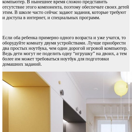
компьютер. В нынешнее время сложно представить
отсутствие этого компонента, поэтому обеспечьте своих детей
этим. В школе часто сейчас задают задания, которые требуют
и доступа в интернет, и специальных программ.
Если оба ребенка примерно одного возраста и уже учатся, то
оборудуйте комнату двумя устройствами. Лучше приобрести
два простых ноутбука, чем один дорогой игровой компьютер.
Ведь дети могут не поделить одну “игрушку” на двоих, а тем
более им может требоваться ноутбук для подготовки
домашних заданий.