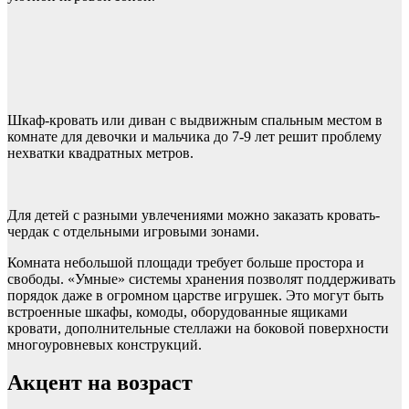
Шкаф-кровать или диван с выдвижным спальным местом в
комнате для девочки и мальчика до 7-9 лет решит проблему
нехватки квадратных метров.
Для детей с разными увлечениями можно заказать кровать-
чердак с отдельными игровыми зонами.
Комната небольшой площади требует больше простора и
свободы. «Умные» системы хранения позволят поддерживать
порядок даже в огромном царстве игрушек. Это могут быть
встроенные шкафы, комоды, оборудованные ящиками
кровати, дополнительные стеллажи на боковой поверхности
многоуровневых конструкций.
Акцент на возраст