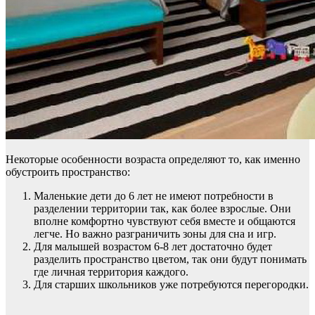
Некоторые особенности возраста определяют то, как именно
обустроить пространство:
Маленькие дети до 6 лет не имеют потребности в
разделении территории так, как более взрослые. Они
вполне комфортно чувствуют себя вместе и общаются
легче. Но важно разграничить зоны для сна и игр.
Для малышей возрастом 6-8 лет достаточно будет
разделить пространство цветом, так они будут понимать
где личная территория каждого.
Для старших школьников уже потребуются перегородки.