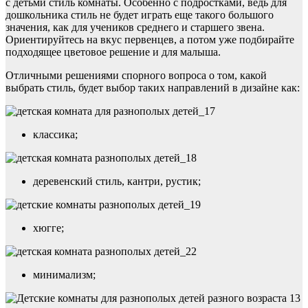
с детьми стиль комнаты. Особенно с подростками, ведь для
дошкольника стиль не будет играть еще такого большого
значения, как для учеников среднего и старшего звена.
Ориентируйтесь на вкус первенцев, а потом уже подбирайте
подходящее цветовое решение и для малыша.
Отличными решениями спорного вопроса о том, какой
выбрать стиль, будет выбор таких направлений в дизайне как:
классика;
деревенский стиль, кантри, рустик;
хюгге;
минимализм;