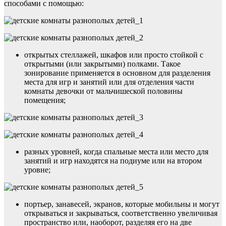
способами с помощью:
открытых стеллажей, шкафов или просто стойкой с
открытыми (или закрытыми) полками. Такое
зонирование применяется в основном для разделения
места для игр и занятий или для отделения части
комнаты девочки от мальчишеской половины
помещения;
разных уровней, когда спальные места или место для
занятий и игр находятся на подиуме или на втором
уровне;
портьер, занавесей, экранов, которые мобильны и могут
открываться и закрываться, соответственно увеличивая
пространство или, наоборот, разделяя его на две