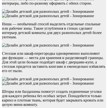
интерьера, либо по-разному оформить с обеих сторон.
Ниша — необычный способ выделить отдельные спальные
или рабочие зоны. Такие углубления в стенах сделают
интерьер детской комнаты для двух разнополых детей более
уютным.
Стеллаж или шкаф-перегородка одновременно выполняют
две функции — места для хранения и разделяющей границы.
Для этой цели больше подойдет шкаф с дверцами-купе, а
стеллаж придется заставить книгами и еженедельно избавлять
его от пыли.
Шторы или балдахины помогут создать уединенные уголки
для каждого ребенка без особых затрат. Понадобится только
карниз и плотная ткань, которая будет закрывать кровать или
целую мини-комнату.