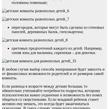
половины поменьше;
перегородок, которые могут быть сделаны из стеновых
панелей, деревянных балок, гипсокартона;
цветовых предпочтений каждого из детей. Например,
синяя зона для мальчика, сиреневая – для девочки.
В любом случае выбор способа зонирования будет зависеть и
от финансовых возможности родителей и от размеров самой
комнаты.
Если разница в возрасте между детьми большая, то
обязательно учитывайте потребности подростка, которому
психологически важно уединение и возможность без помех
общаться со сверстниками. Если младший ребенок станет
активно ему мешать, это всегда будет заканчиваться
скандалами. В таких случаях лучше всего продумать