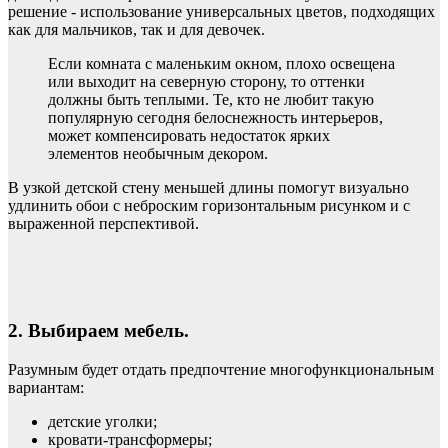
решение ‑ использование универсальных цветов, подходящих
как для мальчиков, так и для девочек.
Если комната с маленьким окном, плохо освещена
или выходит на северную сторону, то оттенки
должны быть теплыми. Те, кто не любит такую
популярную сегодня белоснежность интерьеров,
может компенсировать недостаток ярких
элементов необычным декором.
В узкой детской стену меньшей длины помогут визуально
удлинить обои с неброским горизонтальным рисунком и с
выраженной перспективой.
2. Выбираем мебель.
Разумным будет отдать предпочтение многофункциональным
вариантам:
детские уголки;
кровати-трансформеры;