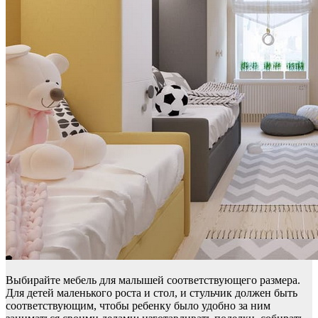
Выбирайте мебель для малышей соответствующего размера.
Для детей маленького роста и стол, и стульчик должен быть
соответствующим, чтобы ребенку было удобно за ним