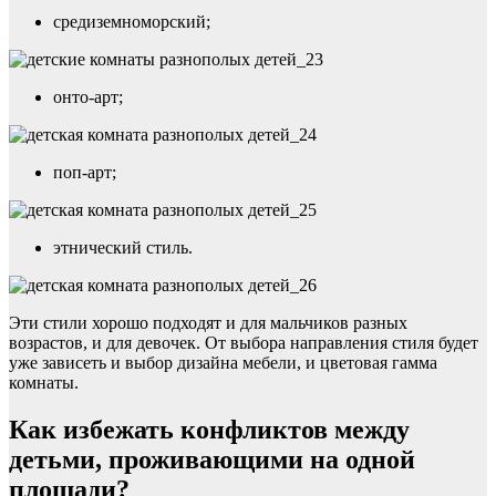
средиземноморский;
онто-арт;
поп-арт;
этнический стиль.
Эти стили хорошо подходят и для мальчиков разных
возрастов, и для девочек. От выбора направления стиля будет
уже зависеть и выбор дизайна мебели, и цветовая гамма
комнаты.
Как избежать конфликтов между
детьми, проживающими на одной
площади?