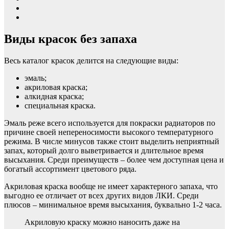
Виды красок без запаха
Весь каталог красок делится на следующие виды:
эмаль;
акриловая краска;
алкидная краска;
специальная краска.
Эмаль реже всего используется для покраски радиаторов по
причине своей непереносимости высокого температурного
режима. В числе минусов также стоит выделить неприятный
запах, который долго выветривается и длительное время
высыхания. Среди преимуществ – более чем доступная цена и
богатый ассортимент цветового ряда.
Акриловая краска вообще не имеет характерного запаха, что
выгодно ее отличает от всех других видов ЛКИ. Среди
плюсов – минимальное время высыхания, буквально 1-2 часа.
Акриловую краску можно наносить даже на