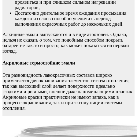
проявиться и при слишком сильном нагревании
радиаторов;
Достаточно длительное время ожидания просыхания
каждого из слоев способно увеличить период
выполнения окрасочных работ до нескольких дней.
Алкидные эмали выпускаются и в виде аэрозолей. Однако,
нельзя не сказать о том, что подобным способом покрыть
батареи не так-то и просто, как может показаться на первый
взгляд.
Акриловые термостойкие эмали
Эта разновидность лакокрасочных составов широко
применяется для окрашивания элементов систем отопления,
так как высохший слой делает поверхности идеально
гладкими и ровными, внешне даже напоминающими пластик.
Акриловые краски практически не имеют запаха, как в
процессе окрашивания, так и при эксплуатации системы
отопления.