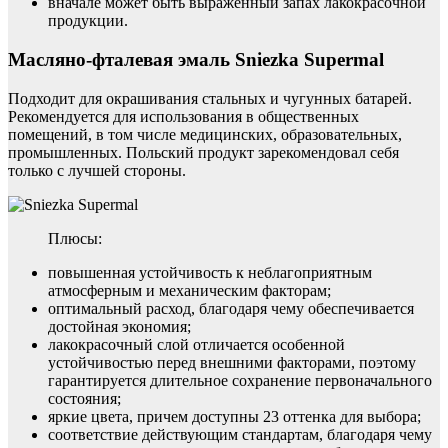
вначале может быть выраженный запах лакокрасочной
продукции.
Масляно-фталевая эмаль Sniezka Supermal
Подходит для окрашивания стальных и чугунных батарей.
Рекомендуется для использования в общественных
помещений, в том числе медицинских, образовательных,
промышленных. Польский продукт зарекомендовал себя
только с лучшей стороны.
Плюсы:
повышенная устойчивость к неблагоприятным
атмосферным и механическим факторам;
оптимальный расход, благодаря чему обеспечивается
достойная экономия;
лакокрасочный слой отличается особенной
устойчивостью перед внешними факторами, поэтому
гарантируется длительное сохранение первоначального
состояния;
яркие цвета, причем доступны 23 оттенка для выбора;
соответствие действующим стандартам, благодаря чему