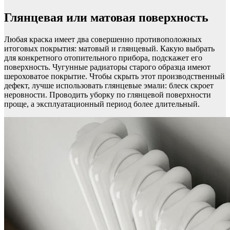
Глянцевая или матовая поверхность
Любая краска имеет два совершенно противоположных
итоговых покрытия: матовый и глянцевый. Какую выбрать
для конкретного отопительного прибора, подскажет его
поверхность. Чугунные радиаторы старого образца имеют
шероховатое покрытие. Чтобы скрыть этот производственный
дефект, лучше использовать глянцевые эмали: блеск скроет
неровности. Проводить уборку по глянцевой поверхности
проще, а эксплуатационный период более длительный.