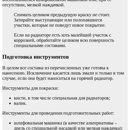
отсутствии, мелкой наждачкой.
Снимать целиком предыдущую краску не стоит.
Затирайте выступающие или полопавшиеся
участки, которые не поведут новое покрытие.
Если на радиаторе есть хоть малейший участок с
коррозией, обработайте целиком всю поверхность
специальными составами.
Подготовка инструментов
В целом все составы из перечисленных уже готовы к
нанесению. Исключение касается лишь эмали и только в том
случае, если она будет наноситься на горячий радиатор.
Инструменты для покраски:
кисти, в том числе специальная для радиаторов;
валик.
Инструменты для проведения подготовительных работ:
шлифовальная машинка (в качестве альтернативы –
дрель со специальной насадкой или мелкая наждачка);