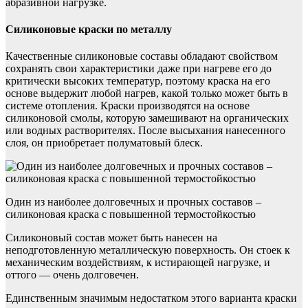
абразивной нагрузке.
Силиконовые краски по металлу
Качественные силиконовые составы обладают свойством
сохранять свои характеристики даже при нагреве его до
критически высоких температур, поэтому краска на его
основе выдержит любой нагрев, какой только может быть в
системе отопления. Краски производятся на основе
силиконовой смолы, которую замешивают на органических
или водных растворителях. После высыхания нанесенного
слоя, он приобретает полуматовый блеск.
Один из наиболее долговечных и прочных составов –
силиконовая краска с повышенной термостойкостью
Силиконовый состав может быть нанесен на
неподготовленную металлическую поверхность. Он стоек к
механическим воздействиям, к истирающей нагрузке, и
оттого — очень долговечен.
Единственным значимым недостатком этого варианта краски