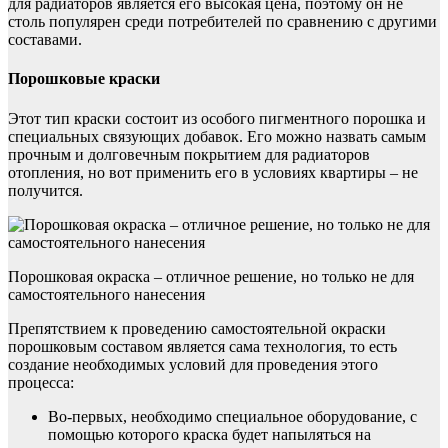
для радиаторов является его высокая цена, поэтому он не
столь популярен среди потребителей по сравнению с другими
составами.
Порошковые краски
Этот тип краски состоит из особого пигментного порошка и
специальных связующих добавок. Его можно назвать самым
прочным и долговечным покрытием для радиаторов
отопления, но вот применить его в условиях квартиры – не
получится.
Порошковая окраска – отличное решение, но только не для
самостоятельного нанесения
Препятствием к проведению самостоятельной окраски
порошковым составом является сама технология, то есть
создание необходимых условий для проведения этого
процесса:
Во-первых, необходимо специальное оборудование, с
помощью которого краска будет напыляться на