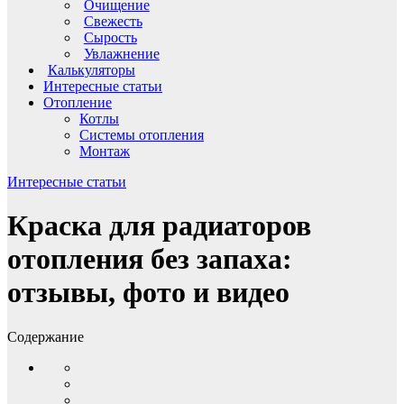
Очищение
Свежесть
Сырость
Увлажнение
Калькуляторы
Интересные статьи
Отопление
Котлы
Системы отопления
Монтаж
Интересные статьи
Краска для радиаторов
отопления без запаха:
отзывы, фото и видео
Содержание