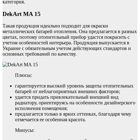
категория.
DekArt MA 15
Такая продукция идеально подходит для окраски
металлических батарей отопления. Она предлагается в разных
цветах, поэтому отопительный прибор удастся покрасить с
учетом особенностей интерьера. Продукция выпускается в
Украине с обязательным учетом действующих стандартов и
основных требований по качеству.
Плюсы:
гарантируется высокий уровень защиты отопительных
батарей от неблагоприятных внешних факторов;
удается придать привлекательный внешний вид
радиатору, ориентируясь на особенности дизайнерского
исполнения помещения;
предлагается только в ярких оттенках, благодаря чему
отмечается ее особенная красота.
Минусы: