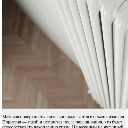
Матовая поверхность зрительно выделяет все изъяны изделия.
Пористая — такой и останется после окрашивания, что будет
способствовать накоплению грязи. Нанесенный на чугунный