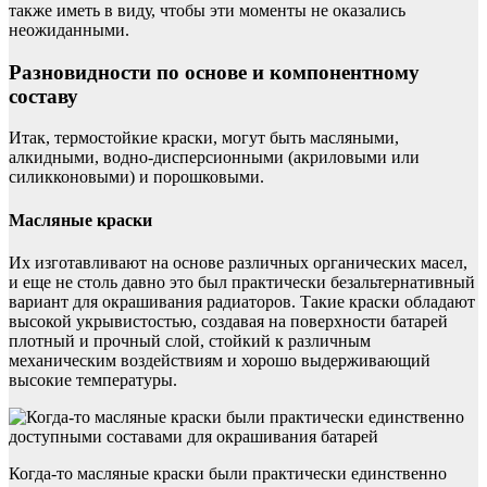
также иметь в виду, чтобы эти моменты не оказались
неожиданными.
Разновидности по основе и компонентному
составу
Итак, термостойкие краски, могут быть масляными,
алкидными, водно-дисперсионными (акриловыми или
силикконовыми) и порошковыми.
Масляные краски
Их изготавливают на основе различных органических масел,
и еще не столь давно это был практически безальтернативный
вариант для окрашивания радиаторов. Такие краски обладают
высокой укрывистостью, создавая на поверхности батарей
плотный и прочный слой, стойкий к различным
механическим воздействиям и хорошо выдерживающий
высокие температуры.
Когда-то масляные краски были практически единственно