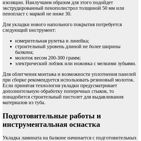
изоляции. Наилучшим образом для этого подойдет
экструдированный пенополистрол толщиной 50 мм или
пенопласт с маркой не ниже 30.
Для укладки нового напольного покрытия потребуется
следующий инструмент:
измерительная рулетка и линейка;
строительный уровень длиной не более ширины
балкона;
молоток весом 200-300 грамм;
электрический лобзик или ножовка с мелкими зубьями.
Для облегчения монтажа и возможности уплотнения панелей
при сборке рекомендуется использовать резиновый молоток.
Если принятая технология укладки предусматривает
дополнительную обработку поперечных стыков, то
понадобится строительный пистолет для выдавливания
материалов из туба.
Подготовительные работы и
инструментальная оснастка
Укладка ламината на балконе начинается с подготовительных