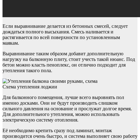
Если выравнивание делается из бетонных смесей, следует
дождаться полного высыхания. Смесь наливается и
растягивается по всей поверхности по установленным
маякам.
Выравнивание таким образом добавит дополнительную
нагрузку на балконную плиту, стоит учесть такой нюанс. Под
бетон можно класть пеноплекс, он отлично подходит для
утепления такого пола.
Схема утепления лоджии
Для балконного помещения, лучше всего выровнять пол
именно досками. Они не будут производить слишком
сильного давления на основание и прослужат долгое время.
Для дополнительного утепления, можно использовать
электрическую систему отопления.
Её необходимо крепить сразу под ламинат, монтаж
производится очень быстро, и система выполняет свою работу