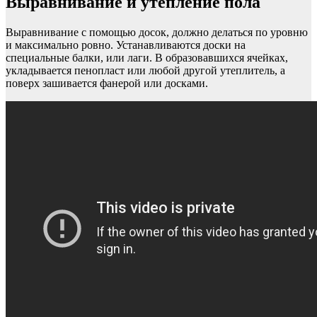
Выравнивание и утепление пола
Выравнивание с помощью досок, должно делаться по уровню
и максимально ровно. Устанавливаются доски на
специальные балки, или лаги. В образовавшихся ячейках,
укладывается пенопласт или любой другой утеплитель, а
поверх зашивается фанерой или досками.