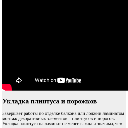
Укладка плинтуса и порожков
Завершает работы по отделке балкона или лоджии ламинатом
монтаж декоративных элементов – плинтусов и порогов.
Укладка плинтуса на ламинат не менее важна и значима, чем