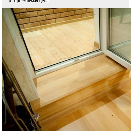
приемлемая цена.