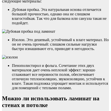
следующие материалы:
Дубовая пробка. Эта натуральная основа отличается
большой прочностью, однако она не слишком
влагостойкая. Так что для балкона или санузла такая не
подойдет.
Изолон. Это дешевый, устойчивый к влаге материал. Но
он не очень прочный: слишком сильные нагрузки
быстро изнашивают его, приводят в негодность.
Пенополистирол и фольга. Сочетание этих двух
материалов дает очень неплохой эффект: хорошо
сглаживает все неровности полов, обеспечивает
отличную теплоизоляцию, звукоизоляцию, устойчив к
влаге. Такая подложка упрощает монтаж и используется
для помещений с теплыми полами.
Можно ли использовать ламинат на
стенах и потолке