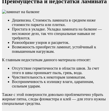
Преимущества и недостатки ламината
Дешевизна. Стоимость ламината в среднем ниже
стоимости паркета или плитки.
Простата в укладке. Укладка ламината на балконе —
несложное дело, так что специальные навыки не
требуются.
Разнообразие узоров и расцветок.
Возможность приобрести ламинат, устойчивый к
повышенным нагрузкам.
К главным недостаткам данного материала относят:
Отсутствие герметичности в области швов. За счет
этого в швы проникает пыль, грязь, вода.
Чувствительность к некоторым химикатам.
Восприимчивость к излишку влаги, царапинам,
сильным ударам.
Также с этой поверхности довольно проблематично убрать
жирные пятна, следы фломастера и клей — для этого нужны
специальные средства.