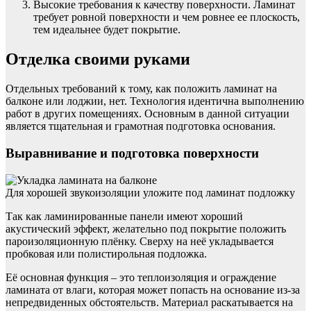
Высокие требования к качеству поверхности. Ламинат
требует ровной поверхности и чем ровнее ее плоскость,
тем идеальнее будет покрытие.
Отделка своими руками
Отдельных требований к тому, как положить ламинат на
балконе или лоджии, нет. Технология идентична выполнению
работ в других помещениях. Основным в данной ситуации
является тщательная и грамотная подготовка основания.
Выравнивание и подготовка поверхности
Для хорошей звукоизоляции уложите под ламинат подложку
Так как ламинированные панели имеют хороший
акустический эффект, желательно под покрытие положить
пароизоляционную плёнку. Сверху на неё укладывается
пробковая или полистирольная подложка.
Её основная функция – это теплоизоляция и ограждение
ламината от влаги, которая может попасть на основание из-за
непредвиденных обстоятельств. Материал раскатывается на