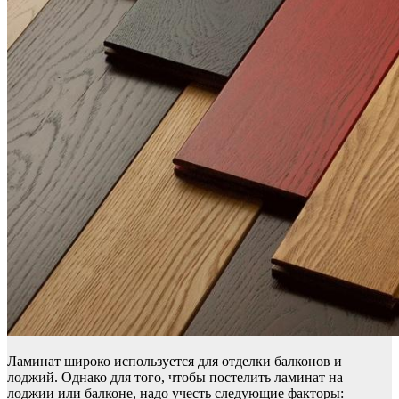
Ламинат широко используется для отделки балконов и
лоджий. Однако для того, чтобы постелить ламинат на
лоджии или балконе, надо учесть следующие факторы: