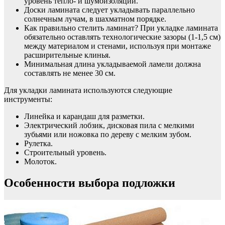
уровень тепло- и шумоизоляции.
Доски ламината следует укладывать параллельно
солнечным лучам, в шахматном порядке.
Как правильно стелить ламинат? При укладке ламината
обязательно оставлять технологические зазоры (1-1,5 см)
между материалом и стенами, используя при монтаже
расширительные клинья.
Минимальная длина укладываемой ламели должна
составлять не менее 30 см.
Для укладки ламината используются следующие
инструменты:
Линейка и карандаш для разметки.
Электрический лобзик, дисковая пила с мелкими
зубьями или ножовка по дереву с мелким зубом.
Рулетка.
Строительный уровень.
Молоток.
Особенности выбора подложки