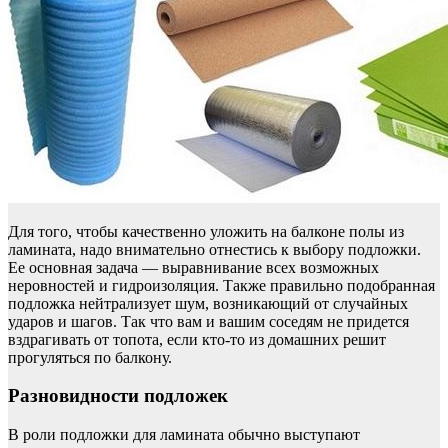
Для того, чтобы качественно уложить на балконе полы из
ламината, надо внимательно отнестись к выбору подложки.
Ее основная задача — выравнивание всех возможных
неровностей и гидроизоляция. Также правильно подобранная
подложка нейтрализует шум, возникающий от случайных
ударов и шагов. Так что вам и вашим соседям не придется
вздрагивать от топота, если кто-то из домашних решит
прогуляться по балкону.
Разновидности подложек
В роли подложки для ламината обычно выступают