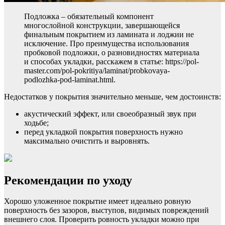
Подложка – обязательный компонент
многослойной конструкции, завершающейся
финальным покрытием из ламината и лоджии не
исключение. Про преимущества использования
пробковой подложки, о разновидностях материала
и способах укладки, расскажем в статье: https://pol-
master.com/pol-pokritiya/laminat/probkovaya-
podlozhka-pod-laminat.html.
Недостатков у покрытия значительно меньше, чем достоинств:
акустический эффект, или своеобразный звук при
ходьбе;
перед укладкой покрытия поверхность нужно
максимально очистить и выровнять.
Рекомендации по уходу
Хорошо уложенное покрытие имеет идеально ровную
поверхность без зазоров, выступов, видимых повреждений
внешнего слоя. Проверить ровность укладки можно при