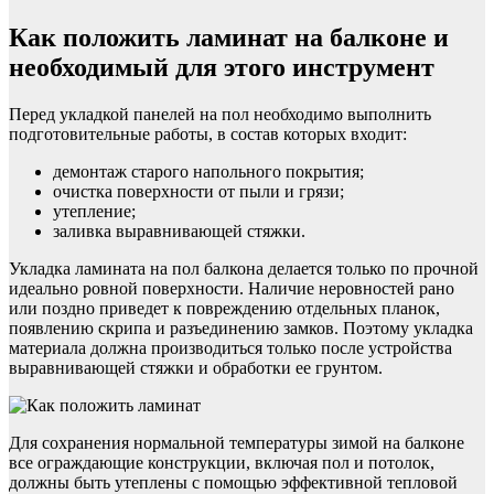
Как положить ламинат на балконе и
необходимый для этого инструмент
Перед укладкой панелей на пол необходимо выполнить
подготовительные работы, в состав которых входит:
демонтаж старого напольного покрытия;
очистка поверхности от пыли и грязи;
утепление;
заливка выравнивающей стяжки.
Укладка ламината на пол балкона делается только по прочной
идеально ровной поверхности. Наличие неровностей рано
или поздно приведет к повреждению отдельных планок,
появлению скрипа и разъединению замков. Поэтому укладка
материала должна производиться только после устройства
выравнивающей стяжки и обработки ее грунтом.
Для сохранения нормальной температуры зимой на балконе
все ограждающие конструкции, включая пол и потолок,
должны быть утеплены с помощью эффективной тепловой