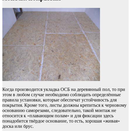
Когда производится укладка ОСБ на деревянный пол, то при
этом в любом случае необходимо соблюдать определённые
правила установки, которые обеспечат устойчивость для
покрытия. Кроме того, листы должны крепиться к черновому
основанию саморезами, следовательно, такой монтаж не
относится к «плавающим полам» и для фиксации здесь
понадобится твёрдое основание, то есть, хорошая «живая»
доска или брус.