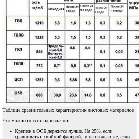
Таблица сравнительных характеристик листовых материалов
Что можно сказать однозначно:
Крепеж в ОСБ держится лучше. На 25%, если
сравнивать с хвойной фанерой, и на столько же, если