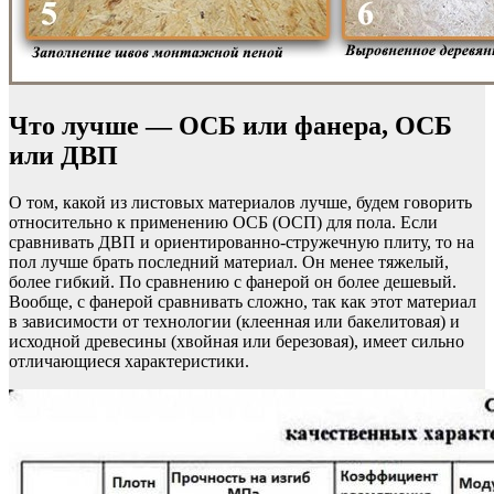
Что лучше — ОСБ или фанера, ОСБ
или ДВП
О том, какой из листовых материалов лучше, будем говорить
относительно к применению ОСБ (ОСП) для пола. Если
сравнивать ДВП и ориентированно-стружечную плиту, то на
пол лучше брать последний материал. Он менее тяжелый,
более гибкий. По сравнению с фанерой он более дешевый.
Вообще, с фанерой сравнивать сложно, так как этот материал
в зависимости от технологии (клеенная или бакелитовая) и
исходной древесины (хвойная или березовая), имеет сильно
отличающиеся характеристики.