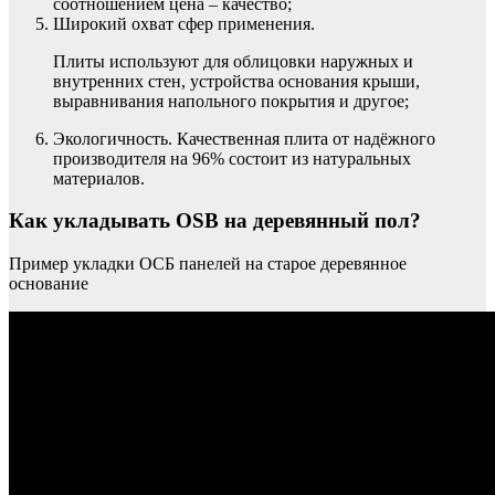
соотношением цена – качество;
Широкий охват сфер применения.
Плиты используют для облицовки наружных и
внутренних стен, устройства основания крыши,
выравнивания напольного покрытия и другое;
Экологичность. Качественная плита от надёжного
производителя на 96% состоит из натуральных
материалов.
Как укладывать OSB на деревянный пол?
Пример укладки ОСБ панелей на старое деревянное
основание