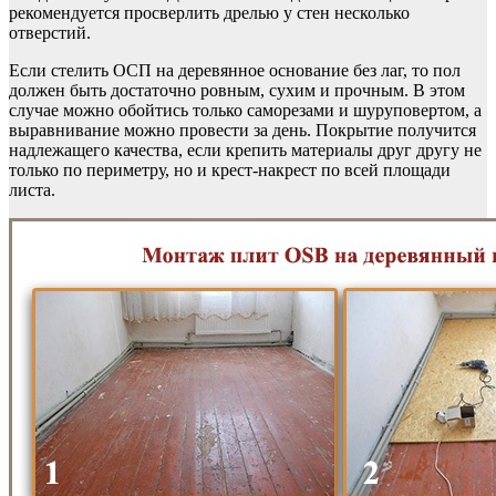
рекомендуется просверлить дрелью у стен несколько
отверстий.
Если стелить ОСП на деревянное основание без лаг, то пол
должен быть достаточно ровным, сухим и прочным. В этом
случае можно обойтись только саморезами и шуруповертом, а
выравнивание можно провести за день. Покрытие получится
надлежащего качества, если крепить материалы друг другу не
только по периметру, но и крест-накрест по всей площади
листа.