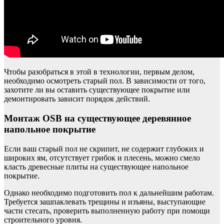
Чтобы разобраться в этой в технологии, первым делом,
необходимо осмотреть старый пол. В зависимости от того,
захотите ли вы оставить существующее покрытие или
демонтировать зависит порядок действий.
Монтаж OSB на существующее деревянное
напольное покрытие
Если ваш старый пол не скрипит, не содержит глубоких и
широких ям, отсутствует грибок и плесень, можно смело
класть древесные плиты на существующее напольное
покрытие.
Однако необходимо подготовить пол к дальнейшим работам.
Требуется зашпаклевать трещины и изъяны, выступающие
части стесать, проверить выполненную работу при помощи
строительного уровня.