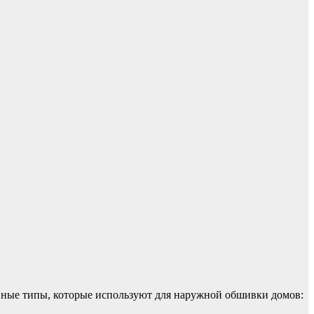
новные типы, которые используют для наружной обшивки домов: