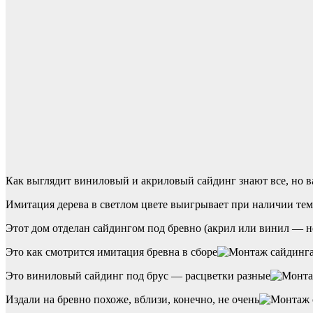
Как выглядит виниловый и акриловый сайдинг знают все, но 
Имитация дерева в светлом цвете выигрывает при наличии те
Этот дом отделан сайдингом под бревно (акрил или винил — н
Это как смотрится имитация бревна в сборе
Это виниловый сайдинг под брус — расцветки разные
Издали на бревно похоже, вблизи, конечно, не очень