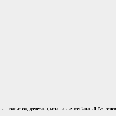
основе полимеров, древесины, металла и их комбинаций. Вот ос