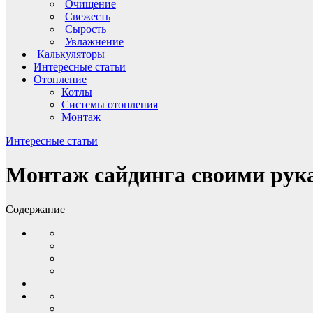
Очищение
Свежесть
Сырость
Увлажнение
Калькуляторы
Интересные статьи
Отопление
Котлы
Системы отопления
Монтаж
Интересные статьи
Монтаж сайдинга своими рук
Содержание