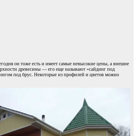
одня он тоже есть и имеет самые невысокие цены, а внешне
верхности древесины — его еще называют «сайдинг под
дингом под брус. Некоторые из профилей и цветов можно