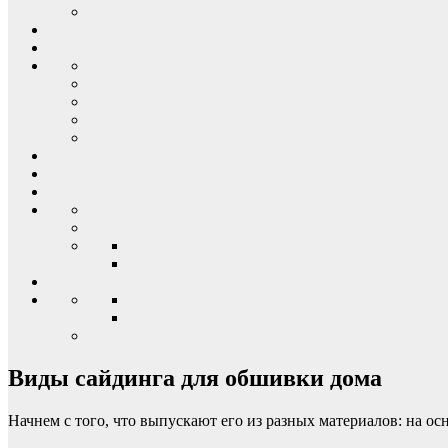
Виды сайдинга для обшивки дома
Начнем с того, что выпускают его из разных материалов: на 