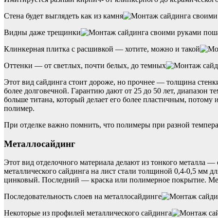
Стена будет выглядеть как из камня
Видны даже трещинки
Клинкерная плитка с расшивкой — хотите, можно и такой
Оттенки — от светлых, почти белых, до темных
Этот вид сайдинга стоит дороже, но прочнее — толщина стенк
более долговечной. Гарантию дают от 25 до 50 лет, диапазон т
больше титана, который делает его более пластичным, потому и
полимер.
При отделке важно помнить, что полимеры при разной темпера
Металлосайдинг
Этот вид отделочного материала делают из тонкого металла —
металлического сайдинга на лист стали толщиной 0,4-0,5 мм 
цинковый. Последний — краска или полимерное покрытие. Мет
Последовательность слоев на металлосайдинге
Некоторые из профилей металлического сайдинга