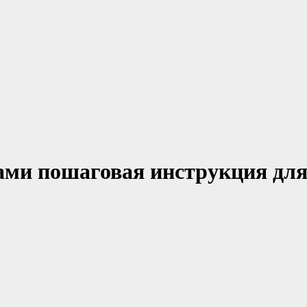
ами пошаговая инструкция для