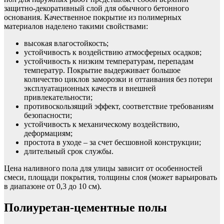
защитно-декоративный слой для обычного бетонного
основания. Качественное покрытие из полимерных
материалов наделено такими свойствами:
высокая влагостойкость;
устойчивость к воздействию атмосферных осадков;
устойчивость к низким температурам, перепадам
температур. Покрытие выдерживает большое
количество циклов заморозки и оттаивания без потери
эксплуатационных качеств и внешней
привлекательности;
противоскользящий эффект, соответствие требованиям
безопасности;
устойчивость к механическому воздействию,
деформациям;
простота в уходе – за счет бесшовной конструкции;
длительный срок службы.
Цена наливного пола для улицы зависит от особенностей
смеси, площади покрытия, толщины слоя (может варьировать
в диапазоне от 0,3 до 10 см).
Полиуретан-цементные полы