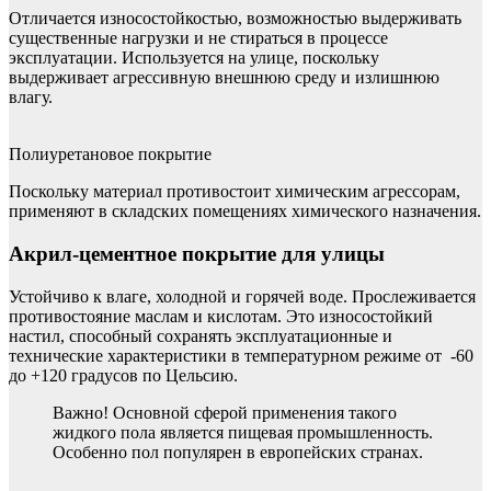
Отличается износостойкостью, возможностью выдерживать
существенные нагрузки и не стираться в процессе
эксплуатации. Используется на улице, поскольку
выдерживает агрессивную внешнюю среду и излишнюю
влагу.
Полиуретановое покрытие
Поскольку материал противостоит химическим агрессорам,
применяют в складских помещениях химического назначения.
Акрил-цементное покрытие для улицы
Устойчиво к влаге, холодной и горячей воде. Прослеживается
противостояние маслам и кислотам. Это износостойкий
настил, способный сохранять эксплуатационные и
технические характеристики в температурном режиме от -60
до +120 градусов по Цельсию.
Важно! Основной сферой применения такого
жидкого пола является пищевая промышленность.
Особенно пол популярен в европейских странах.