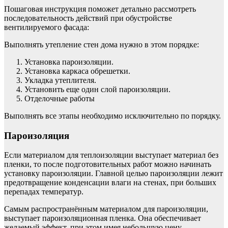
Пошаговая инструкция поможет детально рассмотреть
последовательность действий при обустройстве
вентилируемого фасада:
Выполнять утепление стен дома нужно в этом порядке:
Установка пароизоляции.
Установка каркаса обрешетки.
Укладка утеплителя.
Установить еще один слой пароизоляции.
Отделочные работы
Выполнять все этапы необходимо исключительно по порядку.
Пароизоляция
Если материалом для теплоизоляции выступает материал без
пленки, то после подготовительных работ можно начинать
установку пароизоляции. Главной целью пароизоляции лежит
предотвращение конденсации влаги на стенах, при больших
перепадах температур.
Самым распространённым материалом для пароизоляции,
выступает пароизоляционная пленка. Она обеспечивает
желаемый эффект, при этом имея небольшую цену.