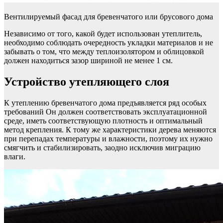
Вентилируемый фасад для бревенчатого или брусового дома
Независимо от того, какой будет использован утеплитель,
необходимо соблюдать очередность укладки материалов и не
забывать о том, что между теплоизолятором и облицовкой
должен находиться зазор шириной не менее 1 см.
Устройство утепляющего слоя
К утеплению бревенчатого дома предъявляется ряд особых
требований Он должен соответствовать эксплуатационной
среде, иметь соответствующую плотность и оптимальный
метод крепления. К тому же характеристики дерева меняются
при перепадах температуры и влажности, поэтому их нужно
смягчить и стабилизировать, заодно исключив миграцию
влаги.