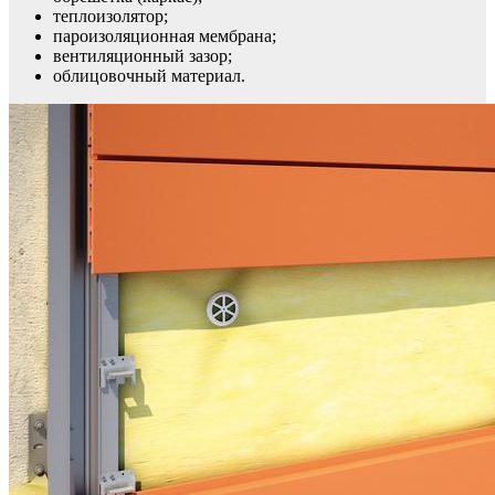
теплоизолятор;
пароизоляционная мембрана;
вентиляционный зазор;
облицовочный материал.