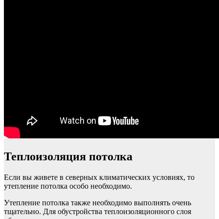
Теплоизоляция потолка
Если вы живете в северных климатических условиях, то
утепление потолка особо необходимо.
Утепление потолка также необходимо выполнять очень
тщательно. Для обустройства теплоизоляционного слоя