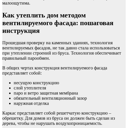
малоощутима.
Как утеплить дом методом
вентилируемого фасада: пошаговая
инструкция
Прошедшая проверку на каменных зданиях, технология
вентилируемых фасадов, не так давно стала использоваться
при утеплении строений из бруса. Технология обеспечивает
правильный парообмен.
В общих чертах конструкция вентилируемого фасада
представляет собой:
несущую конструкцию
слой утеплителя
паро и ветро защитная мембрана
обязательный вентиляционный зазор
наружная отделка
Каркас представляет собой решетчатую конструкцию –
обрешетку. Для домов из бруса он должен быть сделан из
дерева, чтобы не нарушать воздухопроницаемость.