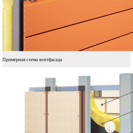
Примерная схема вентфасада