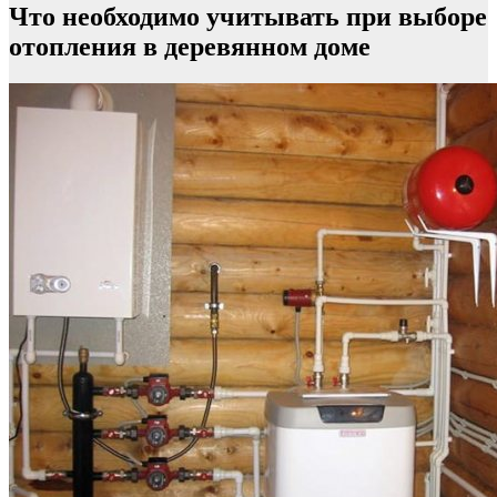
Что необходимо учитывать при выборе
отопления в деревянном доме