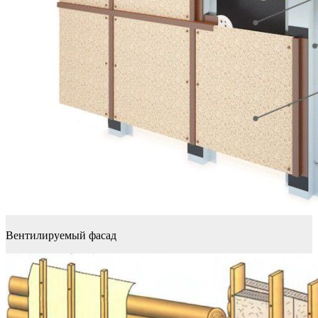
Вентилируемый фасад