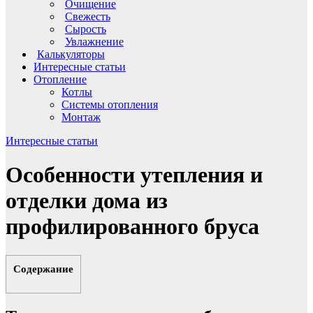
Очищение
Свежесть
Сырость
Увлажнение
Калькуляторы
Интересные статьи
Отопление
Котлы
Системы отопления
Монтаж
Интересные статьи
Особенности утепления и
отделки дома из
профилированного бруса
Содержание