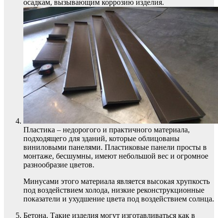
осадкам, вызывающим коррозию изделия.
Пластика – недорогого и практичного материала,
подходящего для зданий, которые облицованы
виниловыми панелями. Пластиковые панели просты в
монтаже, бесшумны, имеют небольшой вес и огромное
разнообразие цветов.
Минусами этого материала является высокая хрупкость
под воздействием холода, низкие реконструкционные
показатели и ухудшение цвета под воздействием солнца.
Бетона. Такие изделия могут изготавливаться как в