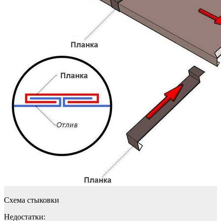
Схема стыковки
Недостатки: