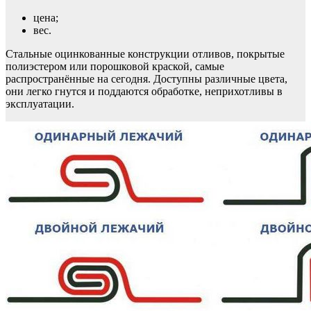
цена;
вес.
Стальные оцинкованные конструкции отливов, покрытые
полиэстером или порошковой краской, самые
распространённые на сегодня. Доступны различные цвета,
они легко гнутся и поддаются обработке, неприхотливы в
эксплуатации.