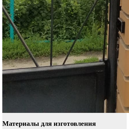
Материалы для изготовления