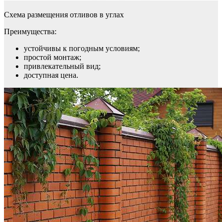
Схема размещения отливов в углах
Преимущества:
устойчивы к погодным условиям;
простой монтаж;
привлекательный вид;
доступная цена.