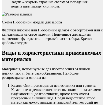
Задача – закрыть строение сверху от попадания
воды в швы между кирпичом.
Схема П-образной модели для забора
Фартуки плоские или П-образные делают с отбортовкой или с
капельником на свесе изделия. Применяют для защиты
ленточного фундамента и верхней части забора. Крепят
дюбель-гвоздями.
Виды и характеристики применяемых
материалов
Материалы, используемые для изготовления отливной
планки, могут быть разнообразными. Наиболее
распространены отливы из:
Камня. Они производятся из песчаника или гранита.
Каменные изделия отличаются высокими показателями
надёжности и долговечности, кроме того имеют
прекрасный внешний вид. Среди недостатков этого
материала можно выделить: высокий вес, который не