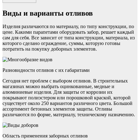
Виды и варианты отливов
Изделия различаются по материалу, по типу конструкции, по
цене. Какими парапетами оборудовать забор, решает каждый
сам для себя. Все зависит от типа конструкции, материала, из
которого сделано ограждение, суммы, которую готовы
потратить на покупку доборных элементов.
Разновидности отливов с их габаритами
Сегодня нет проблем с выбором отливов. В строительных
магазинах можно выбрать оцинкованные, медные и
алюминиевые изделия. Для защиты от коррозии их
покрывают полиэстером или порошковой краской, которой
существует около 250 вариантов различного цвета. Большой
ассортимент бетонных элементов защиты. Отливы
различаются по форме, материалу, техническому назначению.
Область применения заборных отливов