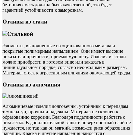
бетонная смесь должна быть качественной, это будет
гарантией устойчивости к заморозкам.
Отливы из стали
Элементы, выполненные из оцинкованного металла и
покрытые полимерным напылением. Они имеют высокие
показатели прочности, приемлемую цену. Изделия из стали
можно приобрести в готовом виде или заказать в
индивидуальном порядке, согласно необходимым размерам.
Материал стоек к агрессивным влияниям окружающей среды.
Отливы из алюминия
Алюминиевые изделия долговечны, устойчивы к перепадам
температур, прочны и надежны. Материал не склонен к
образованию коррозии. Благодаря податливости работать с
ним легко. В дополнительной защите поверхностный слой не
нуждается, но так как он мягкий, возможен риск образования
царапин. Краска и другие напыления наносятся с