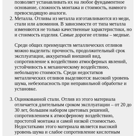
позволяет устанавливать их на любое фундаментное
основание, сложность монтажа и стоимость, намного
превосходящую аналоги.
Металла. Отливы из металла изготавливаются из меди,
стали или алюминия. В зависимости от типа металла
изменяются не только качественные характеристики, но
и стоимость изделия. Самые дорогие отливы – медные.
Среди общих преимуществ металлических отливов
можно выделить: прочность, продолжительный срок
эксплуатации, аккуратный внешний вид,
сопротивление к воздействию атмосферных явлений,
устойчивость к механическому воздействию,
небольшую стоимость. Среди недостатков
металлических отливов выделяются: высокий уровень
шума, небезопасность при неправильной обработке и
установке.
Оцинкованной стали. Отлив из этого материала
отличается длительным сроком эксплуатации – от 20 до
30 лет, большим набором цветовых решений,
сопротивлением к атмосферному воздействию,
простотой монтажа и самой низкой стоимостью.
Недостатками этого материала является высокий
уровень шума и слабое сопротивление кислотным