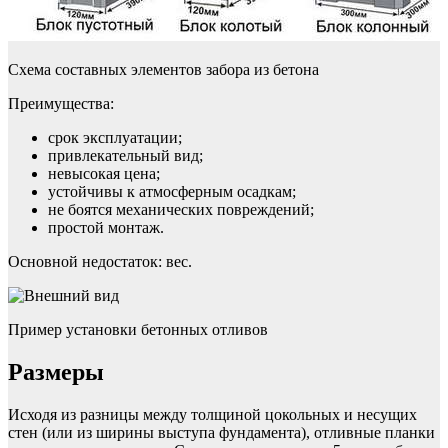
Схема составных элементов забора из бетона
Преимущества:
срок эксплуатации;
привлекательный вид;
невысокая цена;
устойчивы к атмосферным осадкам;
не боятся механических повреждений;
простой монтаж.
Основной недостаток: вес.
Пример установки бетонных отливов
Размеры
Исходя из разницы между толщиной цокольных и несущих
стен (или из ширины выступа фундамента), отливные планки