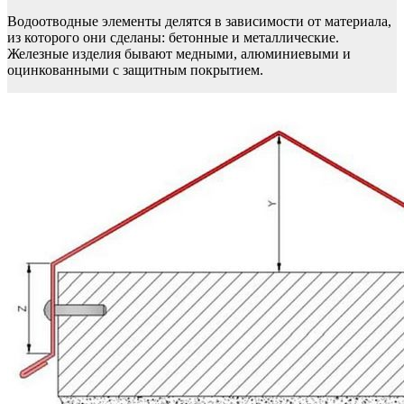
Водоотводные элементы делятся в зависимости от материала,
из которого они сделаны: бетонные и металлические.
Железные изделия бывают медными, алюминиевыми и
оцинкованными с защитным покрытием.