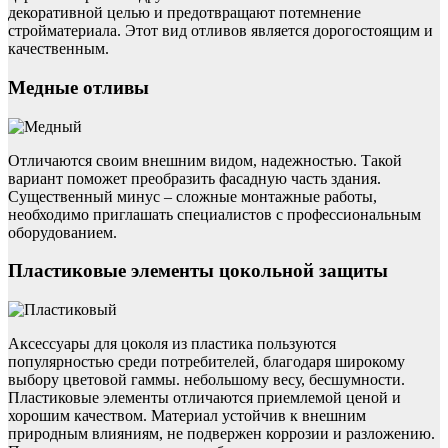
декоративной целью и предотвращают потемнение
стройматериала. Этот вид отливов является дорогостоящим и
качественным.
Медные отливы
Отличаются своим внешним видом, надежностью. Такой
вариант поможет преобразить фасадную часть здания.
Существенный минус – сложные монтажные работы,
необходимо приглашать специалистов с профессиональным
оборудованием.
Пластиковые элементы цокольной защиты
Аксессуары для цоколя из пластика пользуются
популярностью среди потребителей, благодаря широкому
выбору цветовой гаммы. небольшому весу, бесшумности.
Пластиковые элементы отличаются приемлемой ценой и
хорошим качеством. Материал устойчив к внешним
природным влияниям, не подвержен коррозии и разложению.