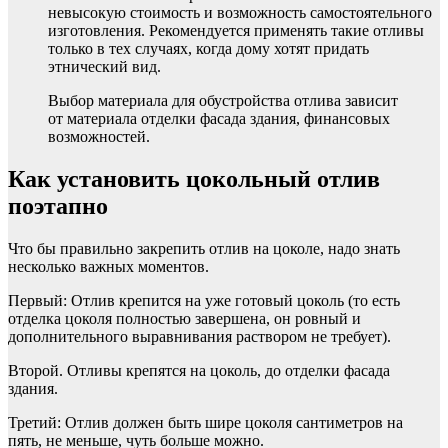
невысокую стоимость и возможность самостоятельного
изготовления. Рекомендуется применять такие отливы
только в тех случаях, когда дому хотят придать
этнический вид.
Выбор материала для обустройства отлива зависит
от материала отделки фасада здания, финансовых
возможностей.
Как установить цокольный отлив
поэтапно
Что бы правильно закрепить отлив на цоколе, надо знать
несколько важных моментов.
Первый: Отлив крепится на уже готовый цоколь (то есть
отделка цоколя полностью завершена, он ровный и
дополнительного выравнивания раствором не требует).
Второй. Отливы крепятся на цоколь, до отделки фасада
здания.
Третий: Отлив должен быть шире цоколя сантиметров на
пять, не меньше, чуть больше можно.