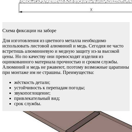
Схема фиксации на заборе
Для изготовления из цветного металла необходимо
использовать листовой алюминий и медь. Сегодня не часто
встретишь алюминиевую и медную защиту из-за высокой
цены. Но по качеству они превосходят изделия из
оцинкованного материала прочностью и сроком службы.
Алюминий и медь не ржавеют, поэтому возможные царапины
при монтаже им не страшны. Преимущества:
жёсткость детали;
устойчивость к перепадам погоды;
звукопоглощение;
привлекательный вид;
срок службы.