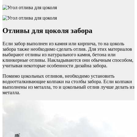
Отливы для цоколя забора
Если забор выполнен из камня или кирпича, то на цоколь
забора также необходимо сделать отлив. Для этих материалов
выбирают отливы из натурального камня, бетона или
клинкерные отливы. Накладываются они обычным способом,
учитывая некоторые особенности дизайна забора.
Помимо цокольных отливов, необходимо установить
водоотталкивающие колпаки на столбы забора. Если колпаки
выполнены из металла, то и цокольный отлив лучше делать из
металла.