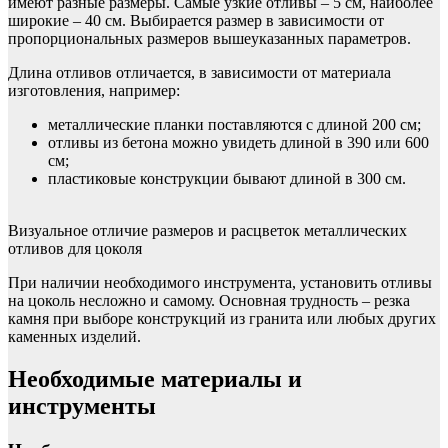
имеют разные размеры. Самые узкие отливы – 5 см, наиболее
широкие – 40 см. Выбирается размер в зависимости от
пропорциональных размеров вышеуказанных параметров.
Длина отливов отличается, в зависимости от материала
изготовления, например:
металлические планки поставляются с длиной 200 см;
отливы из бетона можно увидеть длиной в 390 или 600
см;
пластиковые конструкции бывают длиной в 300 см.
Визуальное отличие размеров и расцветок металлических
отливов для цоколя
При наличии необходимого инструмента, установить отливы
на цоколь несложно и самому. Основная трудность – резка
камня при выборе конструкций из гранита или любых других
каменных изделий.
Необходимые материалы и
инструменты