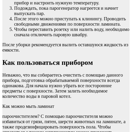
прибор и настроить нужную температуру.
Подождать, пока парогенератор нагреется и начнет
выпускать пар.
После этого можно приступать к клинингу. Проводить
свободными движениями по поверхности ламината.
Чтобы переставить розетку или налить воду, необходимо
сначала отключить паровую швабру.
После уборки рекомендуется вылить оставшуюся жидкость из
емкости.
Как пользоваться прибором
Неважно, что вы собираетесь очистить с помощью данного
прибора, подготовка обрабатываемой поверхности всегда
одинакова. Для начала нужно убрать все посторонние
предметы с поверхности. Затем залить необходимое
количество воды в паровой котел.
Как можно мыть ламинат
пароочистителем? С помощью пароочистителя можно
избавиться от грязи, пятен, шерсти животных на ламинате, а
также продезинфицировать поверхность пола. Чтобы