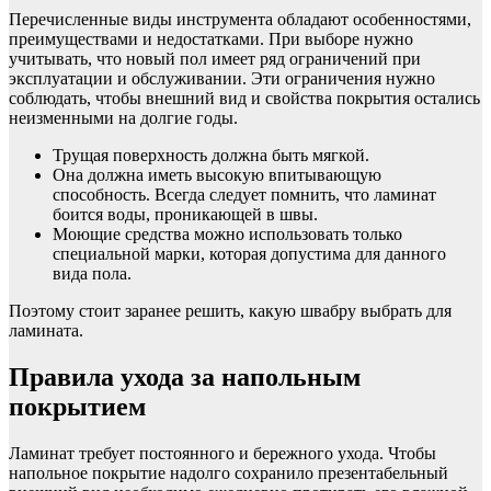
Перечисленные виды инструмента обладают особенностями,
преимуществами и недостатками. При выборе нужно
учитывать, что новый пол имеет ряд ограничений при
эксплуатации и обслуживании. Эти ограничения нужно
соблюдать, чтобы внешний вид и свойства покрытия остались
неизменными на долгие годы.
Трущая поверхность должна быть мягкой.
Она должна иметь высокую впитывающую
способность. Всегда следует помнить, что ламинат
боится воды, проникающей в швы.
Моющие средства можно использовать только
специальной марки, которая допустима для данного
вида пола.
Поэтому стоит заранее решить, какую швабру выбрать для
ламината.
Правила ухода за напольным
покрытием
Ламинат требует постоянного и бережного ухода. Чтобы
напольное покрытие надолго сохранило презентабельный