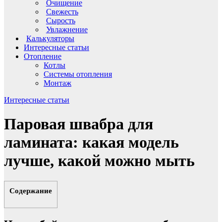
Очищение
Свежесть
Сырость
Увлажнение
Калькуляторы
Интересные статьи
Отопление
Котлы
Системы отопления
Монтаж
Интересные статьи
Паровая швабра для
ламината: какая модель
лучше, какой можно мыть
Содержание