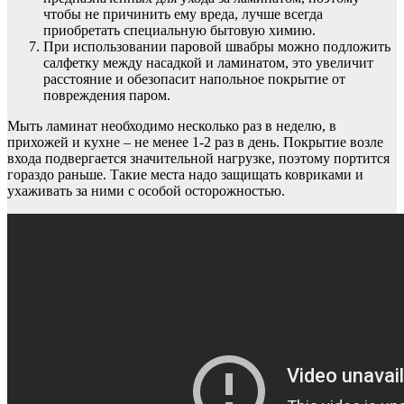
чтобы не причинить ему вреда, лучше всегда
приобретать специальную бытовую химию.
При использовании паровой швабры можно подложить
салфетку между насадкой и ламинатом, это увеличит
расстояние и обезопасит напольное покрытие от
повреждения паром.
Мыть ламинат необходимо несколько раз в неделю, в
прихожей и кухне – не менее 1-2 раз в день. Покрытие возле
входа подвергается значительной нагрузке, поэтому портится
гораздо раньше. Такие места надо защищать ковриками и
ухаживать за ними с особой осторожностью.