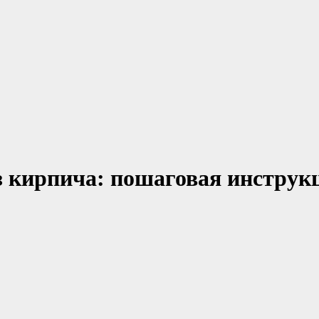
 кирпича: пошаговая инструкци