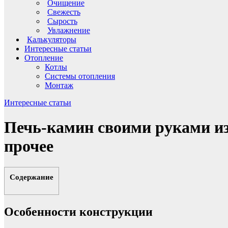
Очищение
Свежесть
Сырость
Увлажнение
Калькуляторы
Интересные статьи
Отопление
Котлы
Системы отопления
Монтаж
Интересные статьи
Печь-камин своими руками из
прочее
Содержание
Особенности конструкции