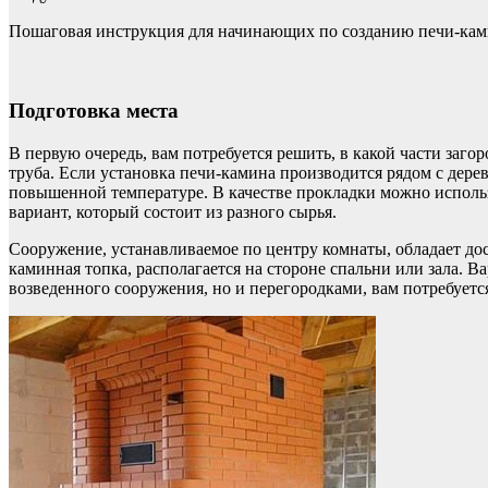
Пошаговая инструкция для начинающих по созданию печи-камин
Подготовка места
В первую очередь, вам потребуется решить, в какой части заго
труба. Если установка печи-камина производится рядом с дере
повышенной температуре. В качестве прокладки можно исполь
вариант, который состоит из разного сырья.
Сооружение, устанавливаемое по центру комнаты, обладает дос
каминная топка, располагается на стороне спальни или зала. 
возведенного сооружения, но и перегородками, вам потребуетс