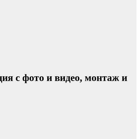
я с фото и видео, монтаж и