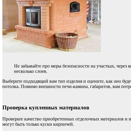
Не забывайте про меры безопасности на участках, через
несколько слоев.
Выберите подходящий вам тип изделия и оцените, как оно буде
потолка. Помимо внешности печи-камина, габаритов, вам потре
Проверка купленных материалов
Проверьте качество приобретенных отделочных материалов и 
могут быть только куски кирпичей.