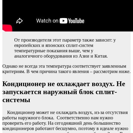
От производителя этот параметр также зависит: у
европейских и японских сплит-систем
температурные показания выше, чем у
аналогичного оборудования из Азии и Китая.
Однако не всегда эта температура соответствует заявленным
критериям. В чем причина такого явления – рассмотрим ниже.
Кондиционер не охлаждает воздух. Не
запускается наружный блок сплит-
системы
Кондиционер может не охлаждать воздух, из-за отсутствия
работы наружного блока. Соответственно нам нужно
проверить его работу. На сегодняшний день большинство
кондиционеров работают бесшумно, поэтому в идеале нужно