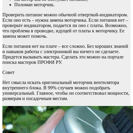
Поломан моторчик.
Проверить питание можно обычной отверткой-индикатором.
Если оно есть – нужна замена моторчика. Если питания нет –
проверьте индикатором, подается ли оно с платы. Возможно,
что проблема в проводке, идущей от платы к моторчику. Ее
замена может помочь.
Если питания нет на плате – все сложно. Без хороших знаний
и навыков работы с электроникой вы ничего не сделаете.
Придется вызывать мастера. Сделать это можно на портале
поиска мастеров ПРОФИ РУ.
Совет
Нет смысла искать оригинальный моторчик вентилятора
внутреннего блока. В 99% случаев можно подобрать
универсальный. Главное, чтобы он соответствовал мощности,
размерам и посадочным местам.