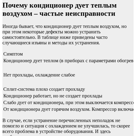
Почему кондиционер дует теплым
воздухом – частые неисправности
Иногда бывает, что кондиционер дует теплым воздухом, но
при этом некоторые дефекты можно устранить
самостоятельно. В таблице ниже приведены часто
случающиеся изъяны и методы их устранения.
Симптом
Кондиционер дует теплом (в приборах с параметрами обогрева
Нет прохлады, охлаждение слабое
Сплит-система плохо создает прохладу
Кондиционер работает, но не создает прохлады
Слабо дует от кондиционера, при этом выключается компрессо
От кондиционера дует горячим воздухом. Компрессор включает
В случае, если устранение перечисленных неполадок не
помогло и ситуация с охлаждением не улучшилась, то скорее
всего проблема в устройстве оборудования. И здесь