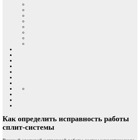
Как определить исправность работы
сплит-системы