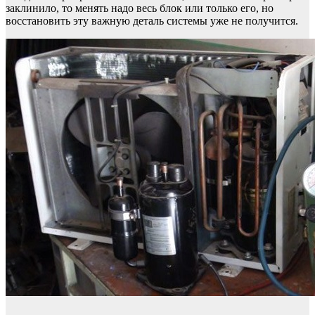
заклинило, то менять надо весь блок или только его, но
восстановить эту важную деталь системы уже не получится.