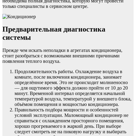
необходима полная диагностика, которую могут провести
только специалисты в сервисном центре.
Предварительная диагностика
системы
Прежде чем искать неполадки в агрегатах кондиционера,
стоит разобраться с возможными внешними причинами
появления теплого воздуха.
Продолжительность работы. Охлаждение воздуха в
комнате, после включения кондиционера, занимает
определённое время. Это не происходит молниеносно
— для ощутимого эффекта должно пройти от 10 до 20
минут. Временной интервал определяется начальной
температурой воздуха, температурой у внешнего блока,
объёмом помещения и мощностью кондиционера.
Правильность подбора мощности и особенностей
условий эксплуатации. Маломощный кондиционер не
справиться с охлаждением просторного помещения,
хорошо прогреваемого в жаркий день. При выборе
следует смотреть не на пиковую нагрузку и выбирать