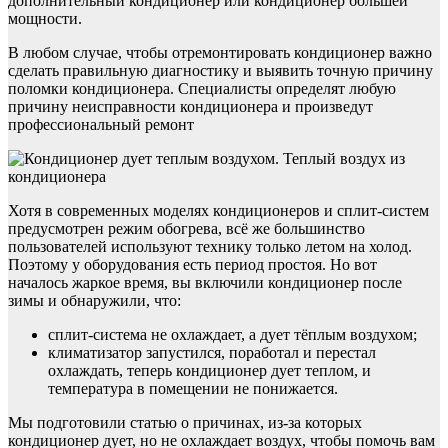
дополнительный кондиционер или кондиционер большей
мощности.
В любом случае, чтобы отремонтировать кондиционер важно
сделать правильную диагностику и выявить точную причину
поломки кондиционера. Специалисты определят любую
причину неисправности кондиционера и произведут
профессиональный ремонт
Хотя в современных моделях кондиционеров и сплит-систем
предусмотрен режим обогрева, всё же большинство
пользователей используют технику только летом на холод.
Поэтому у оборудования есть период простоя. Но вот
началось жаркое время, вы включили кондиционер после
зимы и обнаружили, что:
сплит-система не охлаждает, а дует тёплым воздухом;
климатизатор запустился, поработал и перестал
охлаждать, теперь кондиционер дует теплом, и
температура в помещении не понижается.
Мы подготовили статью о причинах, из-за которых
кондиционер дует, но не охлаждает воздух, чтобы помочь вам