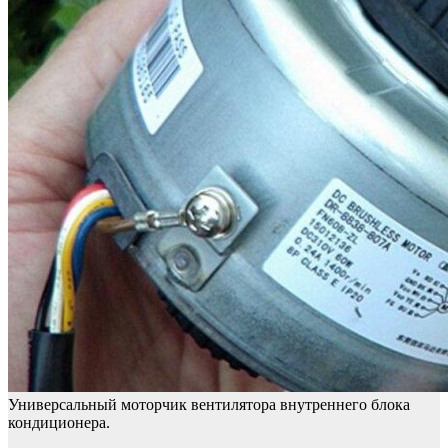
Универсальный моторчик вентилятора внутреннего блока
кондиционера.