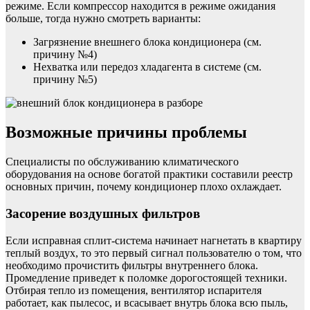
режиме. Если компрессор находится в режиме ожидания
больше, тогда нужно смотреть варианты:
Загрязнение внешнего блока кондиционера (см.
причину №4)
Нехватка или передоз хладагента в системе (см.
причину №5)
Возможные причины проблемы
Специалисты по обслуживанию климатического
оборудования на основе богатой практики составили реестр
основных причин, почему кондиционер плохо охлаждает.
Засорение воздушных фильтров
Если исправная сплит-система начинает нагнетать в квартиру
теплый воздух, то это первый сигнал пользователю о том, что
необходимо прочистить фильтры внутреннего блока.
Промедление приведет к поломке дорогостоящей техники.
Отбирая тепло из помещения, вентилятор испарителя
работает, как пылесос, и всасывает внутрь блока всю пыль,