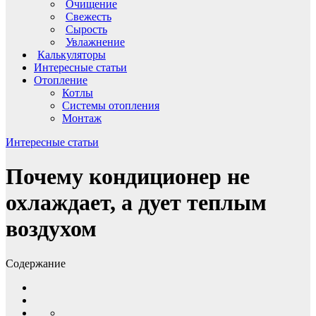
Очищение
Свежесть
Сырость
Увлажнение
Калькуляторы
Интересные статьи
Отопление
Котлы
Системы отопления
Монтаж
Интересные статьи
Почему кондиционер не
охлаждает, а дует теплым
воздухом
Содержание