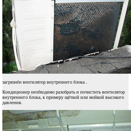
загрязнён вентилятор внутреннего блока .
Кондиционер необходимо разобрать и почистить вентилятор
внутреннего блока, к примеру щёткой или мойкой высокого
давления.