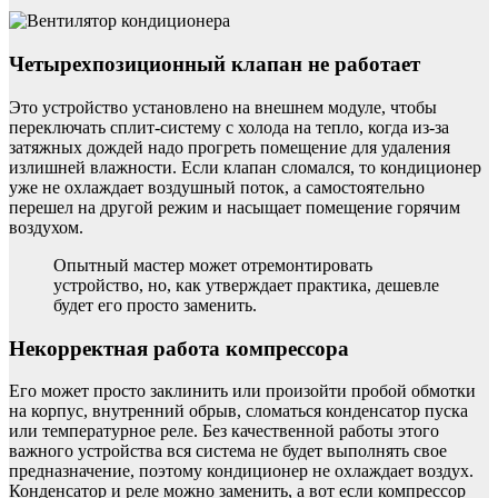
Четырехпозиционный клапан не работает
Это устройство установлено на внешнем модуле, чтобы
переключать сплит-систему с холода на тепло, когда из-за
затяжных дождей надо прогреть помещение для удаления
излишней влажности. Если клапан сломался, то кондиционер
уже не охлаждает воздушный поток, а самостоятельно
перешел на другой режим и насыщает помещение горячим
воздухом.
Опытный мастер может отремонтировать
устройство, но, как утверждает практика, дешевле
будет его просто заменить.
Некорректная работа компрессора
Его может просто заклинить или произойти пробой обмотки
на корпус, внутренний обрыв, сломаться конденсатор пуска
или температурное реле. Без качественной работы этого
важного устройства вся система не будет выполнять свое
предназначение, поэтому кондиционер не охлаждает воздух.
Конденсатор и реле можно заменить, а вот если компрессор