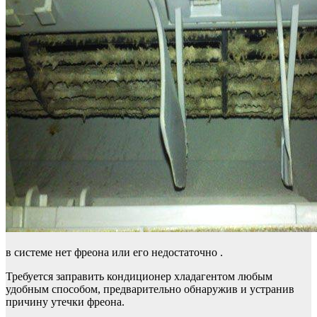
в системе нет фреона или его недостаточно .
Требуется заправить кондиционер хладагентом любым
удобным способом, предварительно обнаружив и устранив
причину утечки фреона.