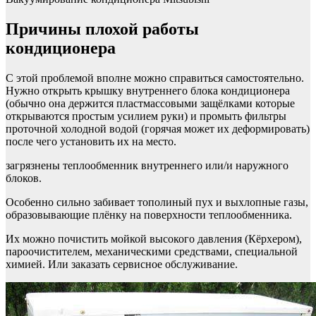
Причины плохой работы
кондиционера
С этой проблемой вполне можно справиться самостоятельно.
Нужно открыть крышку внутреннего блока кондиционера
(обычно она держится пластмассовыми защёлками которые
открываются простым усилием руки) и промыть фильтры
проточной холодной водой (горячая может их деформировать)
после чего установить их на место.
загрязнены теплообменник внутреннего или/и наружного
блоков.
Особенно сильно забивает тополиный пух и выхлопные газы,
образовывающие плёнку на поверхности теплообменника.
Их можно почистить мойкой высокого давления (Кёрхером),
пароочистителем, механическими средствами, специальной
химией. Или заказать сервисное обслуживание.