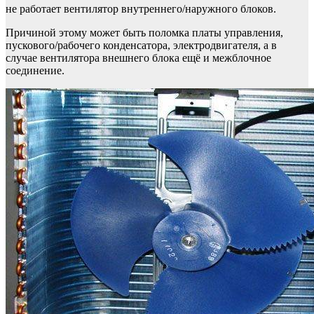
не работает вентилятор внутреннего/наружного блоков.
Причиной этому может быть поломка платы управления,
пускового/рабочего конденсатора, электродвигателя, а в
случае вентилятора внешнего блока ещё и межблочное
соединение.