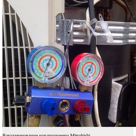
Вакуумирование кондиционера Mitsubishi