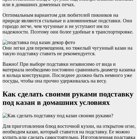
или в домашних доменных печах.
Оптимальным вариантом для любителей пикников на
природе являются стальные и алюминиевые подставки. Они
гораздо легче, чем чугунные и не уступают им по
надежности. Поэтому они более удобные в транспортировке.
Они легки для перемещения, но тяжелый чугунный казан на
такую подставку ставить не рекомендуется.
Важно! При выборе подставки независимо от вида и
материала необходимо постоянно сравнивать диаметр казанка
и кольца конструкции. Последнее должно быть немного уже
посуды, чтобы она прочно удерживалась на весу.
Как сделать своими руками подставку
под казан в домашних условиях
Для приготовления блюд восточной кухни, на открытом огне,
необходим казан, который ставится на подставку. Ее можно
купить или сделать самостоятельно. Изготовленная подставка