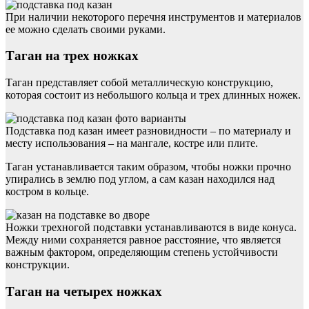
При наличии некоторого перечня инструментов и материалов
ее можно сделать своими руками.
Таган на трех ножках
Таган представляет собой металлическую конструкцию,
которая состоит из небольшого кольца и трех длинных ножек.
Подставка под казан имеет разновидности – по материалу и
месту использования – на мангале, костре или плите.
Таган устанавливается таким образом, чтобы ножки прочно
упирались в землю под углом, а сам казан находился над
костром в кольце.
Ножки трехногой подставки устанавливаются в виде конуса.
Между ними сохраняется равное расстояние, что является
важным фактором, определяющим степень устойчивости
конструкции.
Таган на четырех ножках