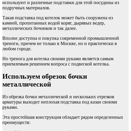
используют и различные подставки для этой посудины из
подручных материалов.
Такая подставка под котелок может быть сооружена из
камней, пропитанных водой коряг, дырявых ведер,
металлических бочонков и так далее.
Вполне доступна и покупка современной промышленной
треноги, причем не только в Москве, но и практически в
любом городе.
Но тренога для котелка своими руками является самым
приемлемым решением вопроса с подвеской котелка.
Используем обрезок бочки
металлической
Из обрезка бочки металлической и нескольких отрезков
арматуры выходит неплохая подставка под казан своими
руками.
Эта простейшая конструкция обладает рядом определенных
преимуществ: