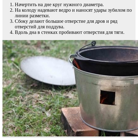
Начертить на дне круг нужного диаметра.
На колоду надевают ведро и наносят удары зубилом по
линии разметки.
Сбоку делают большое отверстие для дров и ряд
отверстий для поддува.
Вдоль дна в стенках пробивают отверстия для тяги.