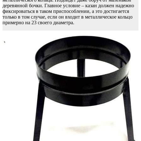
деревянной бочки. Главное условие – казан должен надежно
фиксироваться в таком приспособлении, а это достигается
только в том случае, если он входит в металлическое кольцо
примерно на 23 своего диаметра.