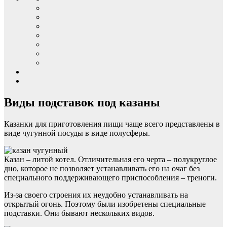
Виды подставок под казаны
Казанки для приготовления пищи чаще всего представлены в
виде чугунной посуды в виде полусферы.
Казан – литой котел. Отличительная его черта – полукруглое
дно, которое не позволяет устанавливать его на очаг без
специального поддерживающего приспособления – треноги.
Из-за своего строения их неудобно устанавливать на
открытый огонь. Поэтому были изобретены специальные
подставки. Они бывают нескольких видов.