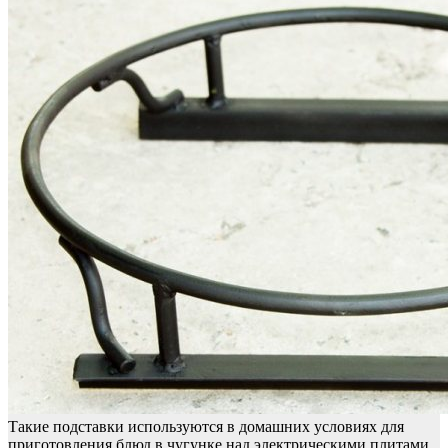
Такие подставки используются в домашних условиях для
приготовления блюд в чугунке над электрическими плитами