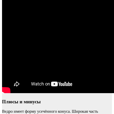
Плюсы и минусы
Ведро имеет форму усечённого конуса. Широкая часть