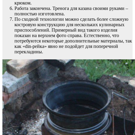
крюком.
Работа закончена. Тренога для казана своими руками –
полностью изготовлена.
По сходной технологии можно сделать более сложную
костровую конструкцию для нескольких кулинарных
приспособлений. Примерный вид такого изделия
показан на верхнем фото справа. Естественно, что
потребуются некоторые дополнительные материалы, так
как «din-рейка» явно не подойдет для поперечной
перекладины.