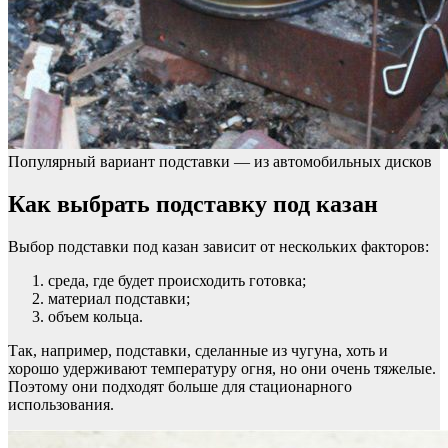
Популярный вариант подставки — из автомобильных дисков
Как выбрать подставку под казан
Выбор подставки под казан зависит от нескольких факторов:
среда, где будет происходить готовка;
материал подставки;
объем кольца.
Так, например, подставки, сделанные из чугуна, хоть и
хорошо удерживают температуру огня, но они очень тяжелые.
Поэтому они подходят больше для стационарного
использования.