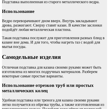
Подставка выполненная из старого металлического ведра.
Использование
Ведро переворачивают дном вверх. Внутрь закладывают
дрова, разжигают. Сверху ставят казан. В качестве заслонки
подойдёт любая металлическая пластина.
Такая подставка послужит для приготовления разных блюд в
казане вне дома. И для того, чтобы нагреть таз с водой для
мытья посуды.
Самодельные изделия
Отличная подставка для казана своими руками может быть
изготовлена из многих подручных материалов. Разберем
некоторые самые простые варианты.
Использование отрезков труб или простых
металлических колец
Удобная подставка или тренога для казана своими руками
легко получается из обрезка трубы, а также изготовленная из
металлического кольца. Подойдет даже обруч от маленькой