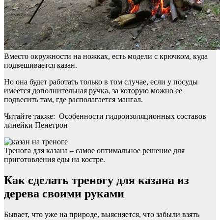
Вместо окружности на ножках, есть модели с крючком, куда
подвешивается казан.
Но она будет работать только в том случае, если у посуды
имеется дополнительная ручка, за которую можно ее
подвесить там, где располагается мангал.
Читайте также: Особенности гидроизоляционных составов
линейки Пенетрон
Тренога для казана – самое оптимальное решение для
приготовления еды на костре.
Как сделать треногу для казана из
дерева своими руками
Бывает, что уже на природе, выясняется, что забыли взять