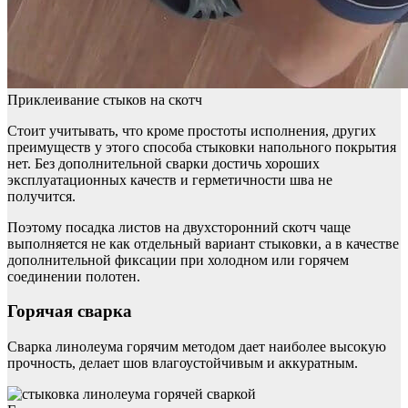
Приклеивание стыков на скотч
Стоит учитывать, что кроме простоты исполнения, других
преимуществ у этого способа стыковки напольного покрытия
нет. Без дополнительной сварки достичь хороших
эксплуатационных качеств и герметичности шва не
получится.
Поэтому посадка листов на двухсторонний скотч чаще
выполняется не как отдельный вариант стыковки, а в качестве
дополнительной фиксации при холодном или горячем
соединении полотен.
Горячая сварка
Сварка линолеума горячим методом дает наиболее высокую
прочность, делает шов влагоустойчивым и аккуратным.