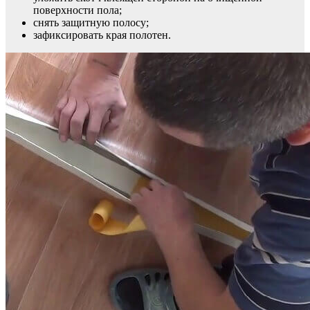
поверхности пола;
снять защитную полосу;
зафиксировать края полотен.