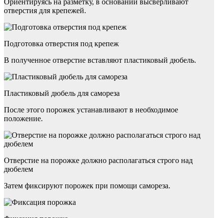
Ориентируясь на разметку, в основании высверливают
отверстия для крепежей.
Подготовка отверстия под крепеж
В полученное отверстие вставляют пластиковый дюбель.
Пластиковый дюбель для самореза
После этого порожек устанавливают в необходимое
положение.
Отверстие на порожке должно располагаться строго над
дюбелем
Затем фиксируют порожек при помощи самореза.