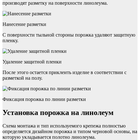
производят разметку на поверхности линолеума.
Нанесение разметки
С поверхности тыльной стороны порожка удаляют защитную
пленку.
Удаление защитной пленки
После этого остается приклеить изделие в соответствии с
разметкой на полу.
Фиксация порожка по линии разметки
Установка порожка на линолеум
Схема монтажа и тип используемого крепежа полностью
определяется дизайном порожка и типом черновой основы, на
которую укладывается полотно линолеума.