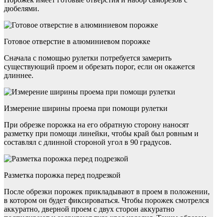
дюбелями.
Готовое отверстие в алюминиевом порожке
Сначала с помощью рулетки потребуется замерить
существующий проем и обрезать порог, если он окажется
длиннее.
Измерение ширины проема при помощи рулетки
При обрезке порожка на его обратную сторону наносят
разметку при помощи линейки, чтобы край был ровным и
составлял с длинной стороной угол в 90 градусов.
Разметка порожка перед подрезкой
После обрезки порожек прикладывают в проем в положении,
в котором он будет фиксироваться. Чтобы порожек смотрелся
аккуратно, дверной проем с двух сторон аккуратно