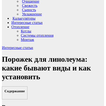
Очищение
Свежесть
Сырость
Увлажнение
Калькуляторы
Интересные статьи
Отопление
Котлы
Системы отопления
Монтаж
Интересные статьи
Порожек для линолеума:
какие бывают виды и как
установить
Содержание