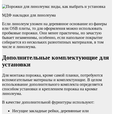
МДФ накладки для линолеума
Если линолеум уложен на деревянное основание из фанеры
или OSB плиты, то для оформления можно использовать
пробковые порожки. Они менее практичны, но зачастую
бывает незаменимы, особенно, если напольное покрытие
собирается из нескольких разнотипных материалов, в том
числе и линолеума.
Дополнительные комплектующие для
установки
Для монтажа порожка, кроме самой планки, потребуются
вспомогательные материалы и комплектующие. В целом
использование дополнительного комплекта определяется
способом установки и креплением порожка на кромке
линолеума.
В качестве дополнительной фурнитуры используют:
Несущие закладные рейки, деревянные или