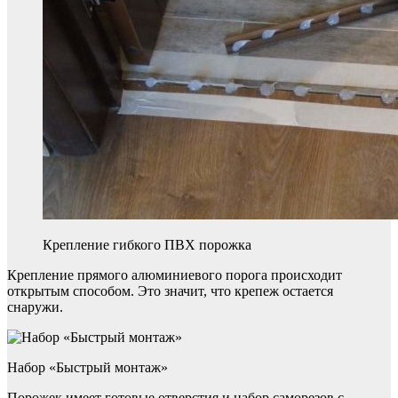
Крепление гибкого ПВХ порожка
Крепление прямого алюминиевого порога происходит
открытым способом. Это значит, что крепеж остается
снаружи.
Набор «Быстрый монтаж»
Порожек имеет готовые отверстия и набор саморезов с