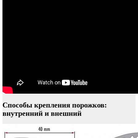
Способы крепления порожков:
внутренний и внешний