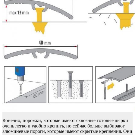
Конечно, порожки, которые имеют сквозные готовые дырки
очень легко и удобно крепить, но сейчас больше выбирают
алюминевые пороги, которые имеют скрытые крепления. Они