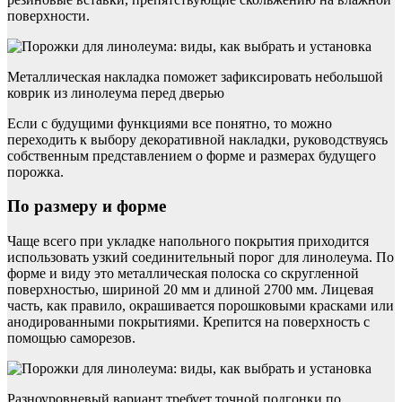
поверхности.
Металлическая накладка поможет зафиксировать небольшой
коврик из линолеума перед дверью
Если с будущими функциями все понятно, то можно
переходить к выбору декоративной накладки, руководствуясь
собственным представлением о форме и размерах будущего
порожка.
По размеру и форме
Чаще всего при укладке напольного покрытия приходится
использовать узкий соединительный порог для линолеума. По
форме и виду это металлическая полоска со скругленной
поверхностью, шириной 20 мм и длиной 2700 мм. Лицевая
часть, как правило, окрашивается порошковыми красками или
анодированными покрытиями. Крепится на поверхность с
помощью саморезов.
Разноуровневый вариант требует точной подгонки по