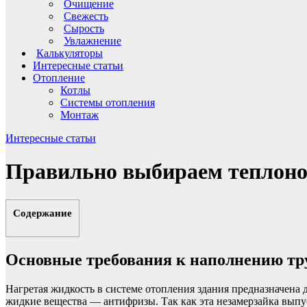
Очищение
Свежесть
Сырость
Увлажнение
Калькуляторы
Интересные статьи
Отопление
Котлы
Системы отопления
Монтаж
Интересные статьи
Правильно выбираем теплонос
Содержание
Основные требования к наполнению тр
Нагретая жидкость в системе отопления здания предназначена 
жидкие вещества — антифризы. Так как эта незамерзайка выпу