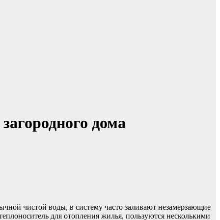
загородного дома
бычной чистой воды, в систему часто заливают незамерзающие
теплоноситель для отопления жилья, пользуются несколькими