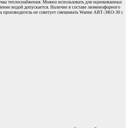
емы теплоснабжения. Можно использовать для оцинкованных
вление водой допускается. Наличие в составе люминофорного
та производитель не советует смешивать Warme АВТ-ЭКО-30 с