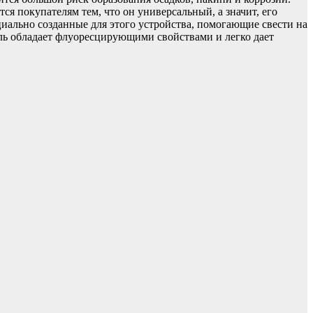
ся покупателям тем, что он универсальный, а значит, его
циально созданные для этого устройства, помогающие свести на
ель обладает флуоресцирующими свойствами и легко дает