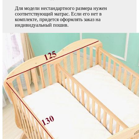
Для модели нестандартного размера нужен
соответствующий матрас. Если его нет в
комплекте, придется оформлять заказ на
индивидуальный пошив.