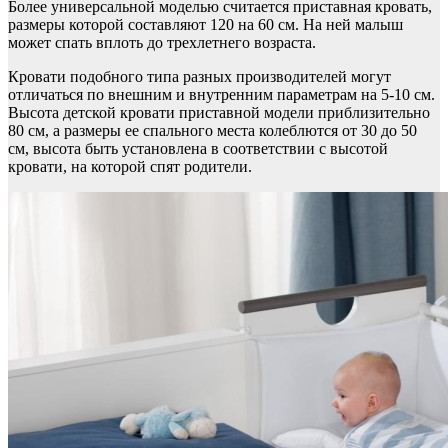
Более универсальной моделью считается приставная кровать,
размеры которой составляют 120 на 60 см. На ней малыш
может спать вплоть до трехлетнего возраста.
Кровати подобного типа разных производителей могут
отличаться по внешним и внутренним параметрам на 5-10 см.
Высота детской кровати приставной модели приблизительно
80 см, а размеры ее спального места колеблются от 30 до 50
см, высота быть установлена в соответствии с высотой
кровати, на которой спят родители.