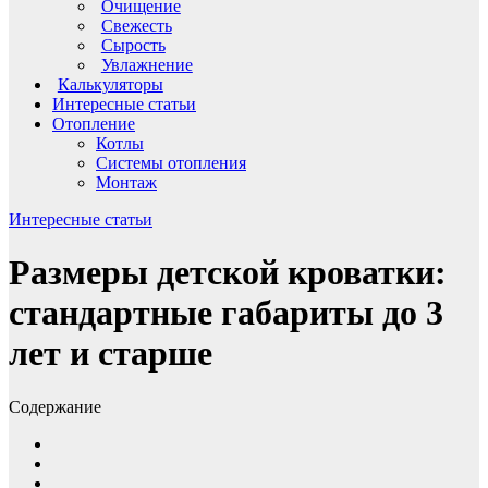
Очищение
Свежесть
Сырость
Увлажнение
Калькуляторы
Интересные статьи
Отопление
Котлы
Системы отопления
Монтаж
Интересные статьи
Размеры детской кроватки:
стандартные габариты до 3
лет и старше
Содержание