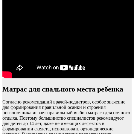
Матрас для спального места ребенка
Согласно рекомендаций врачей-педиатров, особое значение
для формирования правильной осанки и строения
позвоночника играет правильный выбор матраса для ночного
отдыха. Поэтому большинство специалистов рекомендуют
для детей до 14 лет, даже не имеющих дефектов в
формировании скелета, использовать ортопедические