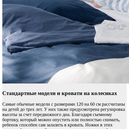
Стандартные модели и кровати на колесиках
Самые обычные модели с размерами 120 на 60 см рассчитаны
на детей до трех лет. У них также предусмотрена регулировка
высоты за счет передвижного дна. Благодаря съемному
бортику, который можно опустить или полностью снимать,
ребенок способен сам залазить в кровать. Ножки в этих