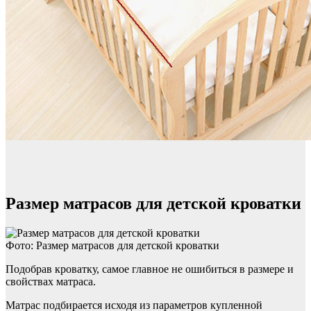
Размер матрасов для детской кроватки
Фото: Размер матрасов для детской кроватки
Подобрав кроватку, самое главное не ошибиться в размере и
свойствах матраса.
Матрас подбирается исходя из параметров купленной