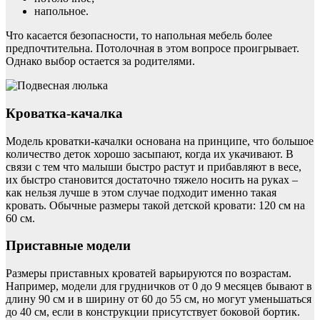
напольное.
Что касается безопасности, то напольная мебель более
предпочтительна. Потолочная в этом вопросе проигрывает.
Однако выбор остается за родителями.
Кроватка-качалка
Модель кроватки-качалки основана на принципе, что большое
количество деток хорошо засыпают, когда их укачивают. В
связи с тем что малыши быстро растут и прибавляют в весе,
их быстро становится достаточно тяжело носить на руках –
как нельзя лучше в этом случае подходит именно такая
кровать. Обычные размеры такой детской кровати: 120 см на
60 см.
Приставные модели
Размеры приставных кроватей варьируются по возрастам.
Например, модели для грудничков от 0 до 9 месяцев бывают в
длину 90 см и в ширину от 60 до 55 см, но могут уменьшаться
до 40 см, если в конструкции присутствует боковой бортик.