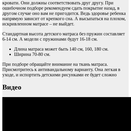
кровати. Они должны соответствовать друг другу. При
ошибочном подборе рекомендуем сдать покрытие назад, в
другом случае оно вам не пригодится. Ведь здоровье ребенка
напрямую зависит от крепкого сна. А высыпаться на плохом,
искривленном матрасе – не выйдет.
Стандартная высота детского матраса без пружин составляет
6-14 см. А модели с пружинами будут 16-18 см.
Длина матраса может быть 140 см, 160, 180 см.
Ширина 70-80 см.
При подборе обращайте внимание на ткань матраса.
Присмотритесь к антивандальному варианту. Она легкая в
уходе, и испортить детскими рисунками ее будет сложно
Видео