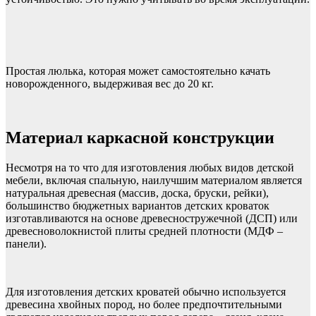
Простая люлька, которая может самостоятельно качать
новорожденного, выдерживая вес до 20 кг.
Материал каркасной конструкции
Несмотря на то что для изготовления любых видов детской
мебели, включая спальную, наилучшим материалом является
натуральная древесная (массив, доска, бруски, рейки),
большинство бюджетных вариантов детских кроваток
изготавливаются на основе древесностружечной (ДСП) или
древесноволокнистой плиты средней плотности (МДФ –
панели).
Для изготовления детских кроватей обычно используется
древесина хвойных пород, но более предпочтительными