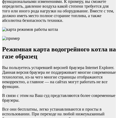
функциональными изменениями. К примеру, вы сможете
определить, давление воздуха какой степени требуется для
того или иного рода нагрузки на оборудование. Вместе с тем,
должно иметь место полное сгорание топлива, а также
абсолютна безопасность техники.
Режимная карта водогрейного котла на
газе образец
Вы пользуетесь устаревшей версией браузера Internet Explorer.
Данная версия браузера не поддерживает многие современные
технологии, из-за чего многие страницы отображаются
некорректно, а главное — на сайтах могут работать не все
функции.
В связи с этим на Ваш суд представляются более современные
браузеры.
Все они бесплатны, легко устанавливаются и просты в
использовании. При переходе на любой нижеуказанный