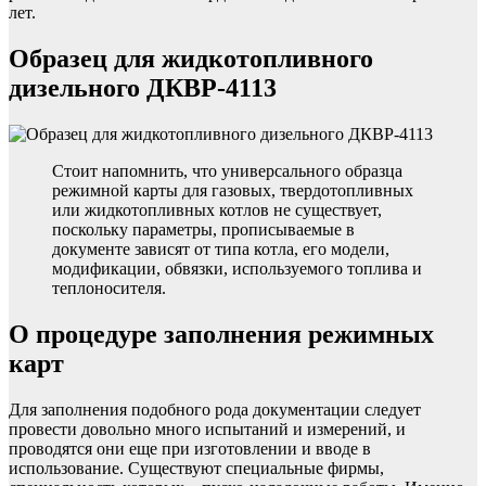
лет.
Образец для жидкотопливного
дизельного ДКВР-4113
Стоит напомнить, что универсального образца
режимной карты для газовых, твердотопливных
или жидкотопливных котлов не существует,
поскольку параметры, прописываемые в
документе зависят от типа котла, его модели,
модификации, обвязки, используемого топлива и
теплоносителя.
О процедуре заполнения режимных
карт
Для заполнения подобного рода документации следует
провести довольно много испытаний и измерений, и
проводятся они еще при изготовлении и вводе в
использование. Существуют специальные фирмы,