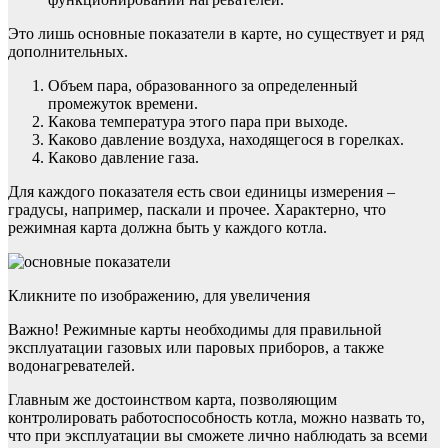
Это лишь основные показатели в карте, но существует и ряд
дополнительных.
Объем пара, образованного за определенный
промежуток времени.
Какова температура этого пара при выходе.
Каково давление воздуха, находящегося в горелках.
Каково давление газа.
Для каждого показателя есть свои единицы измерения –
градусы, например, паскали и прочее. Характерно, что
режимная карта должна быть у каждого котла.
Кликните по изображению, для увеличения
Важно! Режимные карты необходимы для правильной
эксплуатации газовых или паровых приборов, а также
водонагревателей.
Главным же достоинством карта, позволяющим
контролировать работоспособность котла, можно назвать то,
что при эксплуатации вы сможете лично наблюдать за всеми