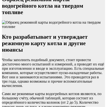
водогрейного котла на твердом
топливе
Кто разрабатывает и утверждает
режимную карту котла и другие
нюансы
Чтобы заполнить подобный документ, стоит провести
достаточно много испытаний и измерений, а проводят их ещё
при изготовлении и вводе в эксплуатацию. Есть специальные
компании, которые осуществляют пуско-наладочные работы.
Вот они и занимаются испытаниями. Это проводится раз в
три года, однако возможны и прочие вспомогательные
вычисления.
Сами же режимные карты водогрейных котлов являются, по
большому счёту, обычной таблицей, которая состоит из
определённого количества колонок (от 2 до 5). Количество
зависит лишь от того, к каким конкретно режимам