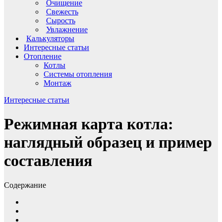
Очищение
Свежесть
Сырость
Увлажнение
Калькуляторы
Интересные статьи
Отопление
Котлы
Системы отопления
Монтаж
Интересные статьи
Режимная карта котла:
наглядный образец и пример
составления
Содержание