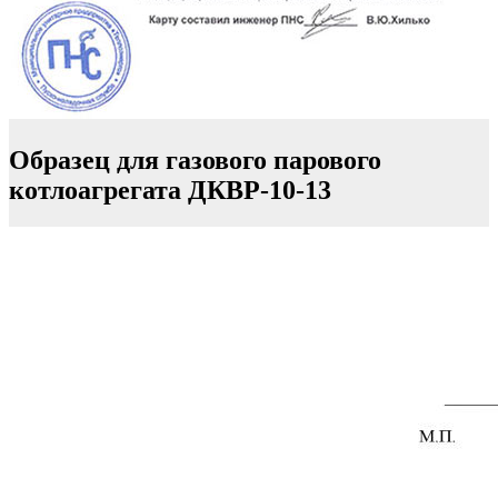
Образец для газового парового
котлоагрегата ДКВР-10-13