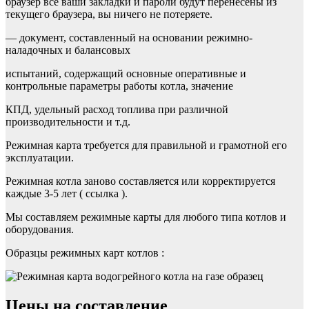
браузер все ваши закладки и пароли будут перенесены из
текущего браузера, вы ничего не потеряете.
— документ, составленный на основании режимно-
наладочных и балансовых
испытаний, содержащий основные оперативные и
контрольные параметры работы котла, значение
КПД, удельный расход топлива при различной
производительности и т.д.
Режимная карта требуется для правильной и грамотной его
эксплуатации.
Режимная котла заново составляется или корректируется
каждые 3-5 лет ( ссылка ).
Мы составляем режимные карты для любого типа котлов и
оборудования.
Образцы режимных карт котлов :
Цены на составление