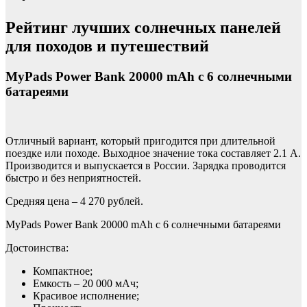
Рейтинг лучших солнечных панелей
для походов и путешествий
MyPads Power Bank 20000 mAh с 6 солнечными
батареями
Отличный вариант, который пригодится при длительной
поездке или походе. Выходное значение тока составляет 2.1 А.
Производится и выпускается в России. Зарядка проводится
быстро и без неприятностей.
Средняя цена – 4 270 рублей.
MyPads Power Bank 20000 mAh с 6 солнечными батареями
Достоинства:
Компактное;
Емкость – 20 000 мАч;
Красивое исполнение;