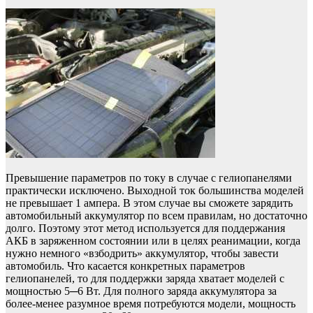
Превышение параметров по току в случае с гелиопанелями
практически исключено. Выходной ток большинства моделей
не превышает 1 ампера. В этом случае вы сможете зарядить
автомобильный аккумулятор по всем правилам, но достаточно
долго. Поэтому этот метод используется для поддержания
АКБ в заряженном состоянии или в целях реанимации, когда
нужно немного «взбодрить» аккумулятор, чтобы завести
автомобиль. Что касается конкретных параметров
гелиопанелей, то для поддержки заряда хватает моделей с
мощностью 5─6 Вт. Для полного заряда аккумулятора за
более-менее разумное время потребуются модели, мощность