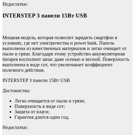
Недостатки:
INTERSTEP 3 панели 15Вт USB
Мощная модель, которая позволит зарядить смартфон в
условиях, где нет электричества и power bank. Панель
выполнена из качественных материалов и легко очищает от
пыли и грязи. Благодаря этому устройство аккумуляторная
батарея восполнит запас даже осенью и весной. Поверхность
выполнена в виде сот, что увеличивает коэффициент
полезного действия.
INTERSTEP 3 панели 15Вт USB
Достоинства:
Легко очищается от пыли и грязи;
Поверхность в виде сот;
Защита от влаги;
Гарантия длится один год.
Недостатки: