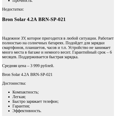
Прочность.
Недостатки:
Bron Solar 4.2А BRN-SP-021
Надежное ЗУ, которое пригодится в любой ситуации. Работает
полностью на солнечных батареях. Подойдет для зарядки
смартфонов, планшетов, часов и т.п. Устройство не занимает
много места в багаже и немного весит. Гарантийный срок – 6
месяцев. Поддерживается быстрая зарядка.
Средняя цена – 3 999 рублей.
Bron Solar 4.2А BRN-SP-021
Достоинства:
Компактность;
Легкая;
Быстро заряжает телефон;
Гарантия;
Эффективность.