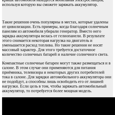
используя которую вы сможете заряжать аккумулятор.
Такие решения очень популярны в местах, которые удалены
от цивилизации. Есть примеры, когда благодаря солнечным
панелям из автомобиля убирали генератор. Вместо него
зарядка аккумулятора велась от гелиопанели. В результате
этого снимается некоторая нагрузка на двигатель и
уменьшается расход топлива. Но такие решения не носят
массовый характер. Для этого требуется достаточное
количество солнечных батарей и наличие солнечного света.
Компактные солнечные батареи могут также размещаться и в
салоне. В этом случае они применяются для питания
приёмника, телевизора и некоторых других потребителей
тока в салоне. Для зарядки автомобильного аккумулятора они
не подойдут, а способны лишь освободить его от лишней
нагрузки. Если цель в том, чтобы заряжать автомобильный
аккумулятор, то потребуется более мощная модель.