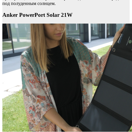
под полуденным солнцем.
Anker PowerPort Solar 21W