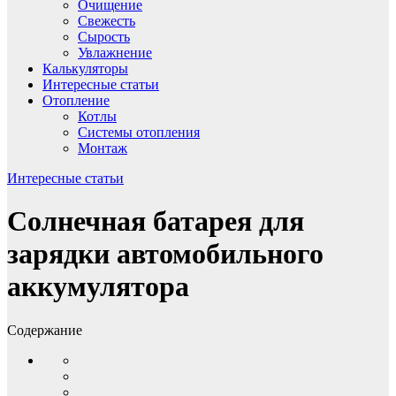
Очищение
Свежесть
Сырость
Увлажнение
Калькуляторы
Интересные статьи
Отопление
Котлы
Системы отопления
Монтаж
Интересные статьи
Солнечная батарея для
зарядки автомобильного
аккумулятора
Содержание