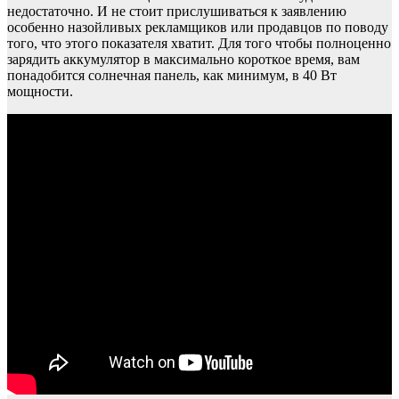
недостаточно. И не стоит прислушиваться к заявлению
особенно назойливых рекламщиков или продавцов по поводу
того, что этого показателя хватит. Для того чтобы полноценно
зарядить аккумулятор в максимально короткое время, вам
понадобится солнечная панель, как минимум, в 40 Вт
мощности.