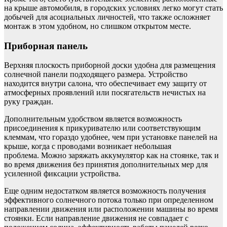
на крыше автомобиля, в городских условиях легко могут стать
добычей для асоциальных личностей, что также осложняет
монтаж в этом удобном, но слишком открытом месте.
Приборная панель
Верхняя плоскость приборной доски удобна для размещения
солнечной панели подходящего размера. Устройство
находится внутри салона, что обеспечивает ему защиту от
атмосферных проявлений или посягательств нечистых на
руку граждан.
Дополнительным удобством является возможность
присоединения к прикуривателю или соответствующим
клеммам, что гораздо удобнее, чем при установке панелей на
крыше, когда с проводами возникает небольшая
проблема. Можно заряжать аккумулятор как на стоянке, так и
во время движения без принятия дополнительных мер для
усиленной фиксации устройства.
Еще одним недостатком является возможность получения
эффективного солнечного потока только при определенном
направлении движения или расположении машины во время
стоянки. Если направление движения не совпадает с