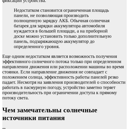
фиксации устройства.
Недостатком становится ограниченная площадь
панели, не позволяющая производить
полноценную зарядку АКБ. Обычная солнечная
батарея для зарядки аккумулятора автомобиля
нуждается в большей площади, а на приборной
доске можно установить только дополнительную
панель, подзаряжающую аккумулятор до
определенного уровня.
Еще одним недостатком является возможность получения
эффективного солнечного потока только при определенном
направлении движения или расположении машины во время
стоянки. Если направление движения не совпадает с
положением солнца, эффективность работы панелей резко
падает. Несмотря на заявления производителей о способности
работать в пасмурную погоду, устройство заметно теряет
производительность при ограничении доступа к прямому
потоку света.
Чем замечательны солнечные
источники питания