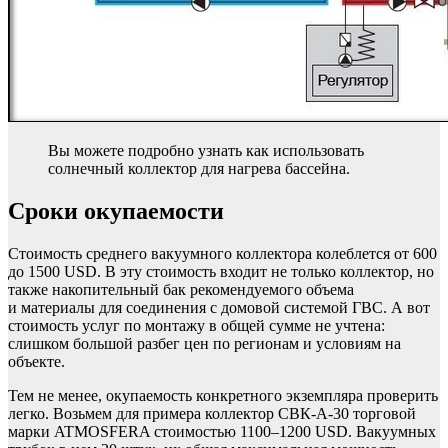
Вы можете подробно узнать как использовать
солнечный коллектор для нагрева бассейна.
Сроки окупаемости
Стоимость среднего вакуумного коллектора колеблется от 600
до 1500 USD. В эту стоимость входит не только коллектор, но
также накопительный бак рекомендуемого объема
и материалы для соединения с домовой системой ГВС. А вот
стоимость услуг по монтажу в общей сумме не учтена:
слишком большой разбег цен по регионам и условиям на
объекте.
Тем не менее, окупаемость конкретного экземпляра проверить
легко. Возьмем для примера коллектор СВК-А-30 торговой
марки ATMOSFERA стоимостью 1100–1200 USD. Вакуумных