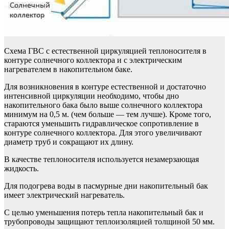
Схема ГВС с естественной циркуляцией теплоносителя в
контуре солнечного коллектора и с электрическим
нагревателем в накопительном баке.
Для возникновения в контуре естественной и достаточно
интенсивной циркуляции необходимо, чтобы дно
накопительного бака было выше солнечного коллектора
минимум на 0,5 м. (чем больше — тем лучше). Кроме того,
стараются уменьшить гидравлическое сопротивление в
контуре солнечного коллектора. Для этого увеличивают
диаметр труб и сокращают их длину.
В качестве теплоносителя используется незамерзающая
жидкость.
Для подогрева воды в пасмурные дни накопительный бак
имеет электрический нагреватель.
С целью уменьшения потерь тепла накопительный бак и
трубопроводы защищают теплоизоляцией толщиной 50 мм.