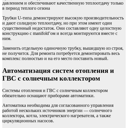
давлением и обеспечивают качественную теплоотдачу только
в период теплого сезона
Трубки U-типа демонстрируют высокую производительность
и дают солидную теплоотдачу, но при этом имеют один
существенный недостаток. Они составляют одну целостную
конструкцию с manifold’ом и всегда монтируются вместе с
ним.
Заменить отдельную одиночную трубку, вышедшую из строя,
не получится. Для ремонта потребуется демонтировать весь
комплекс полностью и на его место поставить новый.
Автоматизация систем отопления и
ГВС с солнечным коллектором
Системы отопления и ГВС с солнечным коллектором
обязательно оснащают приборами автоматики.
Автоматика необходима для согласованного управления
работой нескольких источников энергии — солнечного
коллектора, котла, электрического нагревателя, а также
циркуляционных насосов.