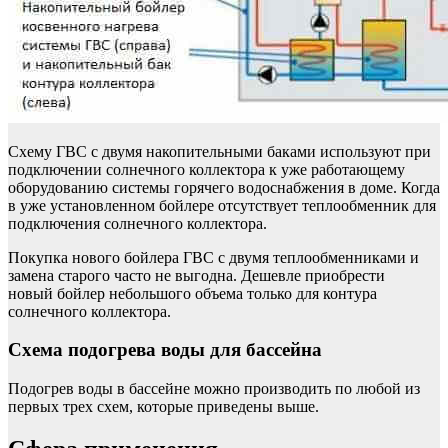
Схему ГВС с двумя накопительными баками используют при
подключении солнечного коллектора к уже работающему
оборудованию системы горячего водоснабжения в доме. Когда
в уже установленном бойлере отсутствует теплообменник для
подключения солнечного коллектора.
Покупка нового бойлера ГВС с двумя теплообменниками и
замена старого часто не выгодна. Дешевле приобрести
новый бойлер небольшого объема только для контура
солнечного коллектора.
Схема подогрева воды для бассейна
Подогрев воды в бассейне можно производить по любой из
первых трех схем, которые приведены выше.