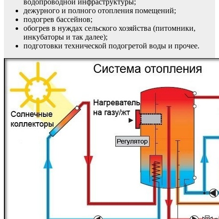
водопроводной инфраструктуры;
дежурного и полного отопления помещений;
подогрев бассейнов;
обогрев в нуждах сельского хозяйства (питомники,
инкубаторы и так далее);
подготовки технической подогретой воды и прочее.