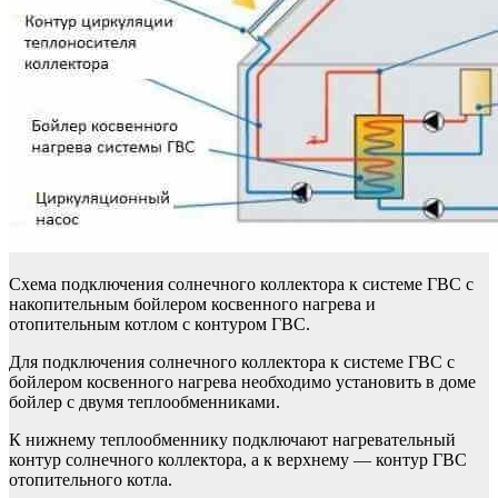
Схема подключения солнечного коллектора к системе ГВС с
накопительным бойлером косвенного нагрева и
отопительным котлом с контуром ГВС.
Для подключения солнечного коллектора к системе ГВС с
бойлером косвенного нагрева необходимо установить в доме
бойлер с двумя теплообменниками.
К нижнему теплообменнику подключают нагревательный
контур солнечного коллектора, а к верхнему — контур ГВС
отопительного котла.