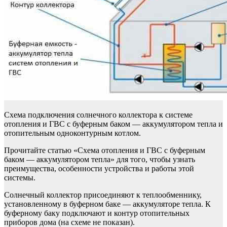
Схема подключения солнечного коллектора к системе
отопления и ГВС с буферным баком — аккумулятором тепла и
отопительным одноконтурным котлом.
Прочитайте статью «Схема отопления и ГВС с буферным
баком — аккумулятором тепла» для того, чтобы узнать
преимущества, особенности устройства и работы этой
системы.
Солнечный коллектор присоединяют к теплообменнику,
установленному в буферном баке — аккумуляторе тепла. К
буферному баку подключают и контур отопительных
приборов дома (на схеме не показан).