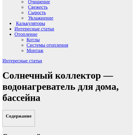
Очищение
Свежесть
Сырость
Увлажнение
Калькуляторы
Интересные статьи
Отопление
Котлы
Системы отопления
Монтаж
Интересные статьи
Солнечный коллектор —
водонагреватель для дома,
бассейна
Содержание