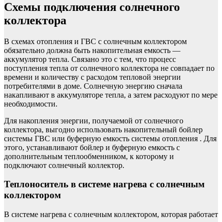
Схемы подключения солнечного
коллектора
В схемах отопления и ГВС с солнечным коллектором
обязательно должна быть накопительная емкость —
аккумулятор тепла. Связано это с тем, что процесс
поступления тепла от солнечного коллектора не совпадает по
времени и количеству с расходом тепловой энергии
потребителями в доме. Солнечную энергию сначала
накапливают в аккумуляторе тепла, а затем расходуют по мере
необходимости.
Для накопления энергии, получаемой от солнечного
коллектора, выгодно использовать накопительный бойлер
системы ГВС или буферную емкость системы отопления . Для
этого, устанавливают бойлер и буферную емкость с
дополнительным теплообменником, к которому и
подключают солнечный коллектор.
Теплоноситель в системе нагрева с солнечным
коллектором
В системе нагрева с солнечным коллектором, которая работает