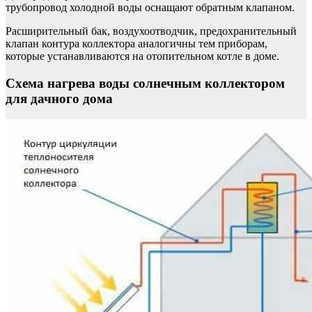
трубопровод холодной воды оснащают обратным клапаном.
Расширительный бак, воздухоотводчик, предохранительный
клапан контура коллектора аналогичны тем приборам,
которые устанавливаются на отопительном котле в доме.
Схема нагрева воды солнечным коллектором
для дачного дома