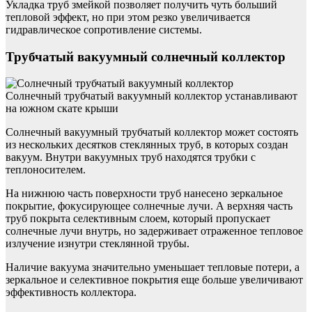
Укладка труб змейкой позволяет получить чуть больший
тепловой эффект, но при этом резко увеличивается
гидравлическое сопротивление системы.
Трубчатый вакуумный солнечный коллектор
Солнечный трубчатый вакуумный коллектор устанавливают
на южном скате крыши
Солнечный вакуумный трубчатый коллектор может состоять
из нескольких десятков стеклянных труб, в которых создан
вакуум. Внутри вакуумных труб находятся трубки с
теплоносителем.
На нижнюю часть поверхности труб нанесено зеркальное
покрытие, фокусирующее солнечные лучи. А верхняя часть
труб покрыта селективным слоем, который пропускает
солнечные лучи внутрь, но задерживает отраженное тепловое
излучение изнутри стеклянной трубы.
Наличие вакуума значительно уменьшает тепловые потери, а
зеркальное и селективное покрытия еще больше увеличивают
эффективность коллектора.