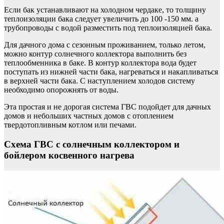
Если бак устанавливают на холодном чердаке, то толщину
теплоизоляции бака следует увеличить до 100 -150 мм. а
трубопроводы с водой разместить под теплоизоляцией бака.
Для дачного дома с сезонным проживанием, только летом,
можно контур солнечного коллектора выполнить без
теплообменника в баке. В контур коллектора вода будет
поступать из нижней части бака, нагреваться и накапливаться
в верхней части бака. С наступлением холодов систему
необходимо опорожнять от воды.
Эта простая и не дорогая система ГВС подойдет для дачных
домов и небольших частных домов с отоплением
твердотопливным котлом или печами.
Схема ГВС с солнечным коллектором и
бойлером косвенного нагрева