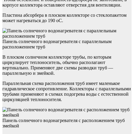
корпусе коллектора оставляют отверстия для вентиляции.
Пластина абсорбера в плоском коллекторе со стеклопакетом
может нагреваться до 190 оС.
Панель солнечного водонагревателя с параллельным
расположением труб
В плоском солнечном коллекторе трубы, по которым
циркулирует теплоноситель, обычно располагают
вертикально. Применяют две схемы разводки труб —
параллельную и змейкой.
Параллельная схема расположения труб имеет маленькое
гидравлическое сопротивление. Коллекторы с параллельными
трубами применяют в схемах подогрева воды с естественной
циркуляцией теплоносителя.
Панель солнечного водонагревателя с расположением труб
змейкой