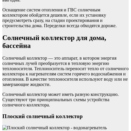
Оснащение систем отопления и ГВС солнечным
коллектором обойдется дешевле, если их установку
предусмотреть сразу, на стадии проектирования и
строительства дома. Переделки всегда обходятся дороже.
Солнечный коллектор для дома,
бассейна
Солнечный коллектор — это аппарат, в котором энергия
солнечных лучей преобразуется в тепловую энергию
теплоносителя. Теплоноситель переносит тепло от солнечного
коллектора к нагревателям систем горячего водоснабжения и
отопления. В качестве теплоносителя используют воду или не
замерзающие жидкости.
Солнечный коллектор может иметь разную конструкцию.
Существуют три принципиальных схемы устройства
солнечного коллектора.
Плоский солнечный коллектор