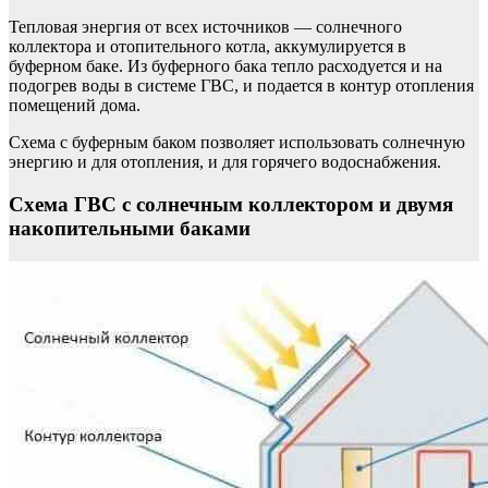
Тепловая энергия от всех источников — солнечного
коллектора и отопительного котла, аккумулируется в
буферном баке. Из буферного бака тепло расходуется и на
подогрев воды в системе ГВС, и подается в контур отопления
помещений дома.
Схема с буферным баком позволяет использовать солнечную
энергию и для отопления, и для горячего водоснабжения.
Схема ГВС с солнечным коллектором и двумя
накопительными баками