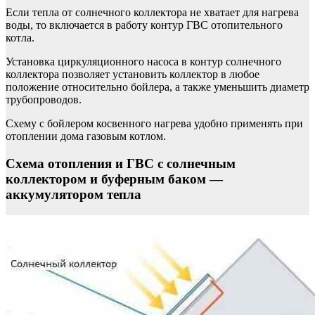
Если тепла от солнечного коллектора не хватает для нагрева
воды, то включается в работу контур ГВС отопительного
котла.
Установка циркуляционного насоса в контур солнечного
коллектора позволяет установить коллектор в любое
положение относительно бойлера, а также уменьшить диаметр
трубопроводов.
Схему с бойлером косвенного нагрева удобно применять при
отоплении дома газовым котлом.
Схема отопления и ГВС с солнечным
коллектором и буферным баком —
аккумулятором тепла