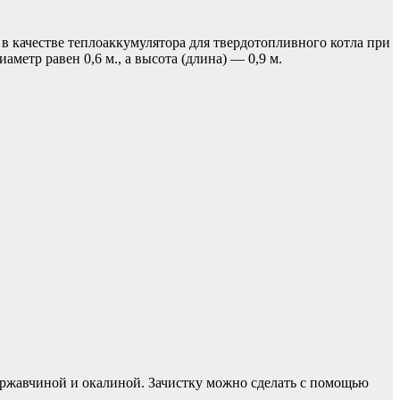
 в качестве теплоаккумулятора для твердотопливного котла при
метр равен 0,6 м., а высота (длина) — 0,9 м.
 ржавчиной и окалиной. Зачистку можно сделать с помощью