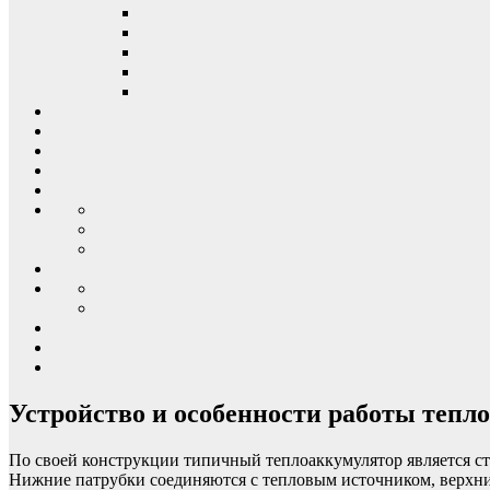
Устройство и особенности работы тепл
По своей конструкции типичный теплоаккумулятор является ст
Нижние патрубки соединяются с тепловым источником, верхние