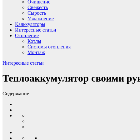
Очищение
Свежесть
Сырость
Увлажнение
Калькуляторы
Интересные статьи
Отопление
Котлы
Системы отопления
Монтаж
Интересные статьи
Теплоаккумулятор своими рук
Содержание