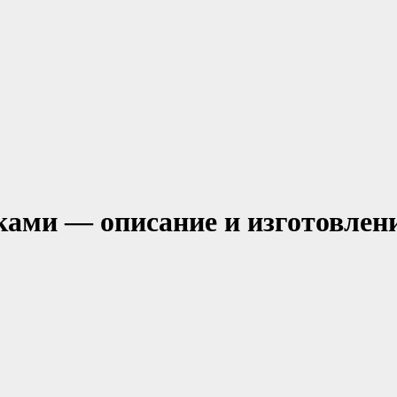
ами — описание и изготовлен