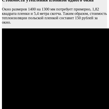
Окно размеров 1400 на 1300 мм потребует примерно, 1,82
квадрата пленки и 5,4 метра скотча. Таким образом, стоимость
теплоизоляции польской пленкой составит 150 рублей за
окно.