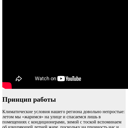
Принцип работы
Климатические условия нашего региона довольно непростые:
летом мы «жаримся» на улице и спасаемся лишь в
помещениях с кондиционерами, зимой с тоской вспоминаем
об изнуряющей летней жаре, поскольку на прочность нас и