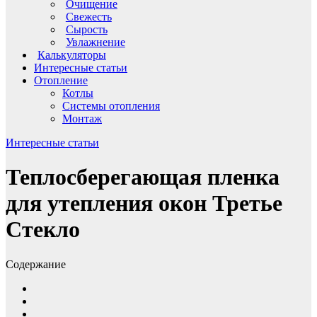
Очищение
Свежесть
Сырость
Увлажнение
Калькуляторы
Интересные статьи
Отопление
Котлы
Системы отопления
Монтаж
Интересные статьи
Теплосберегающая пленка
для утепления окон Третье
Стекло
Содержание