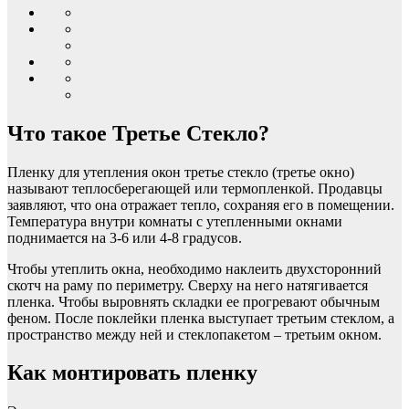
Что такое Третье Стекло?
Пленку для утепления окон третье стекло (третье окно)
называют теплосберегающей или термопленкой. Продавцы
заявляют, что она отражает тепло, сохраняя его в помещении.
Температура внутри комнаты с утепленными окнами
поднимается на 3-6 или 4-8 градусов.
Чтобы утеплить окна, необходимо наклеить двухсторонний
скотч на раму по периметру. Сверху на него натягивается
пленка. Чтобы выровнять складки ее прогревают обычным
феном. После поклейки пленка выступает третьим стеклом, а
пространство между ней и стеклопакетом – третьим окном.
Как монтировать пленку