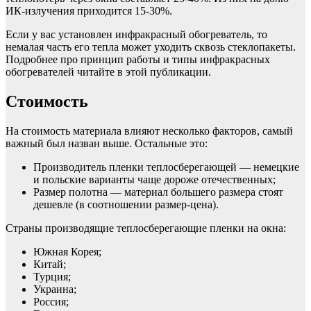
ИК-излучения приходится 15-30%.
Если у вас установлен инфракрасный обогреватель, то
немалая часть его тепла может уходить сквозь стеклопакеты.
Подробнее про принцип работы и типы инфракрасных
обогревателей читайте в этой публикации.
Стоимость
На стоимость материала влияют несколько факторов, самый
важный был назван выше. Остальные это:
Производитель пленки теплосберегающей — немецкие
и польские варианты чаще дороже отечественных;
Размер полотна — материал большего размера стоят
дешевле (в соотношении размер-цена).
Страны производящие теплосберегающие пленки на окна:
Южная Корея;
Китай;
Турция;
Украина;
Россия;