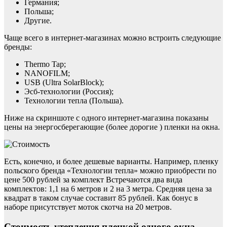
Германия;
Польша;
Другие.
Чаще всего в интернет-магазинах можно встроить следующие
бренды:
Thermo Tap;
NANOFILM;
USB (Ultra SolarBlock);
Эсб-технологии (Россия);
Технологии тепла (Польша).
Ниже на скриншоте с одного интернет-магазина показаны
цены на энергосберегающие (более дорогие ) пленки на окна.
Есть, конечно, и более дешевые варианты. Например, пленку
польского бренда «Технологии тепла» можно приобрести по
цене 500 рублей за комплект Встречаются два вида
комплектов: 1,1 на 6 метров и 2 на 3 метра. Средняя цена за
квадрат в таком случае составит 85 рублей. Как бонус в
наборе присутствует моток скотча на 20 метров.
Стоимость утепления пленкой одного окна