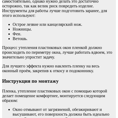
самостоятельно, однако нужно делать это достаточно
осторожно, так как велик риск повредить изделие.
Инструменты для работы лучше подготовить заранее, для
этого используют:
Острое лезвие или канцелярский нож.
Ножницы.
Фен.
Ветошь.
Процесс утепления пластиковых окон пленкой должно
происходить по периметру окна, лучше работать вдвоем, это
значительно упростит задачу.
Для лучшего эффекта нужно наклеить пленку на весь
оконный проём, закрепив к откосу и подоконнику.
Инструкция по монтажу
Пленка, утепление пластиковых окон с помощью которой
делает помещение комфортнее, монтируется следующим
образом:
Окно отмывают от загрязнений, обезжиривают и
высушивают, его поверхность должна быть идеально