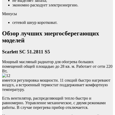
не выделяет запаха;
экономно расходует электроэнергию.
Минусы
сетевой шнур коротковат.
Обзор лучших энергосберегающих
моделей
Scarlett SC 51.2811 S5
Мощный масляный радиатор для обогрева больших
помещений общей площадью до 28 кв. м. Работает от сети 220
Вт,
имеется регулировка мощности. 11 секций быстро нагревают
воздух, а встроенный термостат поддерживает комфортную
температуру.
Есть вентилятор, распределяющий тепло быстро и
равномерно. Управление механическое, с двумя режимами
работы. В случае перегрева прибор отключается.