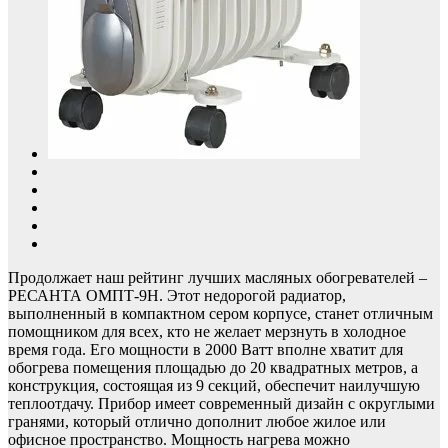
Продолжает наш рейтинг лучших масляных обогревателей –
РЕСАНТА ОМПТ-9Н. Этот недорогой радиатор,
выполненный в компактном сером корпусе, станет отличным
помощником для всех, кто не желает мерзнуть в холодное
время года. Его мощности в 2000 Ватт вполне хватит для
обогрева помещения площадью до 20 квадратных метров, а
конструкция, состоящая из 9 секций, обеспечит наилучшую
теплоотдачу. Прибор имеет современный дизайн с округлыми
гранями, который отлично дополнит любое жилое или
офисное пространство. Мощность нагрева можно