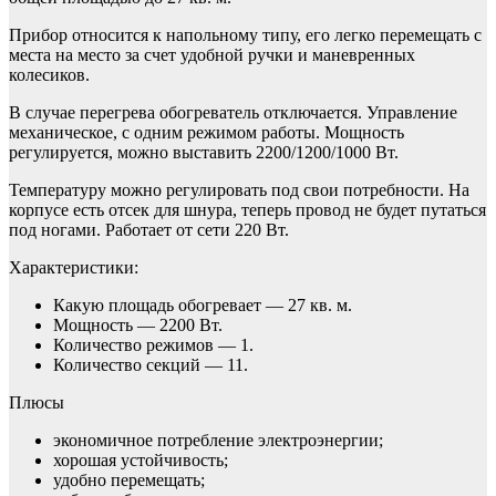
Прибор относится к напольному типу, его легко перемещать с
места на место за счет удобной ручки и маневренных
колесиков.
В случае перегрева обогреватель отключается. Управление
механическое, с одним режимом работы. Мощность
регулируется, можно выставить 2200/1200/1000 Вт.
Температуру можно регулировать под свои потребности. На
корпусе есть отсек для шнура, теперь провод не будет путаться
под ногами. Работает от сети 220 Вт.
Характеристики:
Какую площадь обогревает — 27 кв. м.
Мощность — 2200 Вт.
Количество режимов — 1.
Количество секций — 11.
Плюсы
экономичное потребление электроэнергии;
хорошая устойчивость;
удобно перемещать;