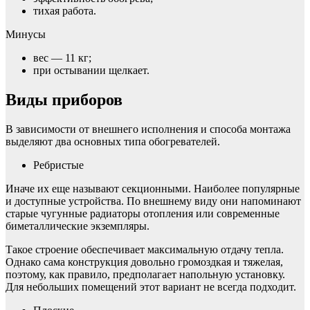
тихая работа.
Минусы
вес — 11 кг;
при остывании щелкает.
Виды приборов
В зависимости от внешнего исполнения и способа монтажа
выделяют два основных типа обогревателей.
Ребристые
Иначе их еще называют секционными. Наиболее популярные
и доступные устройства. По внешнему виду они напоминают
старые чугунные радиаторы отопления или современные
биметаллические экземпляры.
Такое строение обеспечивает максимальную отдачу тепла.
Однако сама конструкция довольно громоздкая и тяжелая,
поэтому, как правило, предполагает напольную установку.
Для небольших помещений этот вариант не всегда подходит.