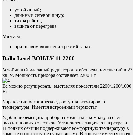
устойчивый;
длинный сетевой шнур;
тихая работа;
защита от перегрева.
Минусы
при первом включении резкий запах.
Ballu Level BOH/LV-11 2200
Устойчивый масляный радиатор для обогрева помещений в 27
кв. м. Мощность прибора составляет 2200 Вт.
Ее можно регулировать, выставляя показатели 2200/1200/1000
Вт.
Управление механическое, доступна регулировка
температуры. Имеется встроенный термостат.
Удобно перемещать прибор из комнаты в комнату за счет
ручки и юрких колесиков. Установлена защита от перегрева.
11 тонких секций поддерживают комфортную температуру в
комнате и при этом не сушат воздух. В корпусе имеется отсек