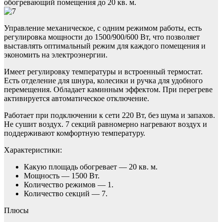
обогревающий помещения до 20 кв. м.
Управление механическое, с одним режимом работы, есть
регулировка мощности до 1500/900/600 Вт, что позволяет
выставлять оптимальный режим для каждого помещения и
экономить на электроэнергии.
Имеет регулировку температуры и встроенный термостат.
Есть отделение для шнура, колесики и ручка для удобного
перемещения. Обладает каминным эффектом. При перегреве
активируется автоматическое отключение.
Работает при подключении к сети 220 Вт, без шума и запахов.
Не сушит воздух. 7 секций равномерно нагревают воздух и
поддерживают комфортную температуру.
Характеристики:
Какую площадь обогревает — 20 кв. м.
Мощность — 1500 Вт.
Количество режимов — 1.
Количество секций — 7.
Плюсы