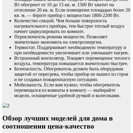
Вт обогреют от 10 до 15 кв. м. 1500 Вт хватит на
отопление 20 кв. м. Если помещение площадью более 20
кв. м. — берите прибор с мощностью 1800-2200 Вт.
Количество секций. Чем больше поверхность
нагревательного прибора, тем быстрее теплый воздух
начнет циркулировать по комнате.
Переключатель режима мощности. Позволяет
значительно экономить на электроэнергии.
Термостат. Поддерживает необходимую температуру и
при необходимости увеличивает или уменьшает нагрев.
Встроенный вентилятор. Ускоряет перемещение теплого
воздуха, температура повышается значительно быстрее.
Безопасность. Обогреватель должен быть оборудован
защитой от перегрева, чтобы прибор не вышел из строя
и не создавал пожароопасную ситуацию.
Мобильность. Если вам нужно, чтобы обогреватель
перемещался из комнаты в комнату — выбирайте
модели, оснащенные удобной ручкой и колесиками.
Обзор лучших моделей для дома в
соотношении цена-качество