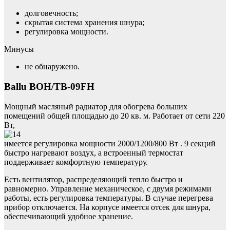
долговечность;
скрытая система хранения шнура;
регулировка мощности.
Минусы
не обнаружено.
Ballu BOH/TB-09FH
Мощный масляный радиатор для обогрева больших
помещений общей площадью до 20 кв. м. Работает от сети 220
Вт,
имеется регулировка мощности 2000/1200/800 Вт . 9 секций
быстро нагревают воздух, а встроенный термостат
поддерживает комфортную температуру.
Есть вентилятор, распределяющий тепло быстро и
равномерно. Управление механическое, с двумя режимами
работы, есть регулировка температуры. В случае перегрева
прибор отключается. На корпусе имеется отсек для шнура,
обеспечивающий удобное хранение.