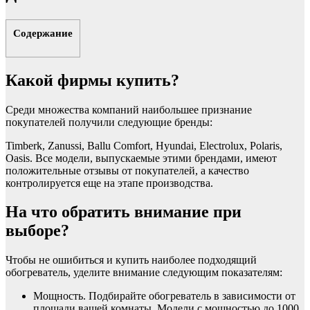
Содержание
Какой фирмы купить?
Среди множества компаний наибольшее признание
покупателей получили следующие бренды:
Timberk, Zanussi, Ballu Comfort, Hyundai, Electrolux, Polaris,
Oasis. Все модели, выпускаемые этими брендами, имеют
положительные отзывы от покупателей, а качество
контролируется еще на этапе производства.
На что обратить внимание при
выборе?
Чтобы не ошибиться и купить наиболее подходящий
обогреватель, уделите внимание следующим показателям:
Мощность. Подбирайте обогреватель в зависимости от
площади вашей комнаты. Модели с мощностью до 1000