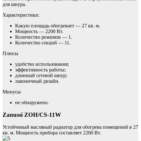
для шнура.
Характеристики:
Какую площадь обогревает — 27 кв. м.
Мощность — 2200 Вт.
Количество режимов — 1.
Количество секций — 11.
Плюсы
удобство использования;
эффективность работы;
длинный сетевой шнур;
лаконичный дизайн.
Минусы
не обнаружено.
Zanussi ZOH/CS-11W
Устойчивый масляный радиатор для обогрева помещений в 27
кв. м. Мощность прибора составляет 2200 Вт.