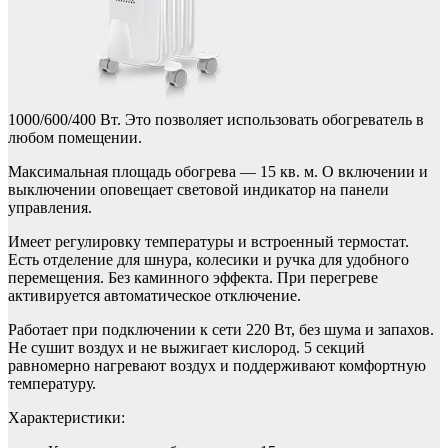
1000/600/400 Вт. Это позволяет использовать обогреватель в
любом помещении.
Максимальная площадь обогрева — 15 кв. м. О включении и
выключении оповещает световой индикатор на панели
управления.
Имеет регулировку температуры и встроенный термостат.
Есть отделение для шнура, колесики и ручка для удобного
перемещения. Без каминного эффекта. При перегреве
активируется автоматическое отключение.
Работает при подключении к сети 220 Вт, без шума и запахов.
Не сушит воздух и не выжигает кислород. 5 секций
равномерно нагревают воздух и поддерживают комфортную
температуру.
Характеристики: