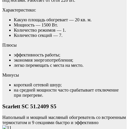
под ногами. Работает от сети 220 Вт.
Характеристики:
Какую площадь обогревает — 20 кв. м.
Мощность — 1500 Вт.
Количество режимов — 1.
Количество секций — 7.
Плюсы
эффективность работы;
экономия энергопотребления;
легко перемещать с места на место.
Минусы
короткий сетевой шнур;
на средней мощности часто срабатывает отключение
при перегреве.
Scarlett SC 51.2409 S5
Напольный и мощный масляный обогреватель со встроенным
термостатом и 9 секциями быстро и эффективно