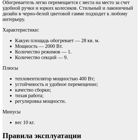
Обогреваетель легко перемещается с места на место за счет
удобной ручки и юрких колесиков. Стильный и лаконичный
дизайн в черно-белой цветовой гамме подходит к любому
интерьеру.
Характеристики:
Какую площадь обогревает — 28 кв. м.
Мощность — 2000 Вт.
Количество режимов — 1.
Количество секций — 9.
Плюсы
тепловентилятор мощностью 400 Вт;
устойчивость и удобное перемещение;
качество сборки;
тихая работа;
регулировка мощности.
Минусы
вес 10 кг.
Правила эксплуатации