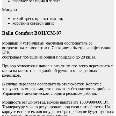
работает без шума и запаха.
Минусы
тихий треск при остывании;
короткий сетевой шнур.
Ballu Comfort BOH/CM-07
Мощный и устойчивый масляный обогреватель со
встроенным термостатом и 7 секциями быстро и эффективно
обогревает помещение общей площадью до 20 кв. м.
Прибор относится к напольному типу, его легко перемещать с
места на место за счет удобной ручки и маневренных
колесиков.
В случае перегрева обогреватель отключается. Корпус с
закругленными краями, что повышает безопасность прибора.
Управление механическое, с одним режимом работы.
Мощность регулируется, можно выставить 1500/900/600 Вт.
Температуру можно регулировать под свои потребности. На
корпусе есть отсек для шнура, теперь провод не будет путаться