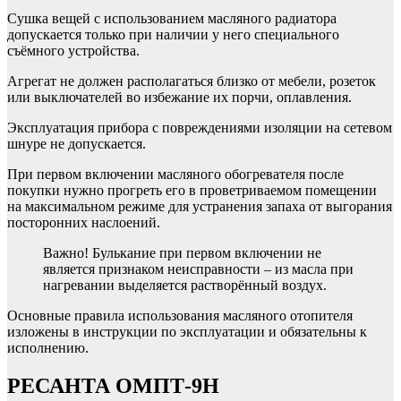
Сушка вещей с использованием масляного радиатора
допускается только при наличии у него специального
съёмного устройства.
Агрегат не должен располагаться близко от мебели, розеток
или выключателей во избежание их порчи, оплавления.
Эксплуатация прибора с повреждениями изоляции на сетевом
шнуре не допускается.
При первом включении масляного обогревателя после
покупки нужно прогреть его в проветриваемом помещении
на максимальном режиме для устранения запаха от выгорания
посторонних наслоений.
Важно! Булькание при первом включении не
является признаком неисправности – из масла при
нагревании выделяется растворённый воздух.
Основные правила использования масляного отопителя
изложены в инструкции по эксплуатации и обязательны к
исполнению.
РЕСАНТА ОМПТ-9Н