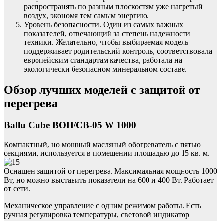
распространять по разным плоскостям уже нагретый
воздух, экономя тем самым энергию.
Уровень безопасности. Один из самых важных
показателей, отвечающий за степень надежности
техники. Желательно, чтобы выбираемая модель
поддерживает родительский контроль, соответствовала
европейским стандартам качества, работала на
экологически безопасном минеральном составе.
Обзор лучших моделей с защитой от
перегрева
Ballu Cube BOH/CB-05 W 1000
Компактный, но мощный масляный обогреватель с пятью
секциями, используется в помещении площадью до 15 кв. м.
Оснащен защитой от перегрева. Максимальная мощность 1000
Вт, но можно выставить показатели на 600 и 400 Вт. Работает
от сети.
Механическое управление с одним режимом работы. Есть
ручная регулировка температуры, световой индикатор