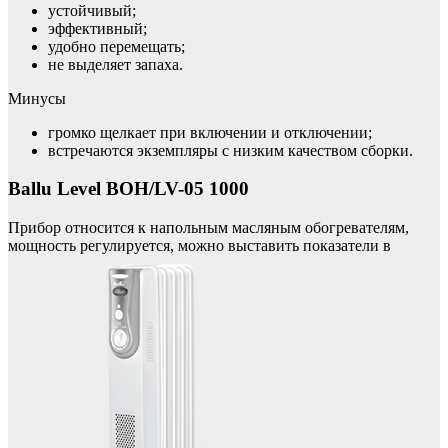
устойчивый;
эффективный;
удобно перемещать;
не выделяет запаха.
Минусы
громко щелкает при включении и отключении;
встречаются экземпляры с низким качеством сборки.
Ballu Level BOH/LV-05 1000
Прибор относится к напольным масляным обогревателям,
мощность регулируется, можно выставить показатели в