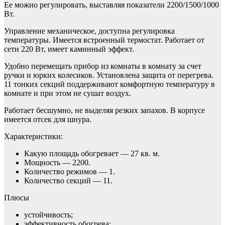
Ее можно регулировать, выставляя показатели 2200/1500/1000
Вт.
Управление механическое, доступна регулировка
температуры. Имеется встроенный термостат. Работает от
сети 220 Вт, имеет каминный эффект.
Удобно перемещать прибор из комнаты в комнату за счет
ручки и юрких колесиков. Установлена защита от перегрева.
11 тонких секций поддерживают комфортную температуру в
комнате и при этом не сушат воздух.
Работает бесшумно, не выделяя резких запахов. В корпусе
имеется отсек для шнура.
Характеристики:
Какую площадь обогревает — 27 кв. м.
Мощность — 2200.
Количество режимов — 1.
Количество секций — 11.
Плюсы
устойчивость;
эффективность обогрева;