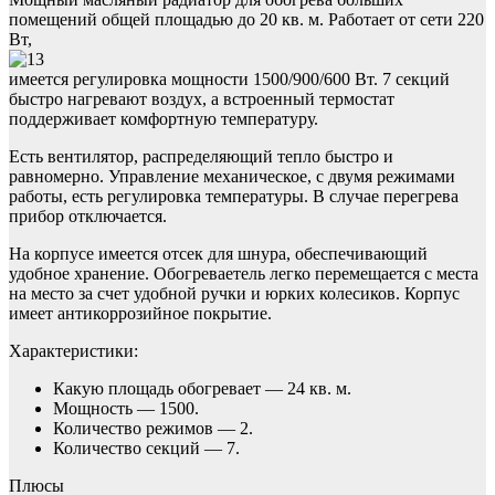
помещений общей площадью до 20 кв. м. Работает от сети 220
Вт,
имеется регулировка мощности 1500/900/600 Вт. 7 секций
быстро нагревают воздух, а встроенный термостат
поддерживает комфортную температуру.
Есть вентилятор, распределяющий тепло быстро и
равномерно. Управление механическое, с двумя режимами
работы, есть регулировка температуры. В случае перегрева
прибор отключается.
На корпусе имеется отсек для шнура, обеспечивающий
удобное хранение. Обогреваетель легко перемещается с места
на место за счет удобной ручки и юрких колесиков. Корпус
имеет антикоррозийное покрытие.
Характеристики:
Какую площадь обогревает — 24 кв. м.
Мощность — 1500.
Количество режимов — 2.
Количество секций — 7.
Плюсы