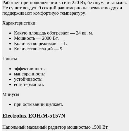
Работает при подключении к сети 220 Вт, без шума и запахов.
Не сушит воздух. 9 секций равномерно нагревают воздух и
поддерживают комфортную температуру.
Характеристики:
Какую площадь обогревает — 24 кв. м.
Мощность — 2000 Вт.
Количество режимов — 1.
Количество секций — 9.
Плюсы
эффективность;
маневренность;
устойчивость;
есть термостат.
Минусы
при остывании щелкает.
Electrolux EOH/M-5157N
Напольный масляный радиатор мощностью 1500 Вт,