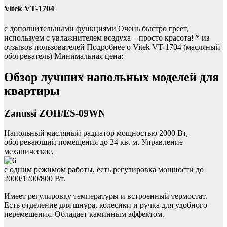
Vitek VT-1704
с дополнительными функциями Очень быстро греет,
используем с увлажнителем воздуха – просто красота! * из
отзывов пользователей Подробнее о Vitek VT-1704 (масляный
обогреватель) Минимальная цена:
Обзор лучших напольных моделей для
квартиры
Zanussi ZOH/ES-09WN
Напольный масляный радиатор мощностью 2000 Вт,
обогревающий помещения до 24 кв. м. Управление
механическое,
с одним режимом работы, есть регулировка мощности до
2000/1200/800 Вт.
Имеет регулировку температуры и встроенный термостат.
Есть отделение для шнура, колесики и ручка для удобного
перемещения. Обладает каминным эффектом.