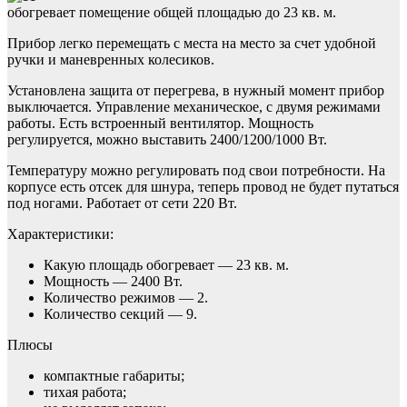
обогревает помещение общей площадью до 23 кв. м.
Прибор легко перемещать с места на место за счет удобной
ручки и маневренных колесиков.
Установлена защита от перегрева, в нужный момент прибор
выключается. Управление механическое, с двумя режимами
работы. Есть встроенный вентилятор. Мощность
регулируется, можно выставить 2400/1200/1000 Вт.
Температуру можно регулировать под свои потребности. На
корпусе есть отсек для шнура, теперь провод не будет путаться
под ногами. Работает от сети 220 Вт.
Характеристики:
Какую площадь обогревает — 23 кв. м.
Мощность — 2400 Вт.
Количество режимов — 2.
Количество секций — 9.
Плюсы
компактные габариты;
тихая работа;