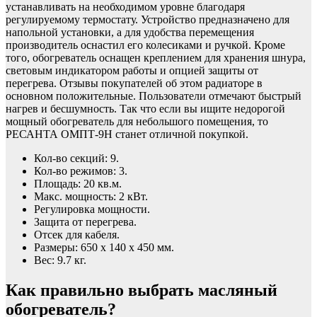
устанавливать на необходимом уровне благодаря
регулируемому термостату. Устройство предназначено для
напольной установки, а для удобства перемещения
производитель оснастил его колесиками и ручкой. Кроме
того, обогреватель оснащен креплением для хранения шнура,
световым индикатором работы и опцией защиты от
перегрева. Отзывы покупателей об этом радиаторе в
основном положительные. Пользователи отмечают быстрый
нагрев и бесшумность. Так что если вы ищите недорогой
мощный обогреватель для небольшого помещения, то
РЕСАНТА ОМПТ-9Н станет отличной покупкой.
Кол-во секций: 9.
Кол-во режимов: 3.
Площадь: 20 кв.м.
Макс. мощность: 2 кВт.
Регулировка мощности.
Защита от перегрева.
Отсек для кабеля.
Размеры: 650 х 140 х 450 мм.
Вес: 9.7 кг.
Как правильно выбрать масляный
обогреватель?