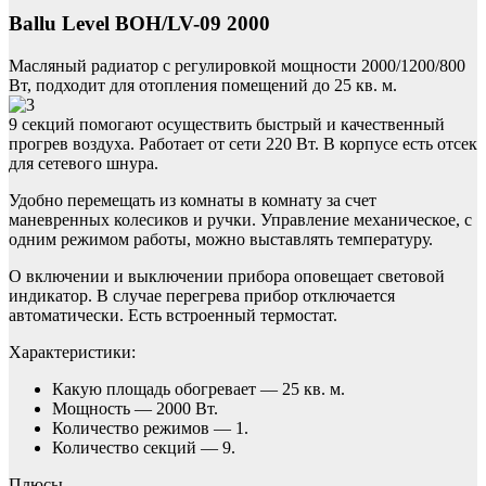
Ballu Level BOH/LV-09 2000
Масляный радиатор с регулировкой мощности 2000/1200/800
Вт, подходит для отопления помещений до 25 кв. м.
9 секций помогают осуществить быстрый и качественный
прогрев воздуха. Работает от сети 220 Вт. В корпусе есть отсек
для сетевого шнура.
Удобно перемещать из комнаты в комнату за счет
маневренных колесиков и ручки. Управление механическое, с
одним режимом работы, можно выставлять температуру.
О включении и выключении прибора оповещает световой
индикатор. В случае перегрева прибор отключается
автоматически. Есть встроенный термостат.
Характеристики:
Какую площадь обогревает — 25 кв. м.
Мощность — 2000 Вт.
Количество режимов — 1.
Количество секций — 9.
Плюсы