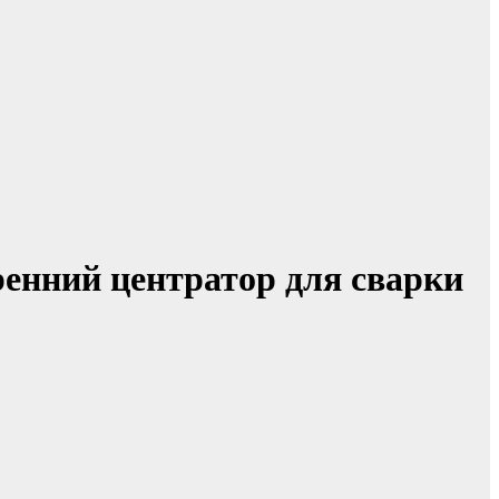
ренний центратор для сварки