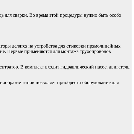
 для сварки. Во время этой процедуры нужно быть особо
аторы делятся на устройства для стыковки прямолинейных
ние. Первые применяются для монтажа трубопроводов
нтратор. В комплект входит гидравлический насос, двигатель,
нообразие типов позволяет приобрести оборудование для