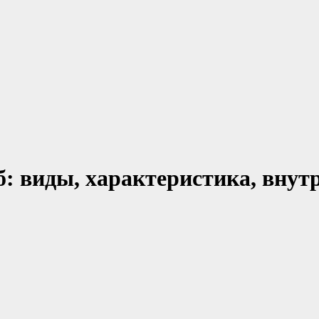
: виды, характеристика, внут