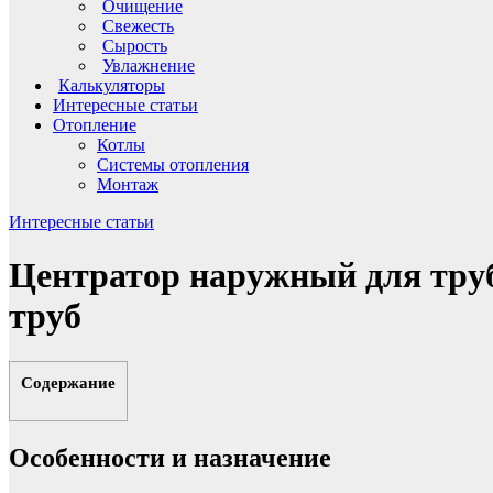
Очищение
Свежесть
Сырость
Увлажнение
Калькуляторы
Интересные статьи
Отопление
Котлы
Системы отопления
Монтаж
Интересные статьи
Центратор наружный для труб
труб
Содержание
Особенности и назначение