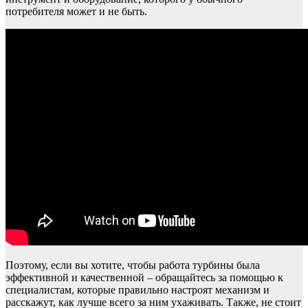
потребителя может и не быть.
Поэтому, если вы хотите, чтобы работа турбины была
эффективной и качественной – обращайтесь за помощью к
специалистам, которые правильно настроят механизм и
расскажут, как лучше всего за ним ухаживать. Также, не стоит