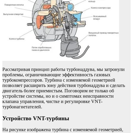
Рассматривая принцип работы турбонаддува, мы затронули
проблемы, ограничивающие эффективность газовых
турбокомпрессоров. Турбина с изменяемой геометрией
позволяет расширить зону действия турбонаддува и сделать
двигатель более приемистым. Поговорим не только об
устройстве системы, но и о симптомах неисправности
клапана управления, чистке и регулировке VNT-
турбонагнетателей.
Устройство VNT-турбины
На рисунке изображена турбина с изменяемой геометрией,