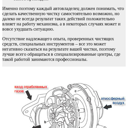
Именно поэтому каждый автовладелец должен понимать, что
сделать качественную чистку самостоятельно возможно, но
далеко не всегда результат таких действий положительно
влияет на работу механизма, а в некоторых случаях может и
вовсе ухудшать ситуацию.
Отсутствие надлежащего опыта, проверенных чистящих
средств, специальных инструментов – все это может
негативно сказаться на результате вашей чистки, поэтому
лучше всего обращаться в специализированные центры, где
такой работой занимаются профессионалы.