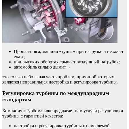
Пропала тяга, машина «тупит» при нагрузке и не хочет
ехать;
при высоких оборотах срывает воздушный патрубок;
автомобиль сильно дымит→
это только небольшая часть проблем, причиной которых
является неправильная настройка и регулировка турбины.
Регулировка турбины по международным
стандартам
Компания «Турбомагия» предлагает вам услуги регулировки
турбины с гарантией качества:
настройка и регулировка турбины с изменяемой