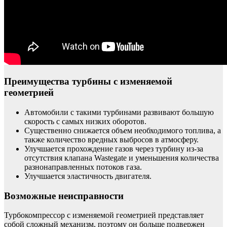
Преимущества турбины с изменяемой
геометрией
Автомобили с такими турбинами развивают большую
скорость с самых низких оборотов.
Существенно снижается объем необходимого топлива, а
также количество вредных выбросов в атмосферу.
Улучшается прохождение газов через турбину из-за
отсутствия клапана Wastegate и уменьшения количества
разнонаправленных потоков газа.
Улучшается эластичность двигателя.
Возможные неисправности
Турбокомпрессор с изменяемой геометрией представляет
собой сложный механизм, поэтому он больше подвержен