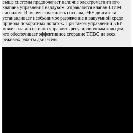
выше системы предполагает наличие электромагнитного
клапана управления наддувом. Управляется клапан ШИМ-
сигналом. Изменяя скважность сигнала, ЭБУ двигателя
устанавливает необходимое разряжение в вакуумной среде
привода поворотных лопаток. При таком управлении ЭБУ
может плавно и точно управлять регулировочным кольцом,
что обеспечивает эффективное сгорание ТПВС на всех
режимах работы двигателя.