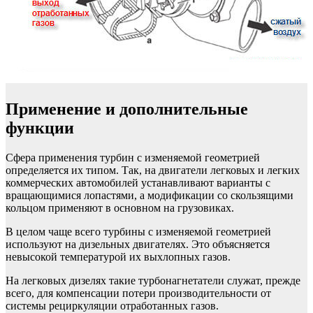
Применение и дополнительные
функции
Сфера применения турбин с изменяемой геометрией
определяется их типом. Так, на двигатели легковых и легких
коммерческих автомобилей устанавливают варианты с
вращающимися лопастями, а модификации со скользящими
кольцом применяют в основном на грузовиках.
В целом чаще всего турбины с изменяемой геометрией
используют на дизельных двигателях. Это объясняется
невысокой температурой их выхлопных газов.
На легковых дизелях такие турбонагнетатели служат, прежде
всего, для компенсации потери производительности от
системы рециркуляции отработанных газов.