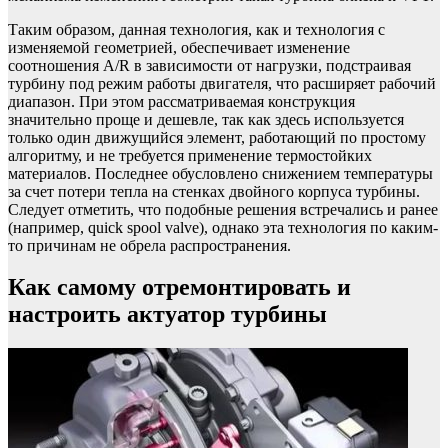
Таким образом, данная технология, как и технология с
изменяемой геометрией, обеспечивает изменение
соотношения A/R в зависимости от нагрузки, подстраивая
турбину под режим работы двигателя, что расширяет рабочий
диапазон. При этом рассматриваемая конструкция
значительно проще и дешевле, так как здесь используется
только один движущийся элемент, работающий по простому
алгоритму, и не требуется применение термостойких
материалов. Последнее обусловлено снижением температуры
за счет потери тепла на стенках двойного корпуса турбины.
Следует отметить, что подобные решения встречались и ранее
(например, quick spool valve), однако эта технология по каким-
то причинам не обрела распространения.
Как самому отремонтировать и
настроить актуатор турбины