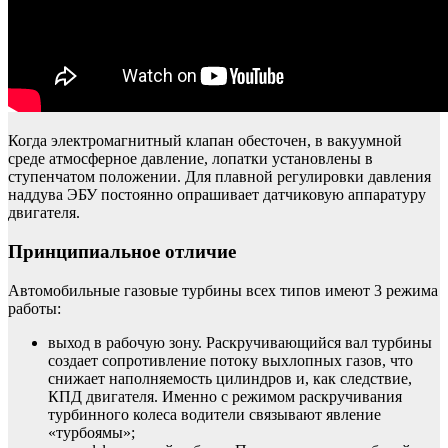
Когда электромагнитный клапан обесточен, в вакуумной
среде атмосферное давление, лопатки установлены в
ступенчатом положении. Для плавной регулировки давления
наддува ЭБУ постоянно опрашивает датчиковую аппаратуру
двигателя.
Принципиальное отличие
Автомобильные газовые турбины всех типов имеют 3 режима
работы:
выход в рабочую зону. Раскручивающийся вал турбины
создает сопротивление потоку выхлопных газов, что
снижает наполняемость цилиндров и, как следствие,
КПД двигателя. Именно с режимом раскручивания
турбинного колеса водители связывают явление
«турбоямы»;