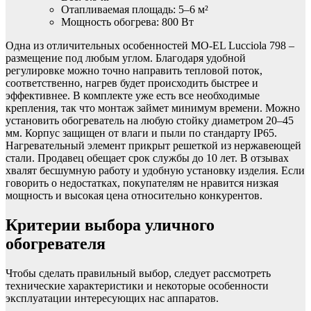
Отапливаемая площадь: 5–6 м²
Мощность обогрева: 800 Вт
Одна из отличительных особенностей MO-EL Lucciola 798 –
размещение под любым углом. Благодаря удобной
регулировке можно точно направить тепловой поток,
соответственно, нагрев будет происходить быстрее и
эффективнее. В комплекте уже есть все необходимые
крепления, так что монтаж займет минимум времени. Можно
установить обогреватель на любую стойку диаметром 20–45
мм. Корпус защищен от влаги и пыли по стандарту IP65.
Нагревательный элемент прикрыт решеткой из нержавеющей
стали. Продавец обещает срок службы до 10 лет. В отзывах
хвалят бесшумную работу и удобную установку изделия. Если
говорить о недостатках, покупателям не нравится низкая
мощность и высокая цена относительно конкурентов.
Критерии выбора уличного
обогревателя
Чтобы сделать правильный выбор, следует рассмотреть
технические характеристики и некоторые особенности
эксплуатации интересующих нас аппаратов.