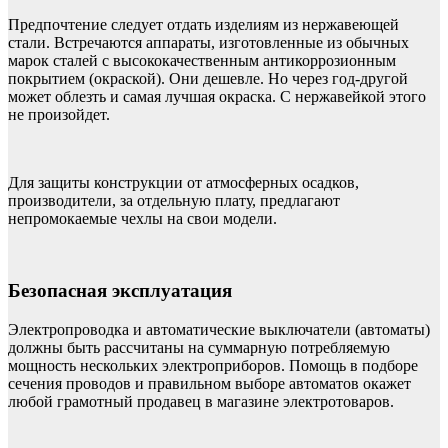
Предпочтение следует отдать изделиям из нержавеющей
стали. Встречаются аппараты, изготовленные из обычных
марок сталей с высококачественным антикоррозионным
покрытием (окраской). Они дешевле. Но через год-другой
может облезть и самая лучшая окраска. С нержавейкой этого
не произойдет.
Для защиты конструкции от атмосферных осадков,
производители, за отдельную плату, предлагают
непромокаемые чехлы на свои модели.
Безопасная эксплуатация
Электропроводка и автоматические выключатели (автоматы)
должны быть рассчитаны на суммарную потребляемую
мощность нескольких электроприборов. Помощь в подборе
сечения проводов и правильном выборе автоматов окажет
любой грамотный продавец в магазине электротоваров.