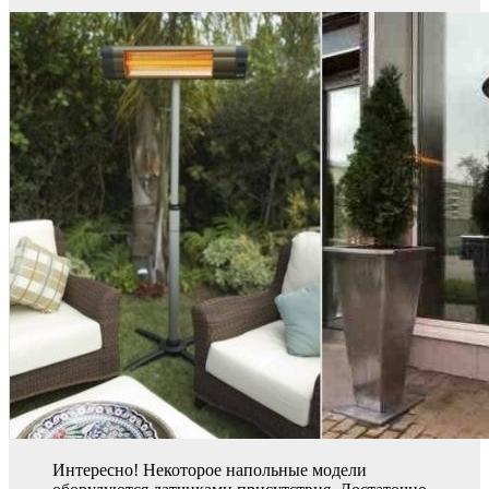
Интересно! Некоторое напольные модели