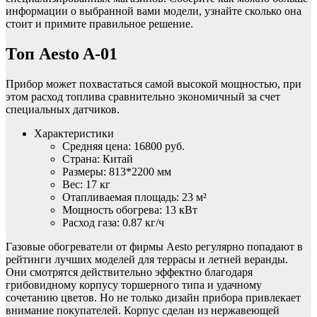
информации о выбранной вами модели, узнайте сколько она
стоит и примите правильное решение.
Топ Aesto A-01
Прибор может похвастаться самой высокой мощностью, при
этом расход топлива сравнительно экономичный за счет
специальных датчиков.
Характеристики
Средняя цена: 16800 руб.
Страна: Китай
Размеры: 813*2200 мм
Вес: 17 кг
Отапливаемая площадь: 23 м²
Мощность обогрева: 13 кВт
Расход газа: 0.87 кг/ч
Газовые обогреватели от фирмы Aesto регулярно попадают в
рейтинги лучших моделей для террасы и летней веранды.
Они смотрятся действительно эффектно благодаря
грибовидному корпусу торшерного типа и удачному
сочетанию цветов. Но не только дизайн прибора привлекает
внимание покупателей. Корпус сделан из нержавеющей