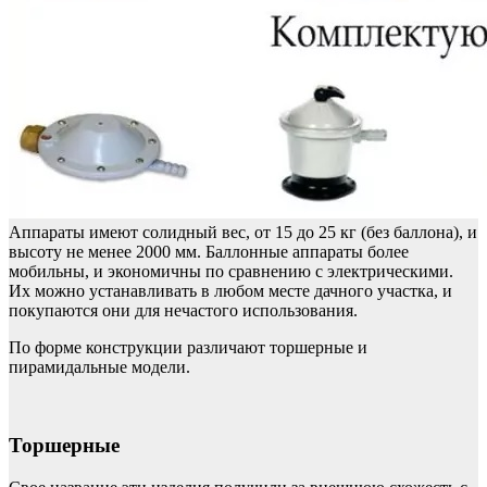
Аппараты имеют солидный вес, от 15 до 25 кг (без баллона), и
высоту не менее 2000 мм. Баллонные аппараты более
мобильны, и экономичны по сравнению с электрическими.
Их можно устанавливать в любом месте дачного участка, и
покупаются они для нечастого использования.
По форме конструкции различают торшерные и
пирамидальные модели.
Торшерные