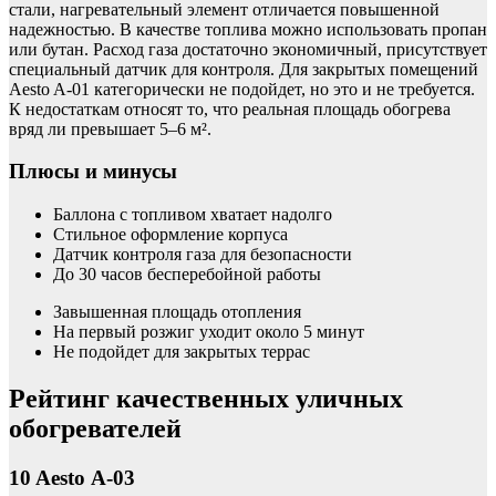
стали, нагревательный элемент отличается повышенной
надежностью. В качестве топлива можно использовать пропан
или бутан. Расход газа достаточно экономичный, присутствует
специальный датчик для контроля. Для закрытых помещений
Aesto A-01 категорически не подойдет, но это и не требуется.
К недостаткам относят то, что реальная площадь обогрева
вряд ли превышает 5–6 м².
Плюсы и минусы
Баллона с топливом хватает надолго
Стильное оформление корпуса
Датчик контроля газа для безопасности
До 30 часов бесперебойной работы
Завышенная площадь отопления
На первый розжиг уходит около 5 минут
Не подойдет для закрытых террас
Рейтинг качественных уличных
обогревателей
10 Aesto А-03