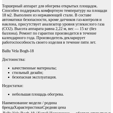
Торшерный аппарат для обогрева открытых площадок.
Способен поддержать комфортную температуру на площади
18 м2. Выполнен из нержавеющей стали. В составе
автоматики безопасности, кроме датчиков газ-контроля и
наклона, присутствует анализатор уровня углекислого газа
(СО2). Высота аппарата равна 2,22 м, вес — 15 кг (без
баллона). Ремонт по гарантии производится в течение
календарного года. Производитель декларирует
работоспособность своего изделия в течение пяти лет.
Ballu Vela Bogh-18
Достоинства:
качественные материалы;
стильный дизайн;
безопасная эксплуатация.
Недостатки:
небольшая площадь обогрева.
Наименование модели / родина
брендаХарактеристикиСредняя цена