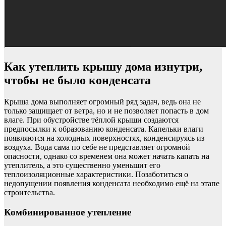
Как утеплить крышу дома изнутри,
чтобы не было конденсата
Крыша дома выполняет огромный ряд задач, ведь она не
только защищает от ветра, но и не позволяет попасть в дом
влаге. При обустройстве тёплой крыши создаются
предпосылки к образованию конденсата. Капельки влаги
появляются на холодных поверхностях, конденсируясь из
воздуха. Вода сама по себе не представляет огромной
опасности, однако со временем она может начать капать на
утеплитель, а это существенно уменьшит его
теплоизоляционные характеристики. Позаботиться о
недопущении появления конденсата необходимо ещё на этапе
строительства.
Комбинированное утепление