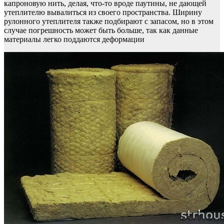
капроновую нить, делая, что-то вроде паутины, не дающей
утеплителю вывалиться из своего пространства. Ширину
рулонного утеплителя также подбирают с запасом, но в этом
случае погрешность может быть больше, так как данные
материалы легко поддаются деформации