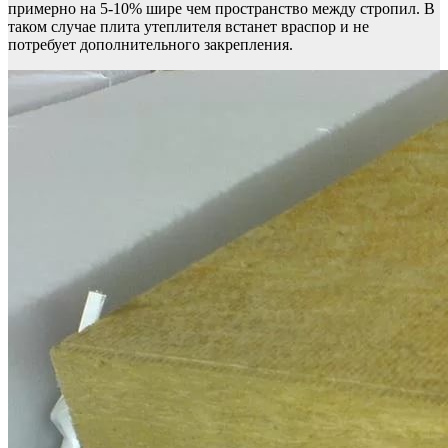
примерно на 5-10% шире чем пространство между стропил. В
таком случае плита утеплителя встанет враспор и не
потребует дополнительного закрепления.