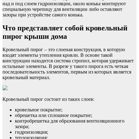
над и под слоем гидроизоляции, около конька монтируют
специальную черепицу для вентиляции либо оставляют
зазоры при устройстве самого конька.
Что представляет собой кровельный
пирог крыши дома
Кровельный пирог – это слоеная конструкция, в которую
входят элементы утепления кровли. В основе такой
конструкции находится система стропил, которая удерживает
остальные элементы. В разрезе у такого пирога есть четкая
последовательность элементов, первым из которых является
кровельный материал.
Кровельный пирог состоит из таких слоев:
кровельное покрытие;
обрешетка или сплошное покрытие;
контробрешетка для образования вентиляционного
зазора;
гидроизоляция;
теплоизоляция;