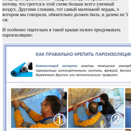
потому, что греется в этой схеме больше всего уличный
воздух. Другими словами, тот самый маленький чердак, о
котором мы говорили, обязательно должен быть, и далеко не 5
см.
И особенно тщательно в такой крыше нужно продумывать
пароизоляцию: