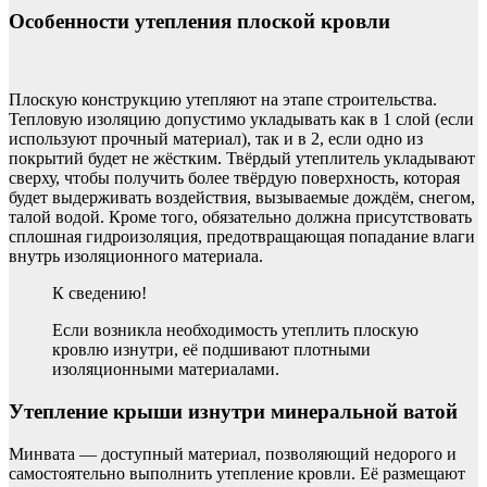
Особенности утепления плоской кровли
Плоскую конструкцию утепляют на этапе строительства.
Тепловую изоляцию допустимо укладывать как в 1 слой (если
используют прочный материал), так и в 2, если одно из
покрытий будет не жёстким. Твёрдый утеплитель укладывают
сверху, чтобы получить более твёрдую поверхность, которая
будет выдерживать воздействия, вызываемые дождём, снегом,
талой водой. Кроме того, обязательно должна присутствовать
сплошная гидроизоляция, предотвращающая попадание влаги
внутрь изоляционного материала.
К сведению!
Если возникла необходимость утеплить плоскую
кровлю изнутри, её подшивают плотными
изоляционными материалами.
Утепление крыши изнутри минеральной ватой
Минвата — доступный материал, позволяющий недорого и
самостоятельно выполнить утепление кровли. Её размещают