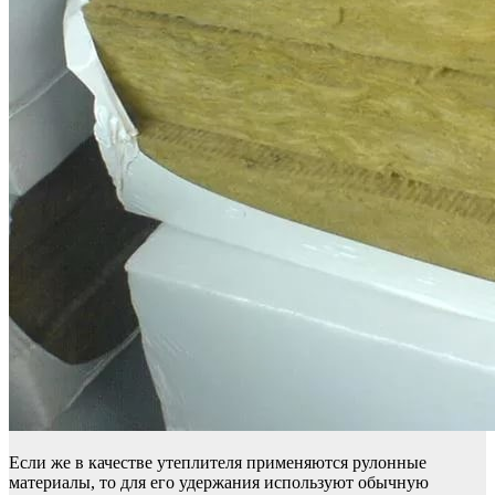
Если же в качестве утеплителя применяются рулонные
материалы, то для его удержания используют обычную