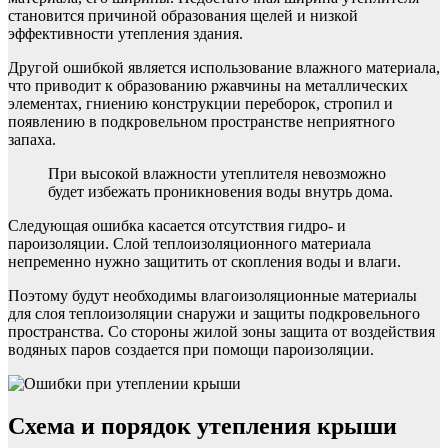
становится причиной образования щелей и низкой
эффективности утепления здания.
Другой ошибкой является использование влажного материала,
что приводит к образованию ржавчины на металлических
элементах, гниению конструкции переборок, стропил и
появлению в подкровельном пространстве неприятного
запаха.
При высокой влажности утеплителя невозможно
будет избежать проникновения воды внутрь дома.
Следующая ошибка касается отсутствия гидро- и
пароизоляции. Слой теплоизоляционного материала
непременно нужно защитить от скопления воды и влаги.
Поэтому будут необходимы влагоизоляционные материалы
для слоя теплоизоляции снаружи и защиты подкровельного
пространства. Со стороны жилой зоны защита от воздействия
водяных паров создается при помощи пароизоляции.
Схема и порядок утепления крыши