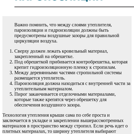
Важно помнить, что между слоями утеплителя,
пароизоляции и гидроизоляции должны быть
предусмотрены воздушные зазоры для правильной
циркуляции воздуха.
Сверху должен лежать кровельный материал,
закрепленный на обрешетке.
Под обрешеткой прибивается контробрешетка, которая
крепит гидроизоляционную пленку к стропилам.
Между деревянными частями стропильной системы
размещается утеплитель.
Пароизоляция должна находиться с внутренней части за
утеплительным материалом.
Пирог заканчивается отделочными материалами,
которые также крепятся через обрешетку для
обеспечения воздушного зазора.
Технология утепления крыши сама по себе проста и
заключается в укладке и закреплении вышерассмотренных
материалов в пространство между стропил. Если речь идет о
плитных материалах, то ширину утеплителя выбирают