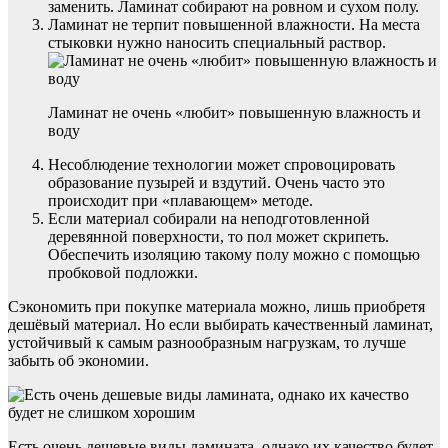
заменить. Ламинат собирают на ровном и сухом полу.
Ламинат не терпит повышенной влажности. На места
стыковки нужно наносить специальный раствор.
Ламинат не очень «любит» повышенную влажность и
воду
Несоблюдение технологии может спровоцировать
образование пузырей и вздутий. Очень часто это
происходит при «плавающем» методе.
Если материал собирали на неподготовленной
деревянной поверхности, то пол может скрипеть.
Обеспечить изоляцию такому полу можно с помощью
пробковой подложки.
Сэкономить при покупке материала можно, лишь приобретя
дешёвый материал. Но если выбирать качественный ламинат,
устойчивый к самым разнообразным нагрузкам, то лучше
забыть об экономии.
Есть очень дешевые виды ламината, однако их качество будет