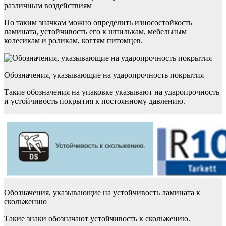
различным воздействиям
По таким значкам можно определить износостойкость
ламината, устойчивость его к шпилькам, мебельным
колесикам и роликам, когтям питомцев.
Обозначения, указывающие на ударопрочность покрытия
Такие обозначения на упаковке указывают на ударопрочность
и устойчивость покрытия к постоянному давлению.
Обозначения, указывающие на устойчивость ламината к
скольжению
Такие знаки обозначают устойчивость к скольжению.