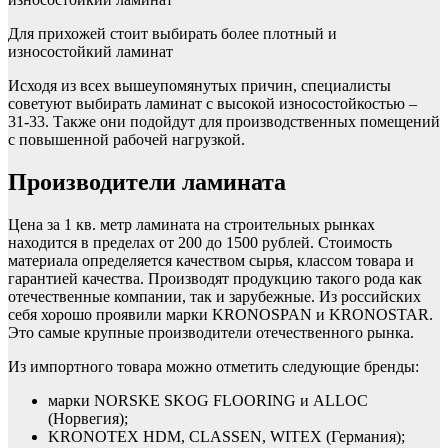
Для прихожей стоит выбирать более плотный и
износостойкий ламинат
Исходя из всех вышеупомянутых причин, специалисты
советуют выбирать ламинат с высокой износостойкостью –
31-33. Также они подойдут для производственных помещений
с повышенной рабочей нагрузкой.
Производители ламината
Цена за 1 кв. метр ламината на строительных рынках
находится в пределах от 200 до 1500 рублей. Стоимость
материала определяется качеством сырья, классом товара и
гарантией качества. Производят продукцию такого рода как
отечественные компании, так и зарубежные. Из российских
себя хорошо проявили марки KRONOSPAN и KRONOSTAR.
Это самые крупные производители отечественного рынка.
Из импортного товара можно отметить следующие бренды:
марки NORSKE SKOG FLOORING и ALLOC
(Норвегия);
KRONOTEX HDM, CLASSEN, WITEX (Германия);