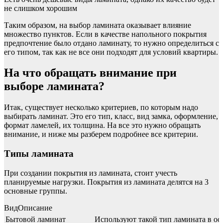
не слишком хорошим
Таким образом, на выбор ламината оказывает влияние
множество пунктов. Если в качестве напольного покрытия
предпочтение было отдано ламинату, то нужно определиться с
его типом, так как не все они подходят для условий квартиры.
На что обращать внимание при
выборе ламината?
Итак, существует несколько критериев, по которым надо
выбирать ламинат. Это его тип, класс, вид замка, оформление,
формат ламелей, их толщина. На все это нужно обращать
внимание, и ниже мы разберем подробнее все критерии.
Типы ламината
При создании покрытия из ламината, стоит учесть
планируемые нагрузки. Покрытия из ламината делятся на 3
основные группы.
ВидОписание
Бытовой ламинат
Используют такой тип ламината в ос