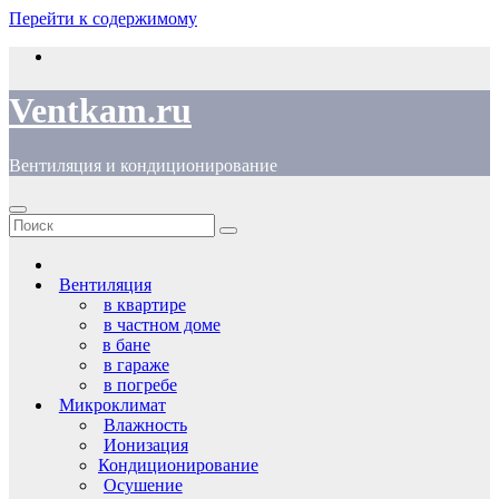
Перейти к содержимому
Ventkam.ru
Вентиляция и кондиционирование
Вентиляция
в квартире
в частном доме
в бане
в гараже
в погребе
Микроклимат
Влажность
Ионизация
Кондиционирование
Осушение