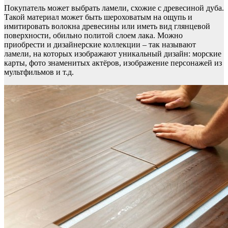
Покупатель может выбрать ламели, схожие с древесиной дуба.
Такой материал может быть шероховатым на ощупь и
имитировать волокна древесины или иметь вид глянцевой
поверхности, обильно политой слоем лака. Можно
приобрести и дизайнерские коллекции – так называют
ламели, на которых изображают уникальный дизайн: морские
карты, фото знаменитых актёров, изображение персонажей из
мультфильмов и т.д.