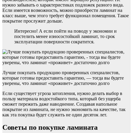
нужно забывать о характеристиках подложек разного вида.
Если имеется возможность, можно приобрести ламинат на
класс выше, чем этого требует функционал помещения. Такое
покрытие прослужит дольше.
Интересно! А если пойти на поводу у экономии и
постелить менее износостойкий ламинат, то срок
эксплуатации поверхности сократится.
Лучше покупать продукцию проверенных специалистов,
которые готовы предоставить гарантию, — тогда вы будете
уверены, что ламинат «проживет» достаточно долго
Если существует угроза затопления, нужно делать выбор в
пользу материала водостойкого типа, который без ущерба
сможет пережить даже наводнение. Создавая напольное
покрытие из ламината, не нужно экономить на качестве, так
как эта покупка будет служить не один десяток лет.
Советы по покупке ламината