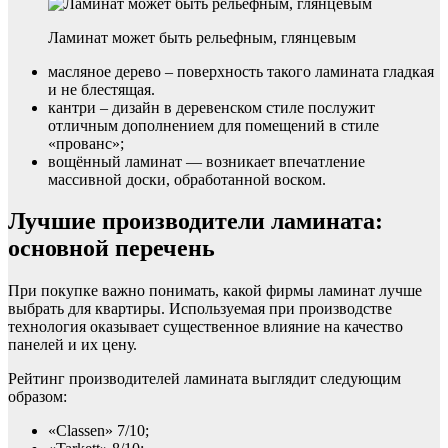
Ламинат может быть рельефным, глянцевым
масляное дерево – поверхность такого ламината гладкая
и не блестящая.
кантри – дизайн в деревенском стиле послужит
отличным дополнением для помещений в стиле
«прованс»;
вощённый ламинат — возникает впечатление
массивной доски, обработанной воском.
Лучшие производители ламината:
основной перечень
При покупке важно понимать, какой фирмы ламинат лучше
выбрать для квартиры. Используемая при производстве
технология оказывает существенное влияние на качество
панелей и их цену.
Рейтинг производителей ламината выглядит следующим
образом:
«Classen» 7/10;