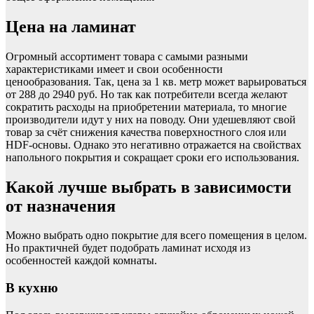
Цена на ламинат
Огромный ассортимент товара с самыми разными
характеристиками имеет и свои особенности
ценообразования. Так, цена за 1 кв. метр может варьироваться
от 288 до 2940 руб. Но так как потребители всегда желают
сократить расходы на приобретении материала, то многие
производители идут у них на поводу. Они удешевляют свой
товар за счёт снижения качества поверхностного слоя или
HDF-основы. Однако это негативно отражается на свойствах
напольного покрытия и сокращает сроки его использования.
Какой лучше выбрать в зависимости
от назначения
Можно выбрать одно покрытие для всего помещения в целом.
Но практичней будет подобрать ламинат исходя из
особенностей каждой комнаты.
В кухню