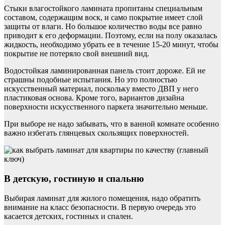
Стыки влагостойкого ламината пропитаны специальным
составом, содержащим воск, и само покрытие имеет слой
защиты от влаги. Но большое количество воды все равно
приводит к его деформации. Поэтому, если на полу оказалась
жидкость, необходимо убрать ее в течение 15-20 минут, чтобы
покрытие не потеряло свой внешний вид.
Водостойкая ламинированная панель стоит дороже. Ей не
страшны подобные испытания. Но это полностью
искусственный материал, поскольку вместо ДВП у него
пластиковая основа. Кроме того, вариантов дизайна
поверхности искусственного паркета значительно меньше.
При выборе не надо забывать, что в ванной комнате особенно
важно избегать глянцевых скользящих поверхностей.
В детскую, гостиную и спальню
Выбирая ламинат для жилого помещения, надо обратить
внимание на класс безопасности. В первую очередь это
касается детских, гостиных и спален.