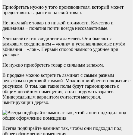
Приобретать нужно у того производителя, который может
предоставить гарантию на свой товар.
Не покупайте товар по низкой стоимости. Качество и
дешевизна – понятия почти всегда несовместимые.
Учитывайте тип соединения ламелей. Они бывают с
замковым соединением – «клик» и устанавливаемые путём
вбивания – «лок». Первый способ намного удобнее при
укладке.
Не нужно приобретать товар с сильным запахом.
В продаже можно встретить ламинат с самым разным
рельефом и цветовой гаммой. Можно приобрести покрытие с
рисунком. О том, как такие полы будут гармонировать с
общим дизайном помещения, стоит подумать заранее.
Универсальным вариантом считается материал,
имитирующий дерево.
Всегда подбирайте ламинат так, чтобы они подходил под
общее оформление помещения