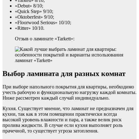
«Tarkett» 8/10;
«Debut» 8/10;
«Quick Step» 9/10;
«Oktoberfest» 9/10;
«Floorwood Serious» 10/10;
«Ritter» 10/10.
Отзыв о ламинате «Tarkett»:
ламинат «Tarkett»
Выбор ламината для разных комнат
При выборе напольного покрытия для квартиры, необходимо
учесть рабочую и функциональную нагрузку каждой комнаты.
Ниже рассмотрен каждый случай индивидуально.
Кухня. Существует мнение, что ламинат не предназначен для
кухни, так как в этом помещении практически всегда
высокий уровень влажности и пара, а также велик риск
пролива жидкости. В случае если кухня выполняет роль
прачечной, то существует угроза затопления.