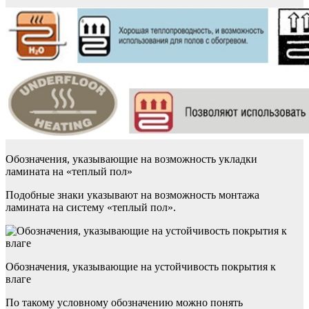
Обозначения, указывающие на возможность укладки
ламината на «теплый пол»
Подобные знаки указывают на возможность монтажа
ламината на систему «теплый пол».
Обозначения, указывающие на устойчивость покрытия к
влаге
По такому условному обозначению можно понять