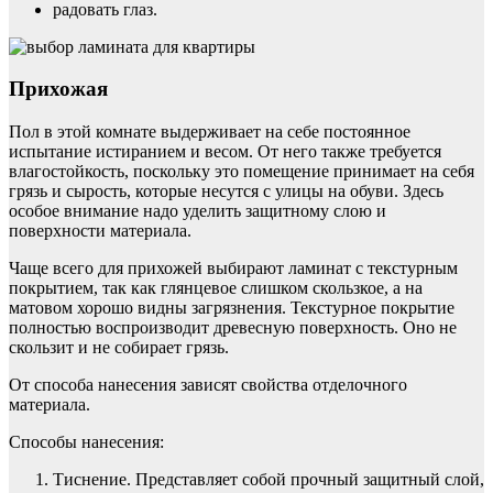
радовать глаз.
Прихожая
Пол в этой комнате выдерживает на себе постоянное
испытание истиранием и весом. От него также требуется
влагостойкость, поскольку это помещение принимает на себя
грязь и сырость, которые несутся с улицы на обуви. Здесь
особое внимание надо уделить защитному слою и
поверхности материала.
Чаще всего для прихожей выбирают ламинат с текстурным
покрытием, так как глянцевое слишком скользкое, а на
матовом хорошо видны загрязнения. Текстурное покрытие
полностью воспроизводит древесную поверхность. Оно не
скользит и не собирает грязь.
От способа нанесения зависят свойства отделочного
материала.
Способы нанесения:
Тиснение. Представляет собой прочный защитный слой,