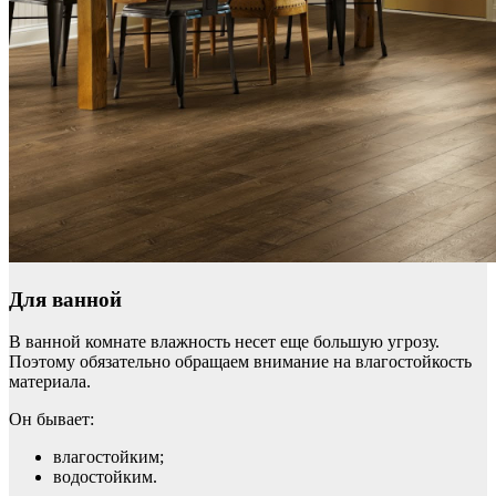
Для ванной
В ванной комнате влажность несет еще большую угрозу.
Поэтому обязательно обращаем внимание на влагостойкость
материала.
Он бывает:
влагостойким;
водостойким.