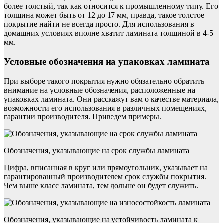
более толстый, так как относится к промышленному типу. Его
толщина может быть от 12 до 17 мм, правда, такое толстое
покрытие найти не всегда просто. Для использования в
домашних условиях вполне хватит ламината толщиной в 4-5
мм.
Условные обозначения на упаковках ламината
При выборе такого покрытия нужно обязательно обратить
внимание на условные обозначения, расположенные на
упаковках ламината. Они расскажут вам о качестве материала,
возможности его использования в различных помещениях,
гарантии производителя. Приведем примеры.
Обозначения, указывающие на срок службы ламината
Цифра, вписанная в круг или прямоугольник, указывает на
гарантированный производителем срок службы покрытия.
Чем выше класс ламината, тем дольше он будет служить.
Обозначения, указывающие на устойчивость ламината к