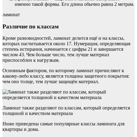
именно такой формы. Его длина обычно равна 2 метрам.
ламинат
Различие по классам
Кроме разновидностей, ламинат делится ещё и на классы,
которых насчитывается около 17. Нумерация, определяющая
степень истирания, начинается с цифры 21 и завершается
числом 43. Чем больше число, тем лучше материал
приспособлен к нагрузкам.
Основным фактором, по которому ламинат причисляют к
какому-либо классу, является толщина защитного покрытия:
чем оно толще, тем лучше защищён материал.
Ламинат также разделяют по классам, который определяется
толщиной и качеством материала
Ниже приведены самые популярные классы ламината для
квартиры и дома.