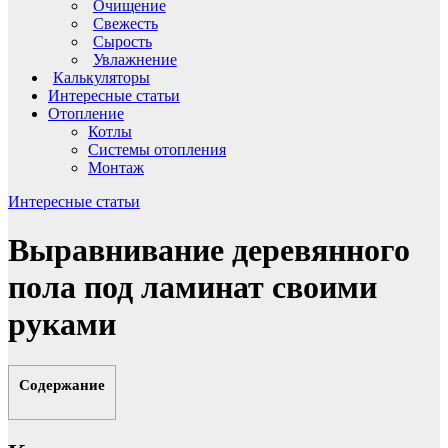
Очищение
Свежесть
Сырость
Увлажнение
Калькуляторы
Интересные статьи
Отопление
Котлы
Системы отопления
Монтаж
Интересные статьи
Выравнивание деревянного
пола под ламинат своими
руками
Содержание