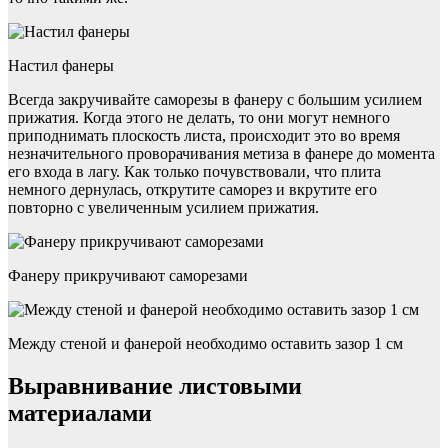
Настил фанеры
Всегда закручивайте саморезы в фанеру с большим усилием
прижатия. Когда этого не делать, то они могут немного
приподнимать плоскость листа, происходит это во время
незначительного проворачивания метиза в фанере до момента
его входа в лагу. Как только почувствовали, что плита
немного дернулась, открутите саморез и вкрутите его
повторно с увеличенным усилием прижатия.
Фанеру прикручивают саморезами
Между стеной и фанерой необходимо оставить зазор 1 см
Выравнивание листовыми
материалами