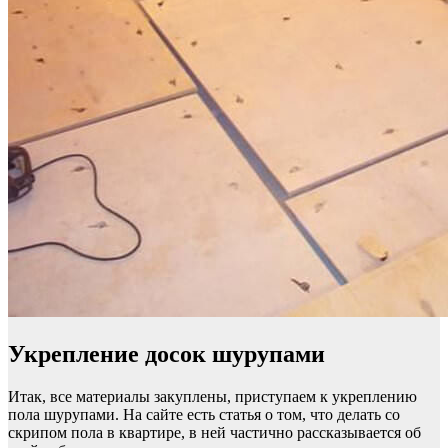
Укрепление досок шурупами
Итак, все материалы закуплены, приступаем к укреплению
пола шурупами. На сайте есть статья о том, что делать со
скрипом пола в квартире, в ней частично рассказывается об