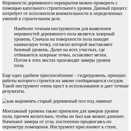
Неровности деревянного перекрытия можно проверить с
помощью капельного строительного уровня. Данный процесс
потребует от исполнителя внимательности и определенных
умений в строительном деле.
Наиболее точным инструментом для выявления
неровностей деревянного пола является лазерный
уровень. Сначала на поверхности пола находят
наивысшую точку, согласно которой выставляют
базовый уровень. Далее на всех участках, где
отбиваются лазерные точки, оставляют метки.
Потом в этих местах производят замеры уровня
пола.
Еще одно удобное приспособление – гидроуровень, принцип
работы которого строится на законе сообщающихся сосудов.
Такой инструмент очень прост в использовании и дает точные
результаты.
Монтажный уровень также приемлем для замеров уровня
пола, причем желательно, чтобы он был как можно длиннее.
Начинают замеры от угла, постепенно продвигаясь по
периметру помещения. Инструмент прислоняют к стене,