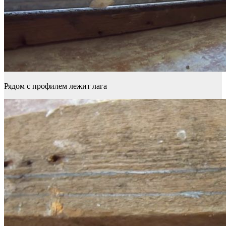
Рядом с профилем лежит лага