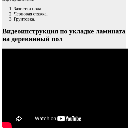
Зачистка пола.
Черновая стяжка.
Грунтовка.
Видеоинструкция по укладке ламината
на деревянный пол