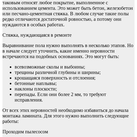
таковым относят любое покрытие, выполненное с
использованием цемента. Это может быть бетон, железобетон
или песчано-цементная стяжка. В любом случае такие полы
редко отличаются достаточной ровностью, а потому они
нуждаются в особых работах.
Стяжка, нуждающаяся в ремонте
Выравнивание пола нужно выполнять в несколько этапов. Но
в начале следует уточнить, какие именно неровности
встречаются на подобных основаниях. Это могут быть:
всевозможные сколы и выбоины;
трещины различной глубины и ширины;
крошащаяся поверхность и отслоения;
бетонные наплывы;
наклоны плоскости;
перепады. Если они более 2 мм, то требуют
исправления.
От всех этих неровностей необходимо избавиться до начала
монтажа ламината. Для этого нужно выполнить следующие
работы:
Проходим пылесосом