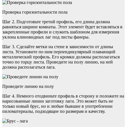
Проверка горизонтальности пола
Шаг 2. Подготовьте третий профиль, его длина должна
равняться ширине комнаты. Этот элемент будет вставляться в
закрепленные профили и служить шаблоном для измерения
уклона клиновидных лаг под листы фанеры.
Шаг 3. Сделайте метки на стене в зависимости от длины
листа. Установите по ним перпендикулярный плавающий
металлический профиль. Его кромки должны располагаться
точно по торцу листа. Проведите на полу линию, на ней
должна располагаться лага.
Проведите линию на полу
Шаг 4. Немного отодвиньте профиль в сторону и положите на
нарисованные линии заготовку лаги. Это может быть не
только новый брус, но и любые бывшие в употреблении
пиломатериалы, подходящие по размерам и качеству.