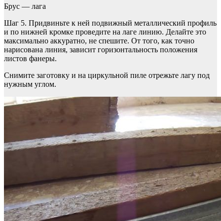
Брус — лага
Шаг 5. Придвиньте к ней подвижный металлический профиль
и по нижней кромке проведите на лаге линию. Делайте это
максимально аккуратно, не спешите. От того, как точно
нарисована линия, зависит горизонтальность положения
листов фанеры.
Снимите заготовку и на циркульной пиле отрежьте лагу под
нужным углом.