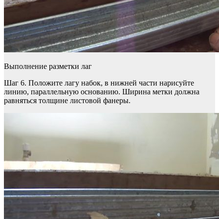
Выполнение разметки лаг
Шаг 6. Положите лагу набок, в нижней части нарисуйте
линию, параллельную основанию. Ширина метки должна
равняться толщине листовой фанеры.