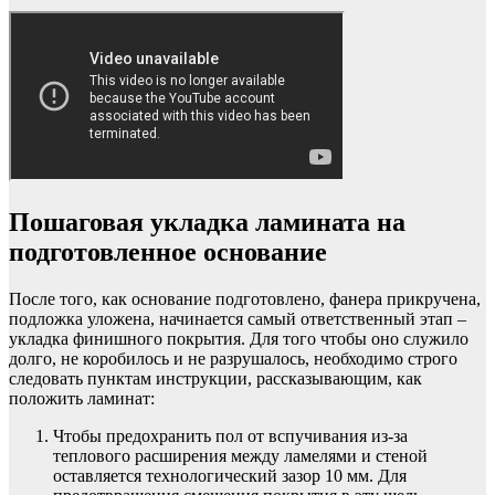
Пошаговая укладка ламината на
подготовленное основание
После того, как основание подготовлено, фанера прикручена,
подложка уложена, начинается самый ответственный этап –
укладка финишного покрытия. Для того чтобы оно служило
долго, не коробилось и не разрушалось, необходимо строго
следовать пунктам инструкции, рассказывающим, как
положить ламинат:
Чтобы предохранить пол от вспучивания из-за
теплового расширения между ламелями и стеной
оставляется технологический зазор 10 мм. Для