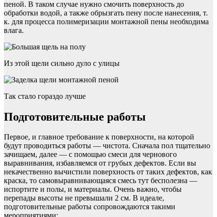
пеной. В таком случае нужно смочить поверхность до
обработки водой, а также обрызгать пену после нанесения, т.
к. для процесса полимеризации монтажной пены необходима
влага.
Из этой щели сильно дуло с улицы
Так стало гораздо лучше
Подготовительные работы
Первое, и главное требование к поверхности, на которой
будут проводиться работы — чистота. Сначала пол тщательно
зачищаем, далее — с помощью смеси для чернового
выравнивания, избавляемся от грубых дефектов. Если вы
некачественно вычистили поверхность от таких дефектов, как
краска, то самовыравнивающаяся смесь тут бесполезна —
испортите и полы, и материалы. Очень важно, чтобы
перепады высоты не превышали 2 см. В идеале,
подготовительные работы сопровождаются такими
мероприятиями: