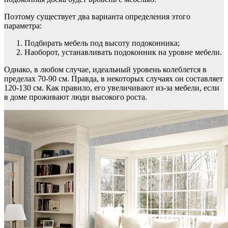
Поэтому существует два варианта определения этого
параметра:
Подбирать мебель под высоту подоконника;
Наоборот, устанавливать подоконник на уровне мебели.
Однако, в любом случае, идеальный уровень колеблется в
пределах 70-90 см. Правда, в некоторых случаях он составляет
120-130 см. Как правило, его увеличивают из-за мебели, если
в доме проживают люди высокого роста.