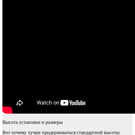
Высота установки и размеры
Вот почему лучше придерживаться стандартной высоты