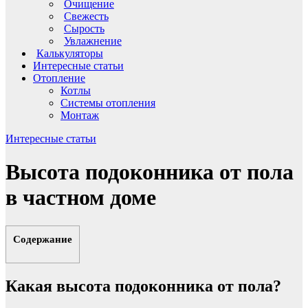
Очищение
Свежесть
Сырость
Увлажнение
Калькуляторы
Интересные статьи
Отопление
Котлы
Системы отопления
Монтаж
Интересные статьи
Высота подоконника от пола
в частном доме
Содержание
Какая высота подоконника от пола?