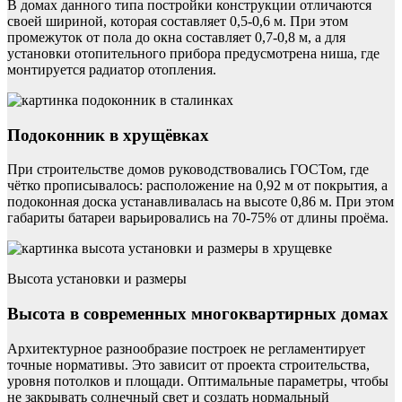
В домах данного типа постройки конструкции отличаются
своей шириной, которая составляет 0,5-0,6 м. При этом
промежуток от пола до окна составляет 0,7-0,8 м, а для
установки отопительного прибора предусмотрена ниша, где
монтируется радиатор отопления.
Подоконник в хрущёвках
При строительстве домов руководствовались ГОСТом, где
чётко прописывалось: расположение на 0,92 м от покрытия, а
подоконная доска устанавливалась на высоте 0,86 м. При этом
габариты батареи варьировались на 70-75% от длины проёма.
Высота установки и размеры
Высота в современных многоквартирных домах
Архитектурное разнообразие построек не регламентирует
точные нормативы. Это зависит от проекта строительства,
уровня потолков и площади. Оптимальные параметры, чтобы
не закрывать солнечный свет и создать нормальный