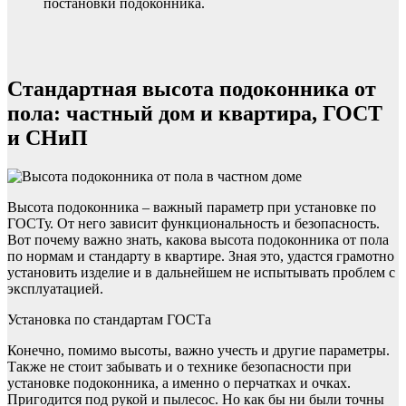
постановки подоконника.
Стандартная высота подоконника от
пола: частный дом и квартира, ГОСТ
и СНиП
Высота подоконника – важный параметр при установке по
ГОСТу. От него зависит функциональность и безопасность.
Вот почему важно знать, какова высота подоконника от пола
по нормам и стандарту в квартире. Зная это, удастся грамотно
установить изделие и в дальнейшем не испытывать проблем с
эксплуатацией.
Установка по стандартам ГОСТа
Конечно, помимо высоты, важно учесть и другие параметры.
Также не стоит забывать и о технике безопасности при
установке подоконника, а именно о перчатках и очках.
Пригодится под рукой и пылесос. Но как бы ни были точны