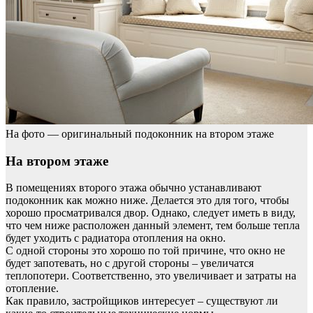
На фото — оригинальный подоконник на втором этаже
На втором этаже
В помещениях второго этажа обычно устанавливают
подоконник как можно ниже. Делается это для того, чтобы
хорошо просматривался двор. Однако, следует иметь в виду,
что чем ниже расположен данный элемент, тем больше тепла
будет уходить с радиатора отопления на окно.
С одной стороны это хорошо по той причине, что окно не
будет запотевать, но с другой стороны – увеличатся
теплопотери. Соответственно, это увеличивает и затраты на
отопление.
Как правило, застройщиков интересует – существуют ли