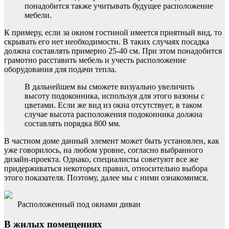
понадобится также учитывать будущее расположение
мебели.
К примеру, если за окном гостиной имеется приятный вид, то
скрывать его нет необходимости. В таких случаях посадка
должна составлять примерно 25-40 см. При этом понадобится
грамотно расставить мебель и учесть расположение
оборудования для подачи тепла.
В дальнейшем вы сможете визуально увеличить
высоту подоконника, используя для этого вазоны с
цветами. Если же вид из окна отсутствует, в таком
случае высота расположения подоконника должна
составлять порядка 800 мм.
В частном доме данный элемент может быть установлен, как
уже говорилось, на любом уровне, согласно выбранного
дизайн-проекта. Однако, специалисты советуют все же
придерживаться некоторых правил, относительно выбора
этого показателя. Поэтому, далее мы с ними ознакомимся.
Расположенный под окнами диван
В жилых помещениях