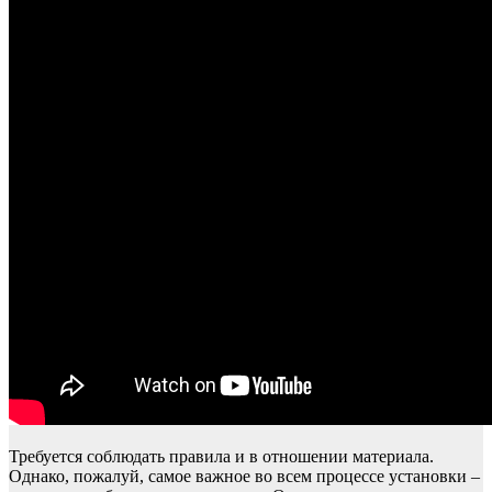
Требуется соблюдать правила и в отношении материала.
Однако, пожалуй, самое важное во всем процессе установки –