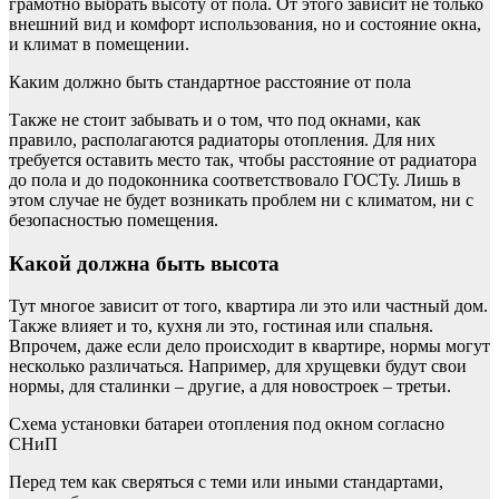
грамотно выбрать высоту от пола. От этого зависит не только
внешний вид и комфорт использования, но и состояние окна,
и климат в помещении.
Каким должно быть стандартное расстояние от пола
Также не стоит забывать и о том, что под окнами, как
правило, располагаются радиаторы отопления. Для них
требуется оставить место так, чтобы расстояние от радиатора
до пола и до подоконника соответствовало ГОСТу. Лишь в
этом случае не будет возникать проблем ни с климатом, ни с
безопасностью помещения.
Какой должна быть высота
Тут многое зависит от того, квартира ли это или частный дом.
Также влияет и то, кухня ли это, гостиная или спальня.
Впрочем, даже если дело происходит в квартире, нормы могут
несколько различаться. Например, для хрущевки будут свои
нормы, для сталинки – другие, а для новостроек – третьи.
Схема установки батареи отопления под окном согласно
СНиП
Перед тем как сверяться с теми или иными стандартами,