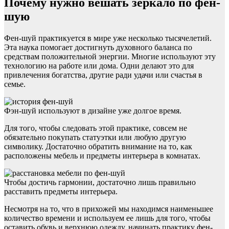
Почему нужно вешать зеркало по фен-
шую
Фен-шуй практикуется в мире уже несколько тысячелетий.
Эта наука помогает достигнуть духовного баланса по
средствам положительной энергии. Многие используют эту
технологию на работе или дома. Одни делают это для
привлечения богатства, другие ради удачи или счастья в
семье.
Фэн-шуй используют в дизайне уже долгое время.
Для того, чтобы следовать этой практике, совсем не
обязательно покупать статуэтки или любую другую
символику. Достаточно обратить внимание на то, как
расположены мебель и предметы интерьера в комнатах.
Чтобы достичь гармонии, достаточно лишь правильно
расставить предметы интерьера.
Несмотря на то, что в прихожей мы находимся наименьшее
количество времени и используем ее лишь для того, чтобы
оставить обувь и верхнюю одежду, начинать практику фен-