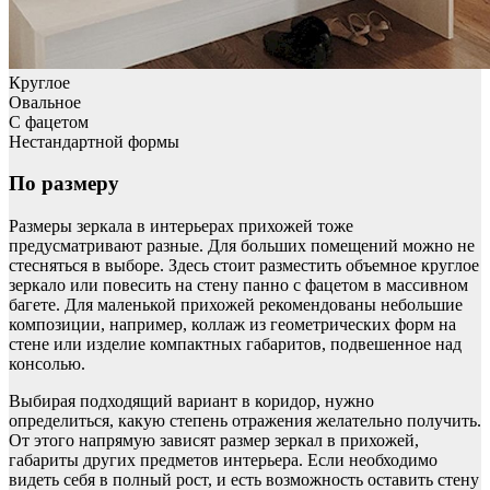
Круглое
Овальное
С фацетом
Нестандартной формы
По размеру
Размеры зеркала в интерьерах прихожей тоже
предусматривают разные. Для больших помещений можно не
стесняться в выборе. Здесь стоит разместить объемное круглое
зеркало или повесить на стену панно с фацетом в массивном
багете. Для маленькой прихожей рекомендованы небольшие
композиции, например, коллаж из геометрических форм на
стене или изделие компактных габаритов, подвешенное над
консолью.
Выбирая подходящий вариант в коридор, нужно
определиться, какую степень отражения желательно получить.
От этого напрямую зависят размер зеркал в прихожей,
габариты других предметов интерьера. Если необходимо
видеть себя в полный рост, и есть возможность оставить стену