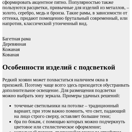
сформировать акцентное пятно. Популярностью также
пользуются расцветки, привычные для изделий из металлов, –
золото, серебро, медь и бронза. Такие рамы, в зависимости от
оттенка, придают помещению брутальный современный, или
напротив, классический утонченный вид.
Багетная рама
Деревянная
Кожаная
Кованая
Особенности изделий с подсветкой
Редкий хозяин может похвастаться наличием окна в
прихожей. Поэтому чаще всего здесь приходится обустраивать
дополнительное освещение. Для размещения подсветки
можно выбрать зону зеркала. Примеры удачных решений:
точечные светильники на потолке – традиционный
вариант, при этом важно помнить, что свет, падающий
на лицо строго сверху, оставляет большие тени;
бра по бокам, с помощью которых можно подчеркнуть
цветовое или стилистическое оформление;