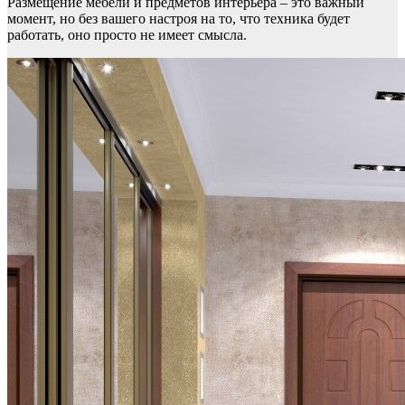
Размещение мебели и предметов интерьера – это важный
момент, но без вашего настроя на то, что техника будет
работать, оно просто не имеет смысла.