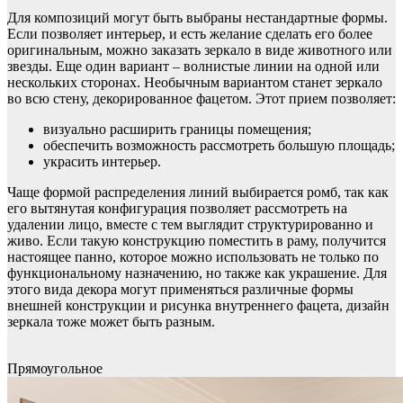
Для композиций могут быть выбраны нестандартные формы.
Если позволяет интерьер, и есть желание сделать его более
оригинальным, можно заказать зеркало в виде животного или
звезды. Еще один вариант – волнистые линии на одной или
нескольких сторонах. Необычным вариантом станет зеркало
во всю стену, декорированное фацетом. Этот прием позволяет:
визуально расширить границы помещения;
обеспечить возможность рассмотреть большую площадь;
украсить интерьер.
Чаще формой распределения линий выбирается ромб, так как
его вытянутая конфигурация позволяет рассмотреть на
удалении лицо, вместе с тем выглядит структурированно и
живо. Если такую конструкцию поместить в раму, получится
настоящее панно, которое можно использовать не только по
функциональному назначению, но также как украшение. Для
этого вида декора могут применяться различные формы
внешней конструкции и рисунка внутреннего фацета, дизайн
зеркала тоже может быть разным.
Прямоугольное