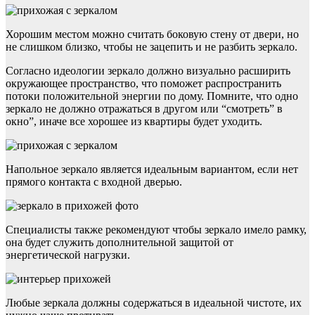
Хорошим местом можно считать боковую стену от двери, но
не слишком близко, чтобы не зацепить и не разбить зеркало.
Согласно идеологии зеркало должно визуально расширить
окружающее пространство, что поможет распространить
потоки положительной энергии по дому. Помните, что одно
зеркало не должно отражаться в другом или “смотреть” в
окно”, иначе все хорошее из квартиры будет уходить.
Напольное зеркало является идеальным вариантом, если нет
прямого контакта с входной дверью.
Специалисты также рекомендуют чтобы зеркало имело рамку,
она будет служить дополнительной защитой от
энергетической нагрузки.
Любые зеркала должны содержаться в идеальной чистоте, их