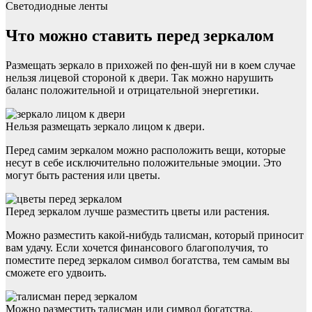
Светодиодные ленты
Что можно ставить перед зеркалом
Размещать зеркало в прихожей по фен-шуй ни в коем случае
нельзя лицевой стороной к двери. Так можно нарушить
баланс положительной и отрицательной энергетики.
Нельзя размещать зеркало лицом к двери.
Перед самим зеркалом можно расположить вещи, которые
несут в себе исключительно положительные эмоции. Это
могут быть растения или цветы.
Перед зеркалом лучше разместить цветы или растения.
Можно разместить какой-нибудь талисман, который приносит
вам удачу. Если хочется финансового благополучия, то
поместите перед зеркалом символ богатства, тем самым вы
сможете его удвоить.
Можно разместить талисман или символ богатства.