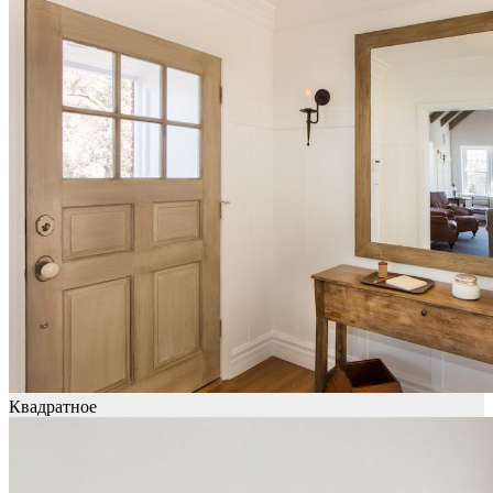
Квадратное