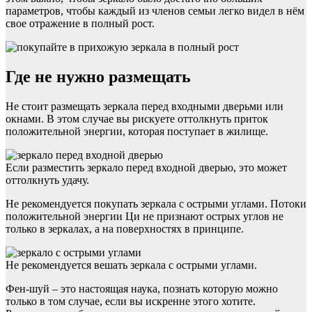
параметров, чтобы каждый из членов семьи легко видел в нём
свое отражение в полный рост.
Где не нужно размещать
Не стоит размещать зеркала перед входными дверьми или
окнами. В этом случае вы рискуете оттолкнуть приток
положительной энергии, которая поступает в жилище.
Если разместить зеркало перед входной дверью, это может
оттолкнуть удачу.
Не рекомендуется покупать зеркала с острыми углами. Потоки
положительной энергии Ци не признают острых углов не
только в зеркалах, а на поверхностях в принципе.
Не рекомендуется вешать зеркала с острыми углами.
Фен-шуй – это настоящая наука, познать которую можно
только в том случае, если вы искренне этого хотите.