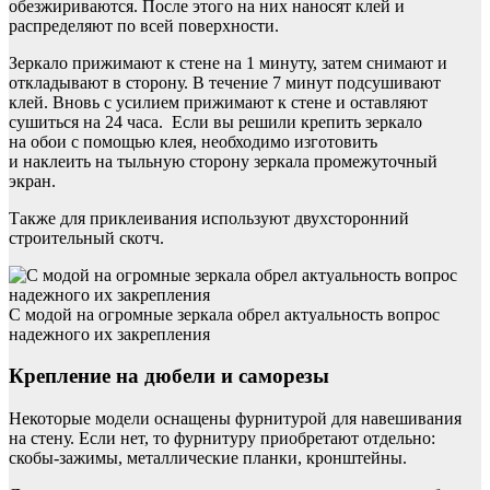
обезжириваются. После этого на них наносят клей и
распределяют по всей поверхности.
Зеркало прижимают к стене на 1 минуту, затем снимают и
откладывают в сторону. В течение 7 минут подсушивают
клей. Вновь с усилием прижимают к стене и оставляют
сушиться на 24 часа. Если вы решили крепить зеркало
на обои с помощью клея, необходимо изготовить
и наклеить на тыльную сторону зеркала промежуточный
экран.
Также для приклеивания используют двухсторонний
строительный скотч.
С модой на огромные зеркала обрел актуальность вопрос
надежного их закрепления
Крепление на дюбели и саморезы
Некоторые модели оснащены фурнитурой для навешивания
на стену. Если нет, то фурнитуру приобретают отдельно:
скобы-зажимы, металлические планки, кронштейны.