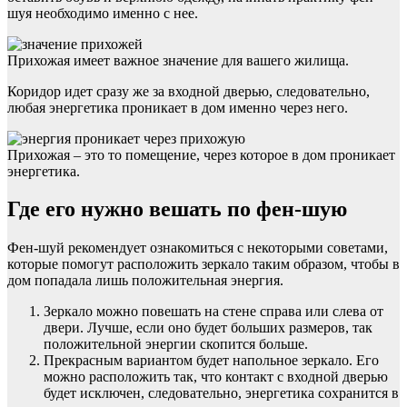
шуя необходимо именно с нее.
Прихожая имеет важное значение для вашего жилища.
Коридор идет сразу же за входной дверью, следовательно,
любая энергетика проникает в дом именно через него.
Прихожая – это то помещение, через которое в дом проникает
энергетика.
Где его нужно вешать по фен-шую
Фен-шуй рекомендует ознакомиться с некоторыми советами,
которые помогут расположить зеркало таким образом, чтобы в
дом попадала лишь положительная энергия.
Зеркало можно повешать на стене справа или слева от
двери. Лучше, если оно будет больших размеров, так
положительной энергии скопится больше.
Прекрасным вариантом будет напольное зеркало. Его
можно расположить так, что контакт с входной дверью
будет исключен, следовательно, энергетика сохранится в