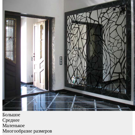
Большое
Среднее
Маленькое
Многообразие размеров