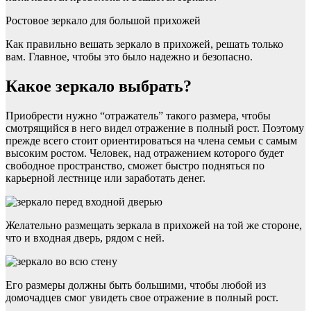
Ростовое зеркало для большой прихожей
Как правильно вешать зеркало в прихожей, решать только
вам. Главное, чтобы это было надежно и безопасно.
Какое зеркало выбрать?
Приобрести нужно “отражатель” такого размера, чтобы
смотрящийся в него видел отражение в полный рост. Поэтому
прежде всего стоит ориентироваться на члена семьи с самым
высоким ростом. Человек, над отражением которого будет
свободное пространство, сможет быстро подняться по
карьерной лестнице или заработать денег.
Желательно размещать зеркала в прихожей на той же стороне,
что и входная дверь, рядом с ней.
Его размеры должны быть большими, чтобы любой из
домочадцев смог увидеть свое отражение в полный рост.