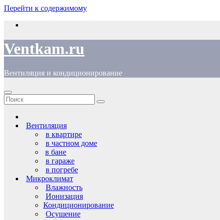
Перейти к содержимому
Ventkam.ru
Вентиляция и кондиционирование
Вентиляция
в квартире
в частном доме
в бане
в гараже
в погребе
Микроклимат
Влажность
Ионизация
Кондиционирование
Осушение