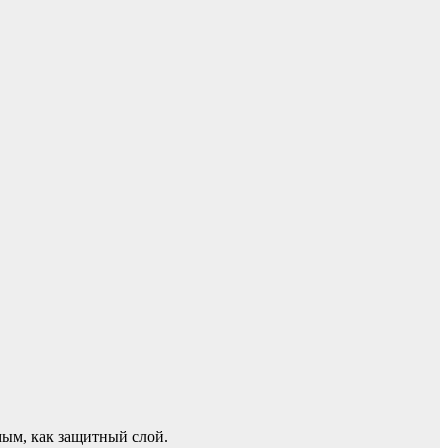
мым, как защитный слой.