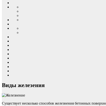
Виды железения
Существует несколько способов железнения бетонных поверхно