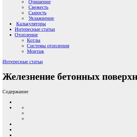
Очищение
Свежесть
Сырость
Увлажнение
Калькуляторы
Интересные статьи
Отопление
Котлы
Системы отопления
Монтаж
Интересные статьи
Железнение бетонных поверхн
Содержание