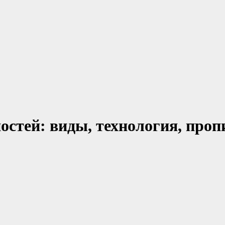
остей: виды, технология, проп