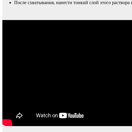
После схватывания, нанести тонкий слой этого раствора