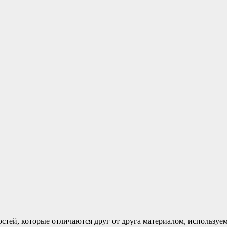
стей, которые отличаются друг от друга материалом, используе