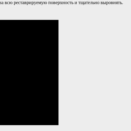
 на всю реставрируемую поверхность и тщательно выровнять.