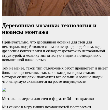
Деревянная мозаика: технология и
нюансы монтажа
Примечательно, что деревянная мозаика для стен для
некоторых людей является чем-то неправдоподобным, ведь
древесина боится влаги и обладает достаточно нестабильной
структурой, а мозаику мы зачастую видим в помещениях с
повышенной влажностью.
Тем не менее, такой тип отделочных работ процветает и имеет
большие перспективы, так как с каждым годом с таким
методом облицовки знакомятся всё больше и больше людей,
что напрямую сказывается на росте популярности.
Мозаика из дерева для стен в формате 3d– это красиво
Мы сейчас в меру наших возможностей постараемся