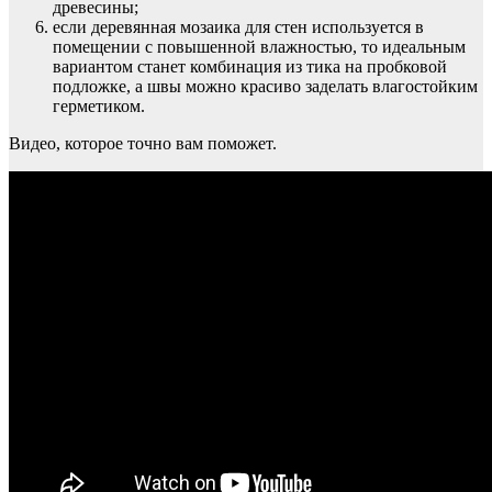
древесины;
если деревянная мозаика для стен используется в
помещении с повышенной влажностью, то идеальным
вариантом станет комбинация из тика на пробковой
подложке, а швы можно красиво заделать влагостойким
герметиком.
Видео, которое точно вам поможет.