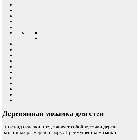
Деревянная мозаика для стен
Этот вид отделки представляет собой кусочки дерева
различных размеров и форм. Преимущества мозаики: