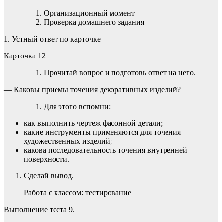
Организационный момент
Проверка домашнего задания
1. Устный ответ по карточке
Карточка 12
Прочитай вопрос и подготовь ответ на него.
— Каковы приемы точения декоративных изделий?
Для этого вспомни:
как выполнить чертеж фасонной детали;
какие инструменты применяются для точения
художественных изделий;
какова последовательность точения внутренней
поверхности.
Сделай вывод.
Работа с классом: тестирование
Выполнение теста 9.