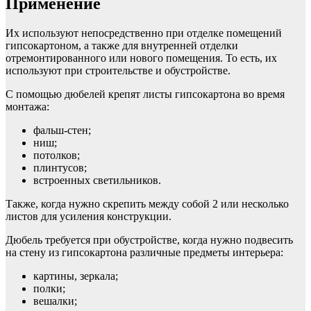
Применение
Их используют непосредственно при отделке помещений
гипсокартоном, а также для внутренней отделки
отремонтированного или нового помещения. То есть, их
используют при строительстве и обустройстве.
С помощью дюбелей крепят листы гипсокартона во время
монтажа:
фальш-стен;
ниш;
потолков;
плинтусов;
встроенных светильников.
Также, когда нужно скрепить между собой 2 или несколько
листов для усиления конструкции.
Дюбель требуется при обустройстве, когда нужно подвесить
на стену из гипсокартона различные предметы интерьера:
картины, зеркала;
полки;
вешалки;