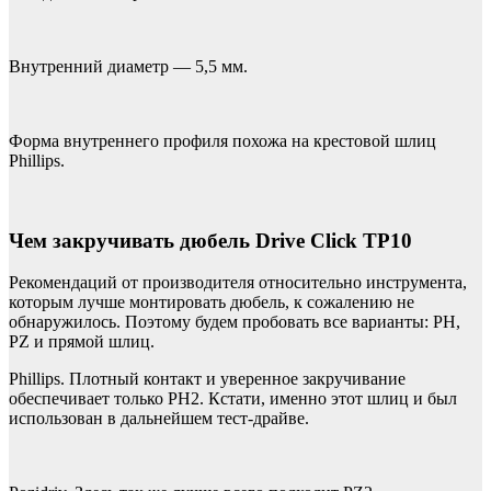
Внутренний диаметр — 5,5 мм.
Форма внутреннего профиля похожа на крестовой шлиц
Phillips.
Чем закручивать дюбель Drive Click TP10
Рекомендаций от производителя относительно инструмента,
которым лучше монтировать дюбель, к сожалению не
обнаружилось. Поэтому будем пробовать все варианты: PH,
PZ и прямой шлиц.
Phillips. Плотный контакт и уверенное закручивание
обеспечивает только PH2. Кстати, именно этот шлиц и был
использован в дальнейшем тест-драйве.