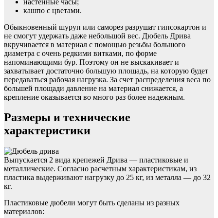
настенные часы;
кашпо с цветами.
Обыкновенный шуруп или саморез разрушат гипсокартон и
не смогут удержать даже небольшой вес. Дюбель Дрива
вкручивается в материал с помощью резьбы большого
диаметра с очень редкими витками, по форме
напоминающими бур. Поэтому он не выскакивает и
захватывает достаточно большую площадь, на которую будет
передаваться рабочая нагрузка. За счет распределения веса по
большей площади давление на материал снижается, а
крепление оказывается во много раз более надежным.
Размеры и технические
характеристики
Выпускается 2 вида крепежей Дрива — пластиковые и
металлические. Согласно расчетным характеристикам, из
пластика выдерживают нагрузку до 25 кг, из металла — до 32
кг.
Пластиковые дюбели могут быть сделаны из разных
материалов: