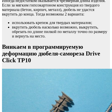
Иногда недостатком оказывается чрезмерная длина изделия.
Если за мягким гипсокартоном конструкция из твердого
материала (бетон, кирпич, металл), дюбель не удастся
вкрутить до конца. Тогда возможны 2 варианта:
использовать крепеж для твердых материалов;
вкрутить дюбель насколько возможно, выкрутить,
обрезать по длине пилкой по металлу точно по размеру
и вернуть на место.
Вникаем в программируемую
деформацию дюбеля-самореза Drive
Click TP10