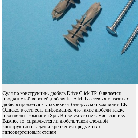
Судя по конструкции, дюбель Drive Click TP10 является
продвинутой версией дюбеля KLA M. В сетевых магазинах
дюбель продается в упаковке от белорусской компании EKT.
Однако, в сети есть информация, что такие дюбели также
производит компания Spit. Впрочем это не самое главное.
Важнее то, справляется ли дюбель такой сложной
конструкции с задачей крепления предметов к
гипсокартоновым стенам.