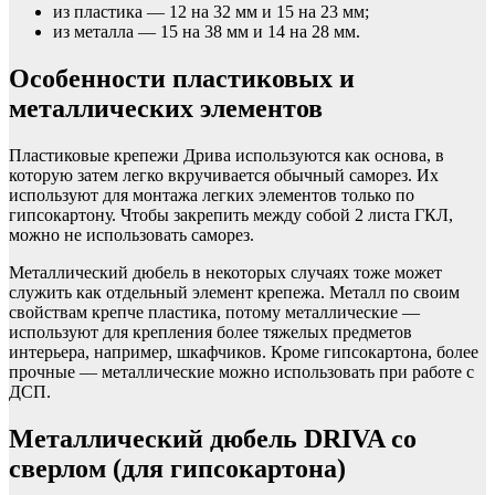
из пластика — 12 на 32 мм и 15 на 23 мм;
из металла — 15 на 38 мм и 14 на 28 мм.
Особенности пластиковых и
металлических элементов
Пластиковые крепежи Дрива используются как основа, в
которую затем легко вкручивается обычный саморез. Их
используют для монтажа легких элементов только по
гипсокартону. Чтобы закрепить между собой 2 листа ГКЛ,
можно не использовать саморез.
Металлический дюбель в некоторых случаях тоже может
служить как отдельный элемент крепежа. Металл по своим
свойствам крепче пластика, потому металлические —
используют для крепления более тяжелых предметов
интерьера, например, шкафчиков. Кроме гипсокартона, более
прочные — металлические можно использовать при работе с
ДСП.
Металлический дюбель DRIVA со
сверлом (для гипсокартона)