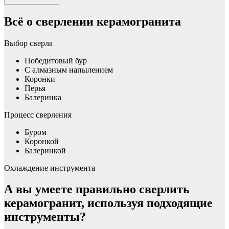
Всё о сверлении керамогранита
Выбор сверла
Победитовый бур
С алмазным напылением
Коронки
Перья
Балеринка
Процесс сверления
Буром
Коронкой
Балеринкой
Охлаждение инструмента
А вы умеете правильно сверлить
керамогранит, используя подходящие
инструменты?