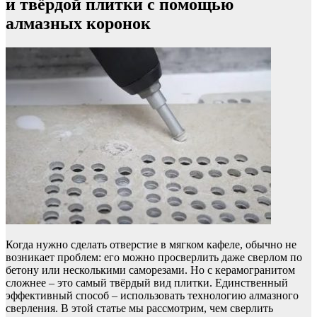
и твёрдой плитки с помощью
алмазных коронок
Когда нужно сделать отверстие в мягком кафеле, обычно не
возникает проблем: его можно просверлить даже сверлом по
бетону или несколькими саморезами. Но с керамогранитом
сложнее – это самый твёрдый вид плитки. Единственный
эффективный способ – использовать технологию алмазного
сверления. В этой статье мы рассмотрим, чем сверлить