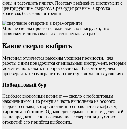
силы и разрушить плитку. Поэтому выбирайте инструмент с
центрирующим сверлом. Срез будет ровным, а кромка –
красивая, без сколов и трещин.
Многие сверла просто не выдерживают нагрузки, что
позволяет использовать их всего несколько раз.
Какое сверло выбрать
Материал отличается высоким уровнем прочности, для
работы с ним понадобится специальный инструмент, который
может использовать и непрофессионал. Рассмотрим, чем
просверлить керамогранитную плитку в домашних условиях.
Победитовый бур
Наиболее экономный вариант — сверло с победитовым
наконечником. Его режущая часть выполнена из особого
твёрдого сплава, который отлично справляется с кафелем,
кирпичом и бетоном. Однако для керамогранита изделие всё
же не предназначено, поэтому после сверления двух-трех
отверстий его придётся выбросить.