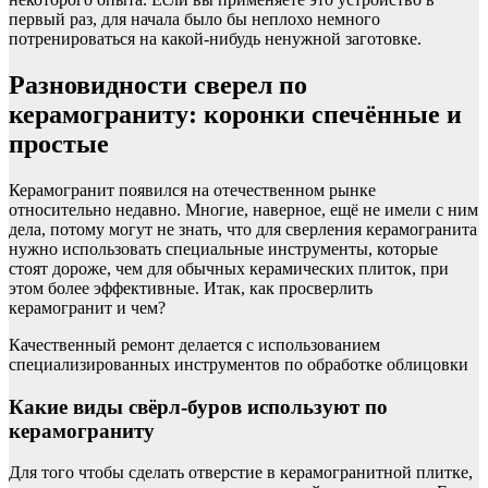
первый раз, для начала было бы неплохо немного
потренироваться на какой-нибудь ненужной заготовке.
Разновидности сверел по
керамограниту: коронки спечённые и
простые
Керамогранит появился на отечественном рынке
относительно недавно. Многие, наверное, ещё не имели с ним
дела, потому могут не знать, что для сверления керамогранита
нужно использовать специальные инструменты, которые
стоят дороже, чем для обычных керамических плиток, при
этом более эффективные. Итак, как просверлить
керамогранит и чем?
Качественный ремонт делается с использованием
специализированных инструментов по обработке облицовки
Какие виды свёрл-буров используют по
керамограниту
Для того чтобы сделать отверстие в керамогранитной плитке,