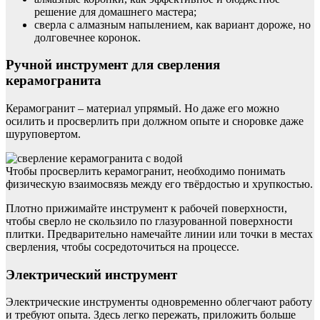
решение для домашнего мастера;
сверла с алмазным напылением, как вариант дороже, но
долговечнее коронок.
Ручной инструмент для сверления
керамогранита
Керамогранит – материал упрямый. Но даже его можно
осилить и просверлить при должном опыте и сноровке даже
шуруповертом.
Чтобы просверлить керамогранит, необходимо понимать
физическую взаимосвязь между его твёрдостью и хрупкостью.
Плотно прижимайте инструмент к рабочей поверхности,
чтобы сверло не скользило по глазурованной поверхности
плитки. Предварительно намечайте линии или точки в местах
сверления, чтобы сосредоточиться на процессе.
Электрический инструмент
Электрические инструменты одновременно облегчают работу
и требуют опыта. Здесь легко пережать, приложить больше