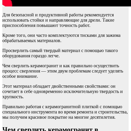
Для безопасной и продуктивной работы рекомендуется
использовать стойки и направляющие для дрели. Такие
приспособления повышают точность работ.
Кроме того, они часто комплектуются тисками для зажима
обрабатываемых материалов.
Просверлить самый твердый материал с помощью такого
оборудования гораздо легче.
Чем сверлить керамогранит и как правильно осуществить
процесс сверления — этим двум проблемам следует уделять
особое внимание.
Этот материал обладает двойственными свойствами: он
сочетает в себе одновременно исключительную твердость и
хрупкость.
Правильно работая с керамогранитной плиткой с помощью
специального инструмента во время ремонта и строительства,
мы получим красивое покрытие на многие десятилетия.
Чем сверлить керамогранит в