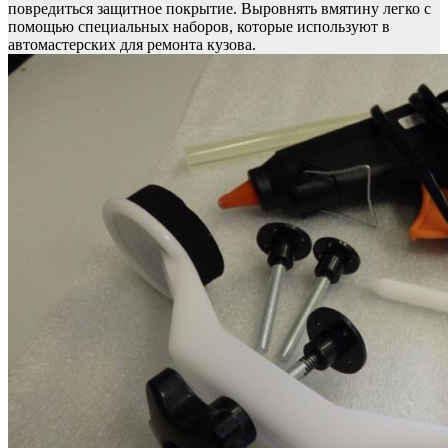
повредиться защитное покрытие. Выровнять вмятину легко с
помощью специальных наборов, которые используют в
автомастерских для ремонта кузова.