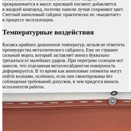
прокрашивается в массе: красящий пигмент добавляется
в жидкий компаунд, поэтому панели лучше сохраняют цвет.
Светлый виниловый сайдинг практически не «выцветает»
в процессе эксплуатации.
Температурные воздействия
Касаясь крайних диапазонов температур, нельзя не отметить
преимущества металлического сайдинга. Ему не страшен
сильный мороз, который заставляет винил буквально
трескаться от малейших ударов. При перегреве солнцем нет
шансов, что отделанная металлосайдингом поверхность
деформируется. В то время как виниловые элементы могут
пойти волнами, особенно, если они смонтированы без
соблюдения требований допусков, в чем придется винить
исполнителя работы.