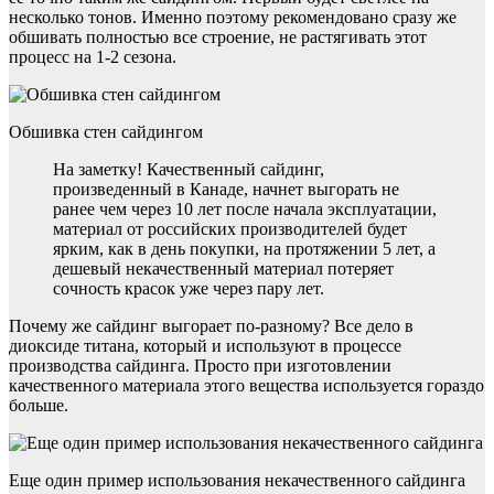
несколько тонов. Именно поэтому рекомендовано сразу же
обшивать полностью все строение, не растягивать этот
процесс на 1-2 сезона.
Обшивка стен сайдингом
На заметку! Качественный сайдинг,
произведенный в Канаде, начнет выгорать не
ранее чем через 10 лет после начала эксплуатации,
материал от российских производителей будет
ярким, как в день покупки, на протяжении 5 лет, а
дешевый некачественный материал потеряет
сочность красок уже через пару лет.
Почему же сайдинг выгорает по-разному? Все дело в
диоксиде титана, который и используют в процессе
производства сайдинга. Просто при изготовлении
качественного материала этого вещества используется гораздо
больше.
Еще один пример использования некачественного сайдинга