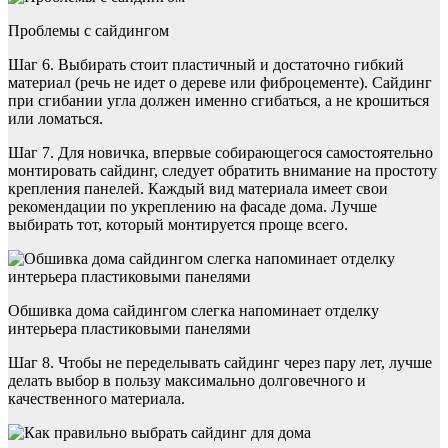
Проблемы с сайдингом
Шаг 6. Выбирать стоит пластичный и достаточно гибкий
материал (речь не идет о дереве или фиброцементе). Сайдинг
при сгибании угла должен именно сгибаться, а не крошиться
или ломаться.
Шаг 7. Для новичка, впервые собирающегося самостоятельно
монтировать сайдинг, следует обратить внимание на простоту
крепления панелей. Каждый вид материала имеет свои
рекомендации по укреплению на фасаде дома. Лучше
выбирать тот, который монтируется проще всего.
Обшивка дома сайдингом слегка напоминает отделку
интерьера пластиковыми панелями
Шаг 8. Чтобы не переделывать сайдинг через пару лет, лучше
делать выбор в пользу максимально долговечного и
качественного материала.