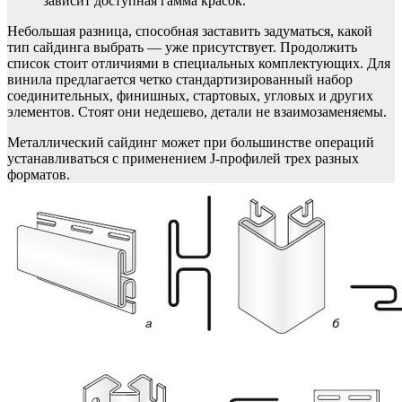
зависит доступная гамма красок.
Небольшая разница, способная заставить задуматься, какой
тип сайдинга выбрать — уже присутствует. Продолжить
список стоит отличиями в специальных комплектующих. Для
винила предлагается четко стандартизированный набор
соединительных, финишных, стартовых, угловых и других
элементов. Стоят они недешево, детали не взаимозаменяемы.
Металлический сайдинг может при большинстве операций
устанавливаться с применением J-профилей трех разных
форматов.