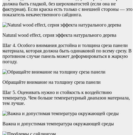
должна быть гладкой, без шероховатостей (если она не
фактурная). Если краска есть только с внешней стороны — это
показатель некачественного сайдинга.
Natural wood effect, серия эффекта натурального дерева
Шаг 4. Особого внимания достойна и толщина среза панели
материала, которая должна быть одинаковой по всему срезу. В
противном случае панель может деформироваться в жаркую
погоду.
Обращайте внимание на толщину среза панели
Шаг 5. Оценивать нужно и стойкость к воздействию
температур. Чем больше температурный диапазон материала,
тем лучше.
Важна и допустимая температура окружающей среды