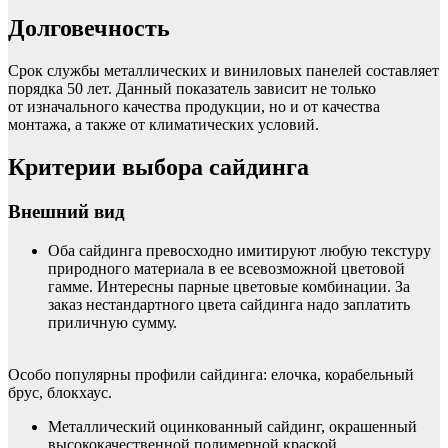
Долговечность
Срок службы металлических и виниловых панелей составляет
порядка 50 лет. Данный показатель зависит не только
от изначального качества продукции, но и от качества
монтажа, а также от климатических условий.
Критерии выбора сайдинга
Внешний вид
Оба сайдинга превосходно имитируют любую текстуру
природного материала в ее всевозможной цветовой
гамме. Интересны парные цветовые комбинации. За
заказ нестандартного цвета сайдинга надо заплатить
приличную сумму.
Особо популярны профили сайдинга: елочка, корабельный
брус, блокхаус.
Металлический оцинкованный сайдинг, окрашенный
высококачественной полимерной краской,