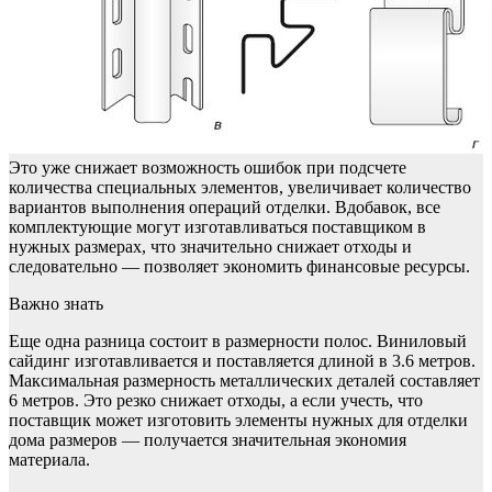
Это уже снижает возможность ошибок при подсчете
количества специальных элементов, увеличивает количество
вариантов выполнения операций отделки. Вдобавок, все
комплектующие могут изготавливаться поставщиком в
нужных размерах, что значительно снижает отходы и
следовательно — позволяет экономить финансовые ресурсы.
Важно знать
Еще одна разница состоит в размерности полос. Виниловый
сайдинг изготавливается и поставляется длиной в 3.6 метров.
Максимальная размерность металлических деталей составляет
6 метров. Это резко снижает отходы, а если учесть, что
поставщик может изготовить элементы нужных для отделки
дома размеров — получается значительная экономия
материала.