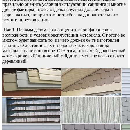
правильно оценить условия эксплуатации сайдинга и многие
другие факторы, чтобы отделка служила долгие годы и
радовала глаз, но при этом не требовала дополнительного
ремонта и реставрации.
Шаг 1. Первым делом важно оценить свои финансовые
возможности и условия эксплуатации материала. От этого во
многом будет зависеть то, из чего должен быть изготовлен
сайдинг. О достоинствах и недостатках каждого вида
материала написано выше. Отметим, что самый долговечный
– это акриловый/виниловый сайдинг, а меньше всего служит
деревянный.