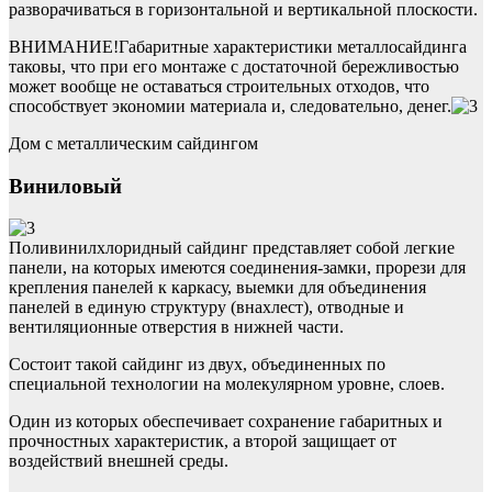
разворачиваться в горизонтальной и вертикальной плоскости.
ВНИМАНИЕ!Габаритные характеристики металлосайдинга
таковы, что при его монтаже с достаточной бережливостью
может вообще не оставаться строительных отходов, что
способствует экономии материала и, следовательно, денег.
Дом с металлическим сайдингом
Виниловый
Поливинилхлоридный сайдинг представляет собой легкие
панели, на которых имеются соединения-замки, прорези для
крепления панелей к каркасу, выемки для объединения
панелей в единую структуру (внахлест), отводные и
вентиляционные отверстия в нижней части.
Состоит такой сайдинг из двух, объединенных по
специальной технологии на молекулярном уровне, слоев.
Один из которых обеспечивает сохранение габаритных и
прочностных характеристик, а второй защищает от
воздействий внешней среды.