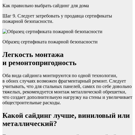
Как правильно выбрать сайдинг для дома
Шаг 9. Следует затребовать у продавца сертификаты
пожарной безопасности.
Образец сертификата пожарной безопасности
Легкость монтажа
и ремонтопригодность
Оба вида сайдинга монтируются по одной технологии,
в обоих случаях возможен фрагментарный ремонт. Следует
учитывать, что для стальных панелей, самих по себе довольно
тяжелых, рекомендуется монтаж металлической обрешетки,
что создает дополнительную нагрузку на стены и увеличивает
общестроительные расходы.
Какой сайдинг лучше, виниловый или
металлический?