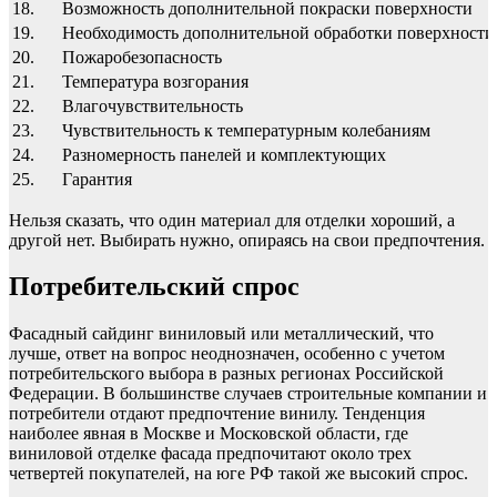
18.
Возможность дополнительной покраски поверхности
19.
Необходимость дополнительной обработки поверхности
20.
Пожаробезопасность
21.
Температура возгорания
22.
Влагочувствительность
23.
Чувствительность к температурным колебаниям
24.
Разномерность панелей и комплектующих
25.
Гарантия
Нельзя сказать, что один материал для отделки хороший, а
другой нет. Выбирать нужно, опираясь на свои предпочтения.
Потребительский спрос
Фасадный сайдинг виниловый или металлический, что
лучше, ответ на вопрос неоднозначен, особенно с учетом
потребительского выбора в разных регионах Российской
Федерации. В большинстве случаев строительные компании и
потребители отдают предпочтение винилу. Тенденция
наиболее явная в Москве и Московской области, где
виниловой отделке фасада предпочитают около трех
четвертей покупателей, на юге РФ такой же высокий спрос.