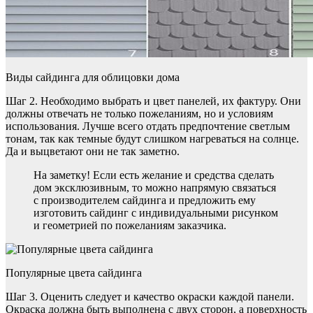
Виды сайдинга для облицовки дома
Шаг 2. Необходимо выбрать и цвет панелей, их фактуру. Они
должны отвечать не только пожеланиям, но и условиям
использования. Лучше всего отдать предпочтение светлым
тонам, так как темные будут слишком нагреваться на солнце.
Да и выцветают они не так заметно.
На заметку! Если есть желание и средства сделать
дом эксклюзивным, то можно напрямую связаться
с производителем сайдинга и предложить ему
изготовить сайдинг с индивидуальными рисунком
и геометрией по пожеланиям заказчика.
Популярные цвета сайдинга
Шаг 3. Оценить следует и качество окраски каждой панели.
Окраска должна быть выполнена с двух сторон, а поверхность